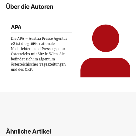
Über die Autoren
APA
Die APA – Austria Presse Agentur
eG ist die größte nationale
Nachrichten- und Presseagentur
Österreichs mit Sitz in Wien. Sie
befindet sich im Eigentum
österreichischer Tageszeitungen
und des ORF.
Ähnliche Artikel