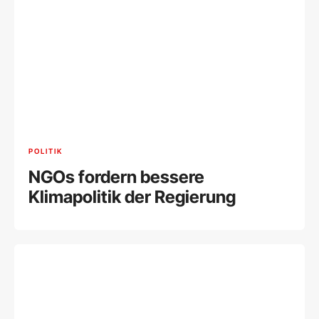
POLITIK
NGOs fordern bessere
Klimapolitik der Regierung