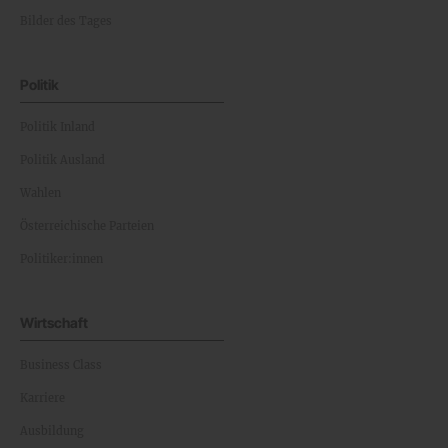
Bilder des Tages
Politik
Politik Inland
Politik Ausland
Wahlen
Österreichische Parteien
Politiker:innen
Wirtschaft
Business Class
Karriere
Ausbildung