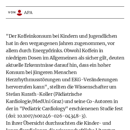
APA
VON
"Der Koffeinkonsum bei Kindern und Jugendlichen
hat in den vergangenen Jahren zugenommen, vor
allem durch Energydrinks. Obwohl Koffein in
niedrigen Dosen im Allgemeinen als sicher gilt, deuten
aktuelle Erkenntnisse darauf hin, dass ein hoher
Konsum bei jüngeren Menschen
Herzrhythmusstörungen und EKG-Veränderungen
hervorrufen kann", stellten die Wissenschafter um
Stefan Kurath-Koller (Pädiatrische
Kardiologie/MedUni Graz) und seine Co-Autoren in
der in "Pediatric Cardiology" erschienenen Studie fest
(doi: 10.1007/s00246-026-04348-3).
In ihrer Übersicht durchsuchten die Kinder- und