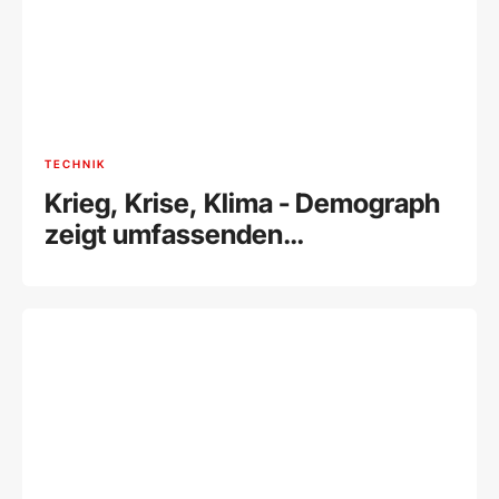
TECHNIK
Krieg, Krise, Klima - Demograph
zeigt umfassenden
Geburtenrückgang