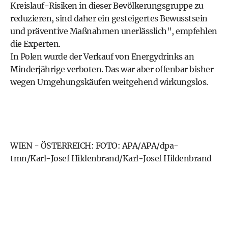
Kreislauf-Risiken in dieser Bevölkerungsgruppe zu
reduzieren, sind daher ein gesteigertes Bewusstsein
und präventive Maßnahmen unerlässlich", empfehlen
die Experten.
In Polen wurde der Verkauf von Energydrinks an
Minderjährige verboten. Das war aber offenbar bisher
wegen Umgehungskäufen weitgehend wirkungslos.
WIEN - ÖSTERREICH: FOTO: APA/APA/dpa-
tmn/Karl-Josef Hildenbrand/Karl-Josef Hildenbrand