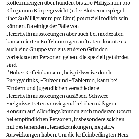
Koffeinmengen über hundert bis 200 Milligramm pro
Kilogramm Körpergewicht (oder Blutserumspiegel
über 80 Milligramm pro Liter) potenziell tödlich sein
können. Da einige der Fälle von
Herzrhythmusstörungen aber auch bei moderaten
konsumierten Koffeinmengen auftraten, könnte es
auch eine Gruppe von aus anderen Gründen
vorbelasteten Personen geben, die speziell gefährdet
sind.
"Hoher Koffeinkonsum, beispielsweise durch
Energydrinks, -Pulver und -Tabletten, kann bei
Kindern und Jugendlichen verschiedene
Herzrhythmusstörungen auslösen. Schwere
Ereignisse treten vorwiegend bei übermäßigem
Konsum auf. Allerdings können auch moderate Dosen
bei empfindlichen Personen, insbesondere solchen
mit bestehenden Herzerkrankungen, negative
Auswirkungen haben. Um die koffeinbedingten Herz-