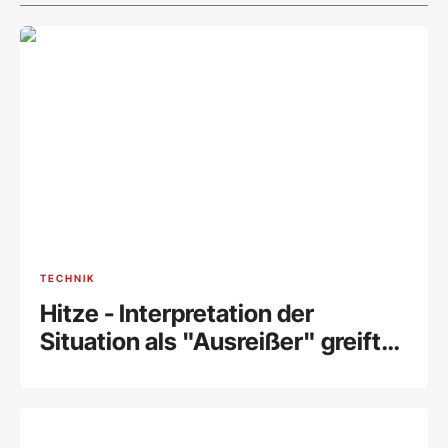
TECHNIK
Hitze - Interpretation der
Situation als "Ausreißer" greift
zu kurz