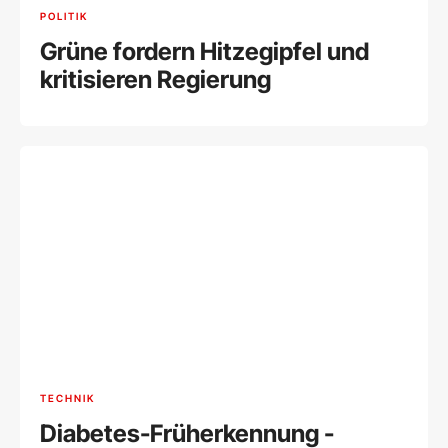
POLITIK
Grüne fordern Hitzegipfel und
kritisieren Regierung
TECHNIK
Diabetes-Früherkennung -