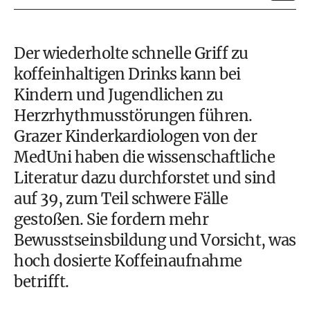
Der wiederholte schnelle Griff zu
koffeinhaltigen Drinks kann bei
Kindern und Jugendlichen zu
Herzrhythmusstörungen führen.
Grazer Kinderkardiologen von der
MedUni haben die wissenschaftliche
Literatur dazu durchforstet und sind
auf 39, zum Teil schwere Fälle
gestoßen. Sie fordern mehr
Bewusstseinsbildung und Vorsicht, was
hoch dosierte Koffeinaufnahme
betrifft.