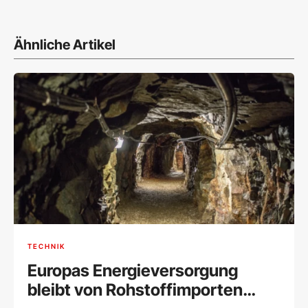
Ähnliche Artikel
TECHNIK
Europas Energieversorgung
bleibt von Rohstoffimporten