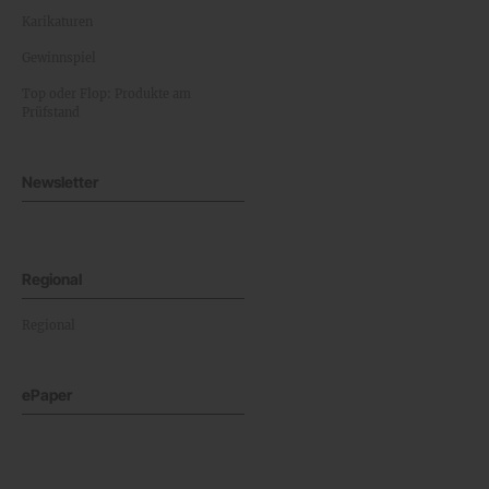
Karikaturen
Gewinnspiel
Top oder Flop: Produkte am
Prüfstand
Newsletter
Regional
Regional
ePaper