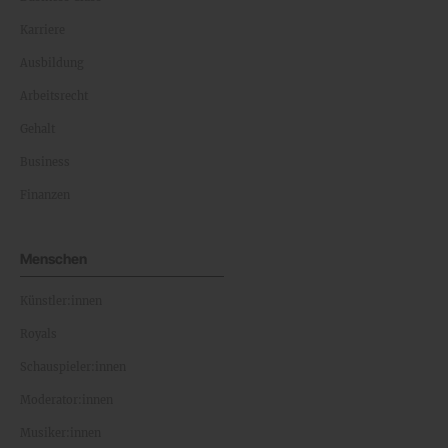
Karriere
Ausbildung
Arbeitsrecht
Gehalt
Business
Finanzen
Menschen
Künstler:innen
Royals
Schauspieler:innen
Moderator:innen
Musiker:innen