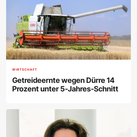
WIRTSCHAFT
Getreideernte wegen Dürre 14
Prozent unter 5-Jahres-Schnitt