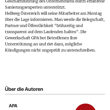
Geschäftsführung des Unternehmens durch erfahrene
Sanierungsexperten unterstützt.
Hellweg Österreich will seine Mitarbeiter am Montag
über die Lage informieren. Man werde die Belegschaft,
Partner und Öffentlichkeit "frühzeitig und
transparent auf dem Laufenden halten". Die
Gewerkschaft GPA bot Betroffenen ihre
Unterstützung an und riet dazu, mögliche
Kündigungen nicht ungeprüft zu unterschreiben.
Über die Autoren
APA