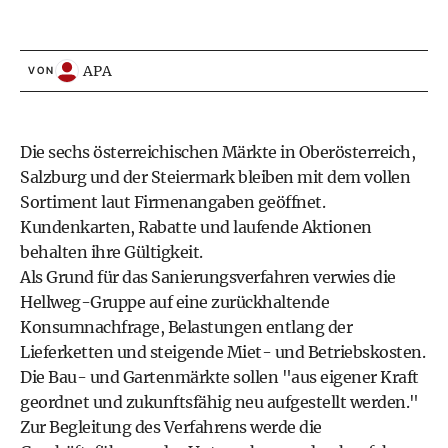
APA
VON
Die sechs österreichischen Märkte in Oberösterreich,
Salzburg und der Steiermark bleiben mit dem vollen
Sortiment laut Firmenangaben geöffnet.
Kundenkarten, Rabatte und laufende Aktionen
behalten ihre Gültigkeit.
Als Grund für das Sanierungsverfahren verwies die
Hellweg-Gruppe auf eine zurückhaltende
Konsumnachfrage, Belastungen entlang der
Lieferketten und steigende Miet- und Betriebskosten.
Die Bau- und Gartenmärkte sollen "aus eigener Kraft
geordnet und zukunftsfähig neu aufgestellt werden."
Zur Begleitung des Verfahrens werde die