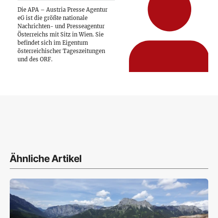
Die APA – Austria Presse Agentur
eG ist die größte nationale
Nachrichten- und Presseagentur
Österreichs mit Sitz in Wien. Sie
befindet sich im Eigentum
österreichischer Tageszeitungen
und des ORF.
Ähnliche Artikel