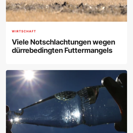
WIRTSCHAFT
Viele Notschlachtungen wegen
dürrebedingten Futtermangels