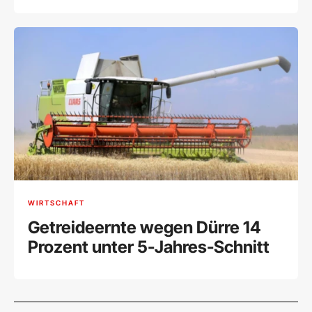
WIRTSCHAFT
Getreideernte wegen Dürre 14
Prozent unter 5-Jahres-Schnitt