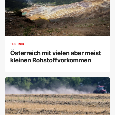
TECHNIK
Österreich mit vielen aber meist
kleinen Rohstoffvorkommen