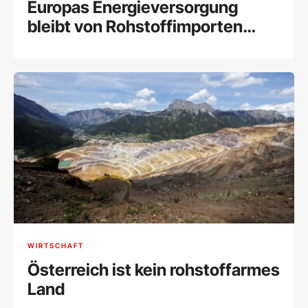
Europas Energieversorgung
bleibt von Rohstoffimporten
abhängig
WIRTSCHAFT
Österreich ist kein rohstoffarmes
Land