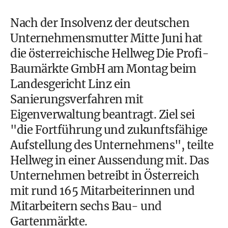
Nach der Insolvenz der deutschen
Unternehmensmutter Mitte Juni hat
die österreichische Hellweg Die Profi-
Baumärkte GmbH am Montag beim
Landesgericht Linz ein
Sanierungsverfahren mit
Eigenverwaltung beantragt. Ziel sei
"die Fortführung und zukunftsfähige
Aufstellung des Unternehmens", teilte
Hellweg in einer Aussendung mit. Das
Unternehmen betreibt in Österreich
mit rund 165 Mitarbeiterinnen und
Mitarbeitern sechs Bau- und
Gartenmärkte.