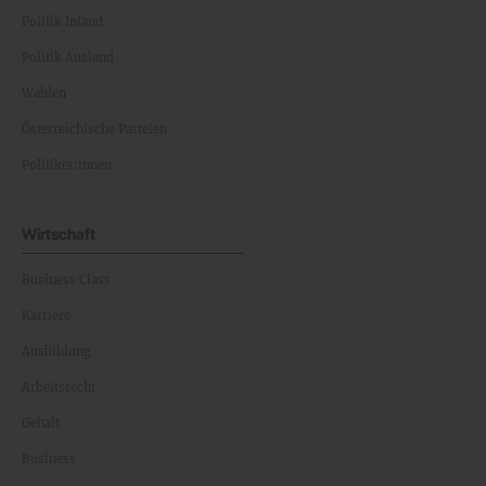
Politik Inland
Politik Ausland
Wahlen
Österreichische Parteien
Politiker:innen
Wirtschaft
Business Class
Karriere
Ausbildung
Arbeitsrecht
Gehalt
Business