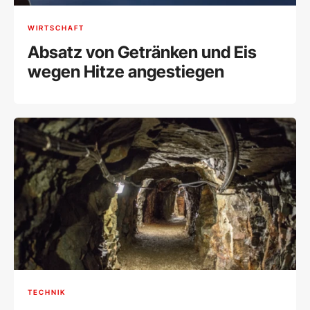
WIRTSCHAFT
Absatz von Getränken und Eis
wegen Hitze angestiegen
TECHNIK