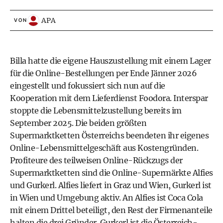
APA
VON
Billa hatte die eigene Hauszustellung mit einem Lager
für die Online-Bestellungen per Ende Jänner 2026
eingestellt und fokussiert sich nun auf die
Kooperation mit dem Lieferdienst Foodora. Interspar
stoppte die Lebensmittelzustellung bereits im
September 2025. Die beiden größten
Supermarktketten Österreichs beendeten ihr eigenes
Online-Lebensmittelgeschäft aus Kostengründen.
Profiteure des teilweisen Online-Rückzugs der
Supermarktketten sind die Online-Supermärkte Alfies
und Gurkerl. Alfies liefert in Graz und Wien, Gurkerl ist
in Wien und Umgebung aktiv. An Alfies ist Coca Cola
mit einem Drittel beteiligt, den Rest der Firmenanteile
halten die drei Gründer. Gurkerl ist die Österreich-