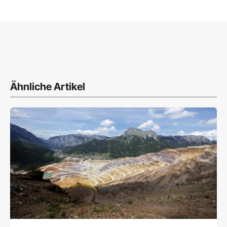
Ähnliche Artikel