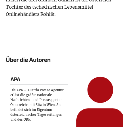
Tochter des tschechischen Lebensmittel-
Onlinehändlers Rohlík.
Über die Autoren
APA
Die APA – Austria Presse Agentur
eG ist die größte nationale
Nachrichten- und Presseagentur
Österreichs mit Sitz in Wien. Sie
befindet sich im Eigentum
österreichischer Tageszeitungen
und des ORF.