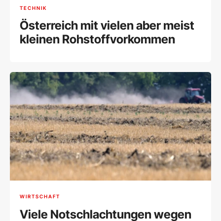
TECHNIK
Österreich mit vielen aber meist
kleinen Rohstoffvorkommen
WIRTSCHAFT
Viele Notschlachtungen wegen