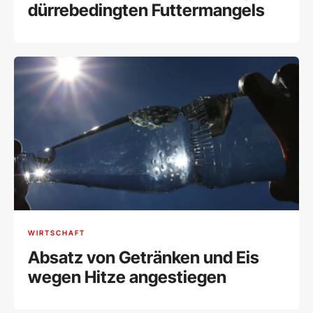
dürrebedingten Futtermangels
WIRTSCHAFT
Absatz von Getränken und Eis
wegen Hitze angestiegen