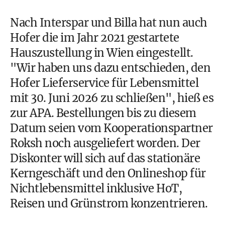
Nach Interspar und Billa hat nun auch
Hofer die im Jahr 2021 gestartete
Hauszustellung in Wien eingestellt.
"Wir haben uns dazu entschieden, den
Hofer Lieferservice für Lebensmittel
mit 30. Juni 2026 zu schließen", hieß es
zur APA. Bestellungen bis zu diesem
Datum seien vom Kooperationspartner
Roksh noch ausgeliefert worden. Der
Diskonter will sich auf das stationäre
Kerngeschäft und den Onlineshop für
Nichtlebensmittel inklusive HoT,
Reisen und Grünstrom konzentrieren.