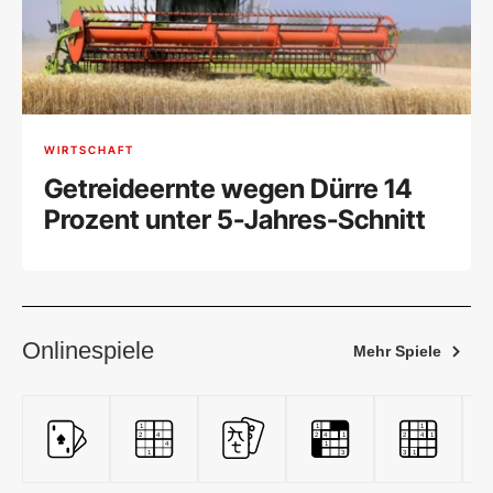
WIRTSCHAFT
Getreideernte wegen Dürre 14
Prozent unter 5-Jahres-Schnitt
Onlinespiele
Mehr Spiele