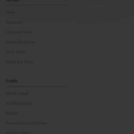
News
Kolumnen
Corporate News
Events der Woche
Leute Bilder
Bilder des Tages
Politik
Politik Inland
Politik Ausland
Wahlen
Österreichische Parteien
Politiker:innen