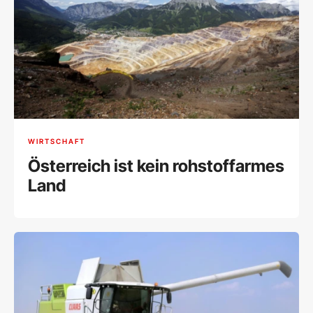
WIRTSCHAFT
Österreich ist kein rohstoffarmes
Land