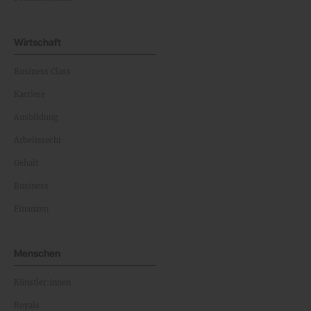
Wirtschaft
Business Class
Karriere
Ausbildung
Arbeitsrecht
Gehalt
Business
Finanzen
Menschen
Künstler:innen
Royals