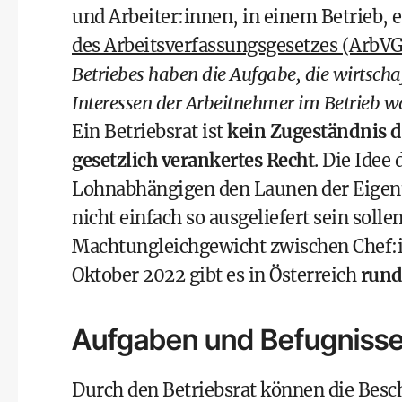
und Arbeiter:innen, in einem Betrieb
des Arbeitsverfassungsgesetzes (ArbV
Betriebes haben die Aufgabe, die wirtschaf
Interessen der Arbeitnehmer im Betrieb 
Ein Betriebsrat ist
kein Zugeständnis de
gesetzlich verankertes Recht
. Die Idee 
Lohnabhängigen den Launen der Eigen
nicht einfach so ausgeliefert sein sollen
Machtungleichgewicht zwischen Chef:i
Oktober 2022 gibt es in Österreich
rund
Aufgaben und Befugnisse
Durch den Betriebsrat können die Besch