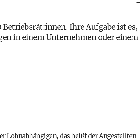
 Betriebsrät:innen. Ihre Aufgabe ist es,
igen in einem Unternehmen oder einem
 der Lohnabhängigen, das heißt der Angestellten