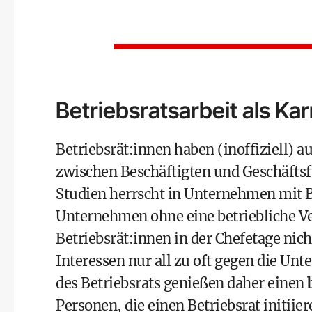
Betriebsratsarbeit als K
Betriebsrät:innen haben (inoffiziell) a
zwischen Beschäftigten und Geschäftsf
Studien herrscht in Unternehmen mit Be
Unternehmen ohne eine betriebliche V
Betriebsrät:innen in der Chefetage nich
Interessen nur all zu oft gegen die Un
des Betriebsrats genießen daher einen
Personen, die einen Betriebsrat initiie