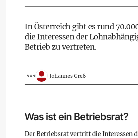
In Österreich gibt es rund 70.000
die Interessen der Lohnabhäng
Betrieb zu vertreten.
Johannes Greß
VON
Was ist ein Betriebsrat?
Der Betriebsrat vertritt die Interessen