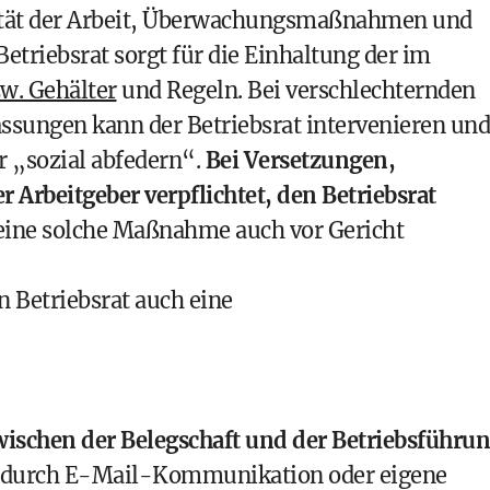
alität der Arbeit, Überwachungsmaßnahmen und
triebsrat sorgt für die Einhaltung der im
w. Gehälter
und Regeln. Bei verschlechternden
ssungen kann der Betriebsrat intervenieren und
 „sozial abfedern“.
Bei Versetzungen,
 Arbeitgeber verpflichtet, den Betriebsrat
 eine solche Maßnahme auch vor Gericht
n Betriebsrat auch eine
ischen der Belegschaft und der Betriebsführu
, durch E-Mail-Kommunikation oder eigene