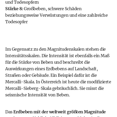
und Todesopfern
Stärke 8:
Großbeben, schwere Schäden
beziehungsweise Verwüstungen und eine zahlreiche
Todesopfer
Im Gegensatz zu den Magnitudenskalen stehen die
Intensitätsskalen. Die Intensität ist ebenfalls ein Maß
für die Stärke von Beben und beschreibt die
Auswirkungen eines Erdbebens auf Landschaft,
Straßen oder Gebäude. Ein Beispiel dafür ist die
Mercalli-Skala. In Österreich ist heute die modifizierte
Mercalli-Sieberg-Skala gebräuchlich. Sie misst die
seismische Intensität von Beben.
Das
Erdbeben mit der weltweit größten Magnitude