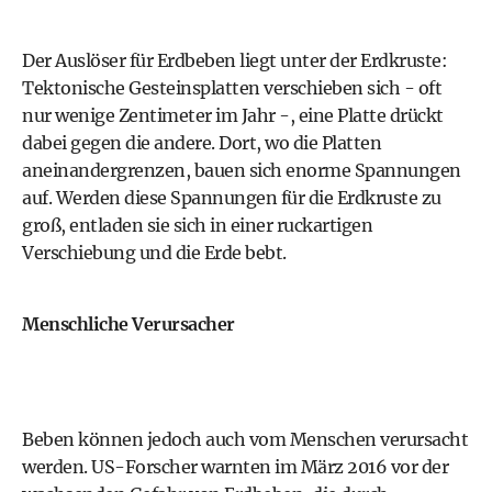
Der Auslöser für Erdbeben liegt unter der Erdkruste:
Tektonische Gesteinsplatten verschieben sich - oft
nur wenige Zentimeter im Jahr -, eine Platte drückt
dabei gegen die andere. Dort, wo die Platten
aneinandergrenzen, bauen sich enorme Spannungen
auf. Werden diese Spannungen für die Erdkruste zu
groß, entladen sie sich in einer ruckartigen
Verschiebung und die Erde bebt.
Menschliche Verursacher
Beben können jedoch auch vom Menschen verursacht
werden. US-Forscher
warnten im März 2016 vor der