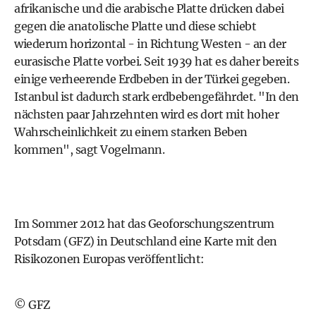
afrikanische und die arabische Platte drücken dabei
gegen die anatolische Platte und diese schiebt
wiederum horizontal - in Richtung Westen - an der
eurasische Platte vorbei. Seit 1939 hat es daher bereits
einige verheerende Erdbeben in der Türkei gegeben.
Istanbul ist dadurch stark erdbebengefährdet. "In den
nächsten paar Jahrzehnten wird es dort mit hoher
Wahrscheinlichkeit zu einem starken Beben
kommen", sagt Vogelmann.
Im Sommer 2012 hat das Geoforschungszentrum
Potsdam (GFZ) in Deutschland eine Karte mit den
Risikozonen Europas veröffentlicht:
© GFZ