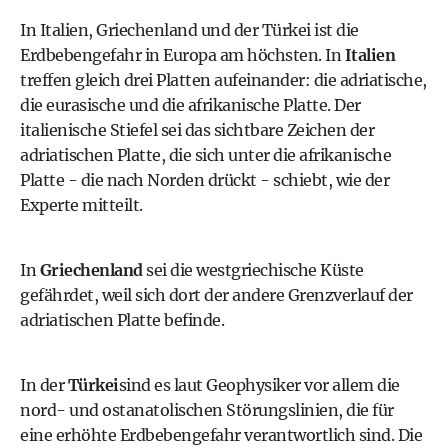
In Italien, Griechenland und der Türkei ist die
Erdbebengefahr in Europa am höchsten. In
Italien
treffen gleich drei Platten aufeinander: die adriatische,
die eurasische und die afrikanische Platte. Der
italienische Stiefel sei das sichtbare Zeichen der
adriatischen Platte, die sich unter die afrikanische
Platte - die nach Norden drückt - schiebt, wie der
Experte mitteilt.
In
Griechenland
sei die westgriechische Küste
gefährdet, weil sich dort der andere Grenzverlauf der
adriatischen Platte befinde.
In der
Türkei
sind es laut Geophysiker vor allem die
nord- und ostanatolischen Störungslinien, die für
eine erhöhte Erdbebengefahr verantwortlich sind. Die