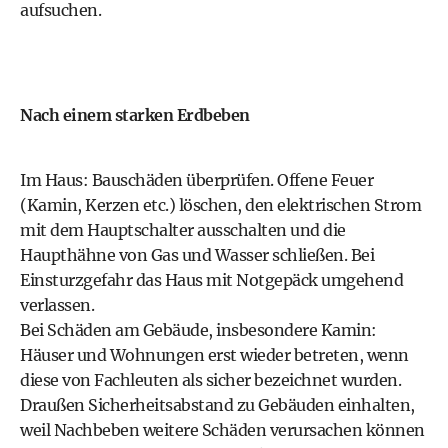
aufsuchen.
Nach einem starken Erdbeben
Im Haus: Bauschäden überprüfen. Offene Feuer
(Kamin, Kerzen etc.) löschen, den elektrischen Strom
mit dem Hauptschalter ausschalten und die
Haupthähne von Gas und Wasser schließen. Bei
Einsturzgefahr das Haus mit Notgepäck umgehend
verlassen.
Bei Schäden am Gebäude, insbesondere Kamin:
Häuser und Wohnungen erst wieder betreten, wenn
diese von Fachleuten als sicher bezeichnet wurden.
Draußen Sicherheitsabstand zu Gebäuden einhalten,
weil Nachbeben weitere Schäden verursachen können