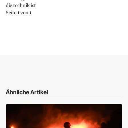
die technik ist
Seite 1 von 1
Ähnliche Artikel