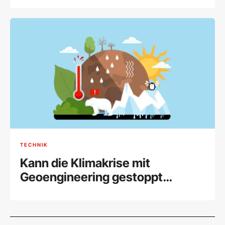
TECHNIK
Kann die Klimakrise mit
Geoengineering gestoppt
werden?