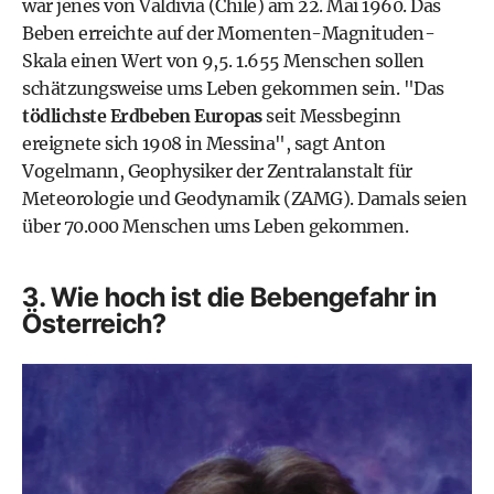
war jenes von Valdivia (Chile) am 22. Mai 1960. Das
Beben erreichte auf der Momenten-Magnituden-
Skala einen Wert von 9,5. 1.655 Menschen sollen
schätzungsweise ums Leben gekommen sein. "Das
tödlichste Erdbeben Europas
seit Messbeginn
ereignete sich 1908 in Messina", sagt Anton
Vogelmann, Geophysiker der Zentralanstalt für
Meteorologie und Geodynamik (ZAMG). Damals seien
über 70.000 Menschen ums Leben gekommen.
3. Wie hoch ist die Bebengefahr in
Österreich?