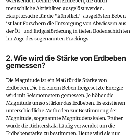
wachsenden Gefahr von Erdbeben, die durch
menschliche Aktivitäten ausgelöst werden.
Hauptursache für die "künstlich" ausgelösten Beben
ist laut Forschern die Entsorgung von Abwässern aus
der Öl- und Erdgasförderung in tiefen Bodenschichten
im Zuge des sogenannten Frackings.
2. Wie wird die Stärke von Erdbeben
gemessen?
Die Magnitude ist ein Maß für die Stärke von
Erdbeben. Die bei einem Beben freigesetzte Energie
wird mit Seismometern gemessen. Je höher die
Magnitude umso stärker das Erdbeben. Es existieren
unterschiedliche Methoden zur Bestimmung der
Magnitude, sogenannte Magnitudenskalen. Früher
wurde die Richterskala häufig verwendet um die
Erdbebenstärke zu bestimmen. Heute wird sie nur