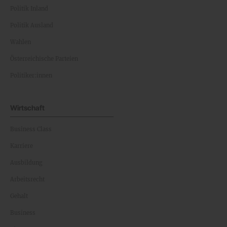
Politik Inland
Politik Ausland
Wahlen
Österreichische Parteien
Politiker:innen
Wirtschaft
Business Class
Karriere
Ausbildung
Arbeitsrecht
Gehalt
Business