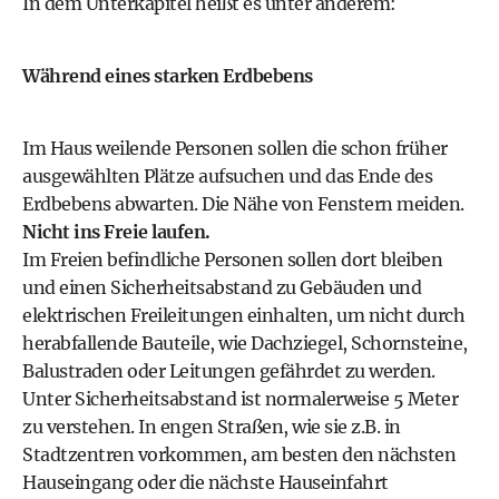
In dem Unterkapitel heißt es unter anderem:
Während eines starken Erdbebens
Im Haus weilende Personen sollen die schon früher
ausgewählten Plätze aufsuchen und das Ende des
Erdbebens abwarten. Die Nähe von Fenstern meiden.
Nicht ins Freie laufen.
Im Freien befindliche Personen sollen dort bleiben
und einen Sicherheitsabstand zu Gebäuden und
elektrischen Freileitungen einhalten, um nicht durch
herabfallende Bauteile, wie Dachziegel, Schornsteine,
Balustraden oder Leitungen gefährdet zu werden.
Unter Sicherheitsabstand ist normalerweise 5 Meter
zu verstehen. In engen Straßen, wie sie z.B. in
Stadtzentren vorkommen, am besten den nächsten
Hauseingang oder die nächste Hauseinfahrt