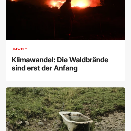
UMWELT
Klimawandel: Die Waldbrände
sind erst der Anfang