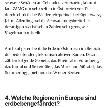
schwere Schäden an Gebäuden verursacht, kommt
laut ZAMG nur sehr selten in Österreich vor. Die
durchschnittliche Wiederkehrperiode beträgt etwa 75
Jahre. Allerdings sei die Schwankungsbreite bei
derartigen statistischen Zahlen sehr groß, wie
Vogelmann mitteilt.
Am häufigsten bebt die Erde in Österreich im Bereich
der bedeutenden, tektonisch aktiven Zonen. Dazu
zählen folgende Gebiete: das Rheintal in Vorarlberg,
das Inntal und Seitentäler, das Mur- und Mürztal, das
Semmeringgebiet und das Wiener Becken.
4. Welche Regionen in Europa sind
erdbebengefährdet?