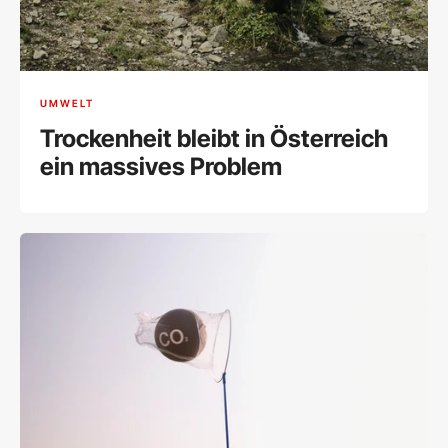
UMWELT
Trockenheit bleibt in Österreich
ein massives Problem