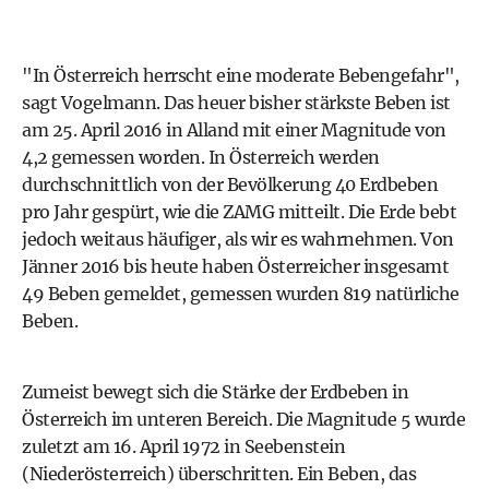
"In Österreich herrscht eine moderate Bebengefahr",
sagt Vogelmann. Das heuer bisher stärkste Beben ist
am 25. April 2016 in Alland mit einer Magnitude von
4,2 gemessen worden. In Österreich werden
durchschnittlich von der Bevölkerung 40 Erdbeben
pro Jahr gespürt, wie die ZAMG mitteilt. Die Erde bebt
jedoch weitaus häufiger, als wir es wahrnehmen. Von
Jänner 2016 bis heute haben Österreicher insgesamt
49 Beben gemeldet, gemessen wurden 819 natürliche
Beben.
Zumeist bewegt sich die Stärke der Erdbeben in
Österreich im unteren Bereich. Die Magnitude 5 wurde
zuletzt am 16. April 1972 in Seebenstein
(Niederösterreich) überschritten. Ein Beben, das