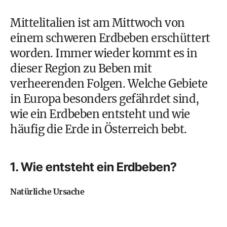
Mittelitalien ist am Mittwoch von
einem schweren Erdbeben erschüttert
worden. Immer wieder kommt es in
dieser Region zu Beben mit
verheerenden Folgen. Welche Gebiete
in Europa besonders gefährdet sind,
wie ein Erdbeben entsteht und wie
häufig die Erde in Österreich bebt.
1. Wie entsteht ein Erdbeben?
Natürliche Ursache