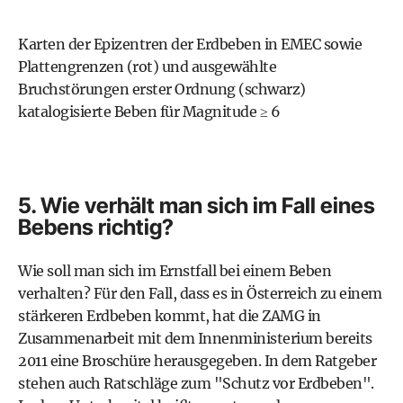
Karten der Epizentren der Erdbeben in EMEC sowie
Plattengrenzen (rot) und ausgewählte
Bruchstörungen erster Ordnung (schwarz)
katalogisierte Beben für Magnitude ≥ 6
5. Wie verhält man sich im Fall eines
Bebens richtig?
Wie soll man sich im Ernstfall bei einem Beben
verhalten? Für den Fall, dass es in Österreich zu einem
stärkeren Erdbeben kommt, hat die
ZAMG in
Zusammenarbeit mit dem Innenministerium bereits
2011 eine Broschüre
herausgegeben. In dem Ratgeber
stehen auch Ratschläge zum "Schutz vor Erdbeben".