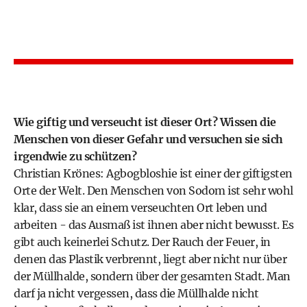
Wie giftig und verseucht ist dieser Ort? Wissen die
Menschen von dieser Gefahr und versuchen sie sich
irgendwie zu schützen?
Christian Krönes: Agbogbloshie ist einer der giftigsten
Orte der Welt. Den Menschen von Sodom ist sehr wohl
klar, dass sie an einem verseuchten Ort leben und
arbeiten - das Ausmaß ist ihnen aber nicht bewusst. Es
gibt auch keinerlei Schutz. Der Rauch der Feuer, in
denen das Plastik verbrennt, liegt aber nicht nur über
der Müllhalde, sondern über der gesamten Stadt. Man
darf ja nicht vergessen, dass die Müllhalde nicht