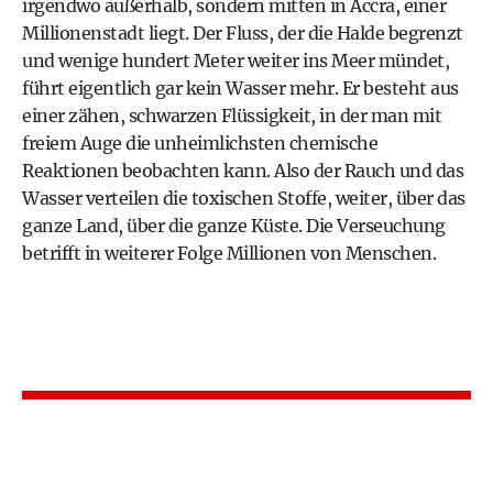
irgendwo außerhalb, sondern mitten in Accra, einer
Millionenstadt liegt. Der Fluss, der die Halde begrenzt
und wenige hundert Meter weiter ins Meer mündet,
führt eigentlich gar kein Wasser mehr. Er besteht aus
einer zähen, schwarzen Flüssigkeit, in der man mit
freiem Auge die unheimlichsten chemische
Reaktionen beobachten kann. Also der Rauch und das
Wasser verteilen die toxischen Stoffe, weiter, über das
ganze Land, über die ganze Küste. Die Verseuchung
betrifft in weiterer Folge Millionen von Menschen.