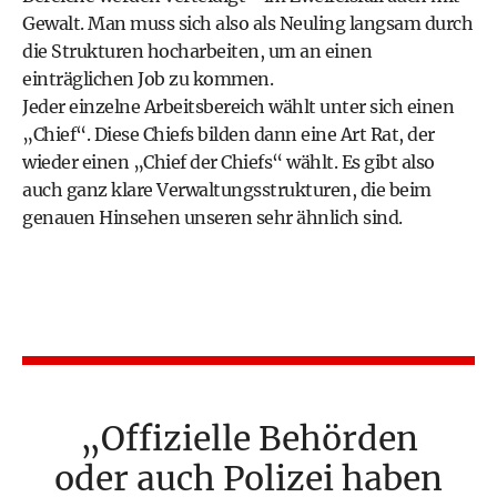
Gewalt. Man muss sich also als Neuling langsam durch
die Strukturen hocharbeiten, um an einen
einträglichen Job zu kommen.
Jeder einzelne Arbeitsbereich wählt unter sich einen
„Chief“. Diese Chiefs bilden dann eine Art Rat, der
wieder einen „Chief der Chiefs“ wählt. Es gibt also
auch ganz klare Verwaltungsstrukturen, die beim
genauen Hinsehen unseren sehr ähnlich sind.
Offizielle Behörden
oder auch Polizei haben