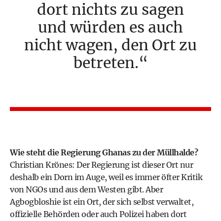
dort nichts zu sagen
und würden es auch
nicht wagen, den Ort zu
betreten.
Wie steht die Regierung Ghanas zu der Müllhalde?
Christian Krönes: Der Regierung ist dieser Ort nur
deshalb ein Dorn im Auge, weil es immer öfter Kritik
von NGOs und aus dem Westen gibt. Aber
Agbogbloshie ist ein Ort, der sich selbst verwaltet,
offizielle Behörden oder auch Polizei haben dort