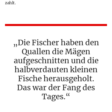
zahlt.
Die Fischer haben den
Quallen die Mägen
aufgeschnitten und die
halbverdauten kleinen
Fische herausgeholt.
Das war der Fang des
Tages.