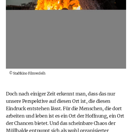
©
Stadtkino Filmverleih
Doch nach einiger Zeit erkennt man, dass das nur
unsere Perspektive auf diesen Ort ist, die diesen
Eindruck entstehen lässt. Für die Menschen, die dort
arbeiten und leben ist es ein Ort der Hoffnung, ein Ort
der Chancen bietet. Und das scheinbare Chaos der
Müllhalde entpuppt sich als wohl organisierter