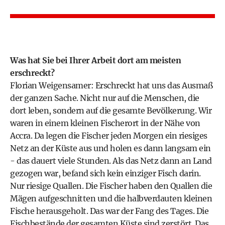
Was hat Sie bei Ihrer Arbeit dort am meisten
erschreckt?
Florian Weigensamer: Erschreckt hat uns das Ausmaß
der ganzen Sache. Nicht nur auf die Menschen, die
dort leben, sondern auf die gesamte Bevölkerung. Wir
waren in einem kleinen Fischerort in der Nähe von
Accra. Da legen die Fischer jeden Morgen ein riesiges
Netz an der Küste aus und holen es dann langsam ein
- das dauert viele Stunden. Als das Netz dann an Land
gezogen war, befand sich kein einziger Fisch darin.
Nur riesige Quallen. Die Fischer haben den Quallen die
Mägen aufgeschnitten und die halbverdauten kleinen
Fische herausgeholt. Das war der Fang des Tages. Die
Fischbestände der gesamten Küste sind zerstört. Das