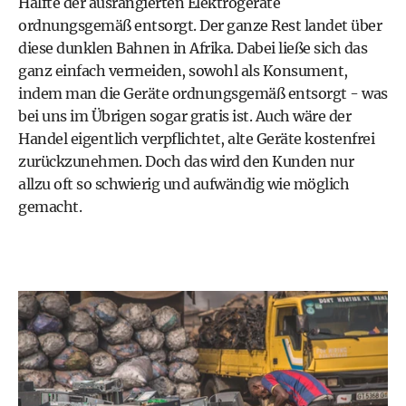
Hälfte der ausrangierten Elektrogeräte
ordnungsgemäß entsorgt. Der ganze Rest landet über
diese dunklen Bahnen in Afrika. Dabei ließe sich das
ganz einfach vermeiden, sowohl als Konsument,
indem man die Geräte ordnungsgemäß entsorgt - was
bei uns im Übrigen sogar gratis ist. Auch wäre der
Handel eigentlich verpflichtet, alte Geräte kostenfrei
zurückzunehmen. Doch das wird den Kunden nur
allzu oft so schwierig und aufwändig wie möglich
gemacht.