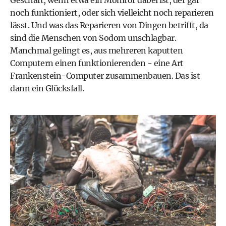
noch funktioniert, oder sich vielleicht noch reparieren
lässt. Und was das Reparieren von Dingen betrifft, da
sind die Menschen von Sodom unschlagbar.
Manchmal gelingt es, aus mehreren kaputten
Computern einen funktionierenden - eine Art
Frankenstein-Computer zusammenbauen. Das ist
dann ein Glücksfall.