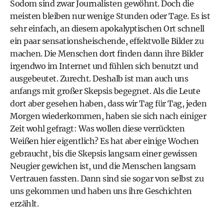
Sodom sind zwar Journalisten gewöhnt. Doch die
meisten bleiben nur wenige Stunden oder Tage. Es ist
sehr einfach, an diesem apokalyptischen Ort schnell
ein paar sensationsheischende, effektvolle Bilder zu
machen. Die Menschen dort finden dann ihre Bilder
irgendwo im Internet und fühlen sich benutzt und
ausgebeutet. Zurecht. Deshalb ist man auch uns
anfangs mit großer Skepsis begegnet. Als die Leute
dort aber gesehen haben, dass wir Tag für Tag, jeden
Morgen wiederkommen, haben sie sich nach einiger
Zeit wohl gefragt: Was wollen diese verrückten
Weißen hier eigentlich? Es hat aber einige Wochen
gebraucht, bis die Skepsis langsam einer gewissen
Neugier gewichen ist, und die Menschen langsam
Vertrauen fassten. Dann sind sie sogar von selbst zu
uns gekommen und haben uns ihre Geschichten
erzählt.