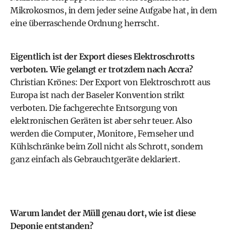
Mikrokosmos, in dem jeder seine Aufgabe hat, in dem
eine überraschende Ordnung herrscht.
Eigentlich ist der Export dieses Elektroschrotts
verboten. Wie gelangt er trotzdem nach Accra?
Christian Krönes: Der Export von Elektroschrott aus
Europa ist nach der Baseler Konvention strikt
verboten. Die fachgerechte Entsorgung von
elektronischen Geräten ist aber sehr teuer. Also
werden die Computer, Monitore, Fernseher und
Kühlschränke beim Zoll nicht als Schrott, sondern
ganz einfach als Gebrauchtgeräte deklariert.
Warum landet der Müll genau dort, wie ist diese
Deponie entstanden?