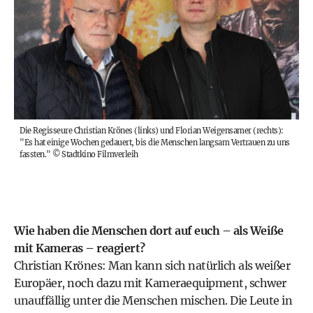
Die Regisseure Christian Krönes (links) und Florian Weigensamer (rechts):
"Es hat einige Wochen gedauert, bis die Menschen langsam Vertrauen zu uns
fassten."
©
Stadtkino Filmverleih
Wie haben die Menschen dort auf euch – als Weiße
mit Kameras – reagiert?
Christian Krönes: Man kann sich natürlich als weißer
Europäer, noch dazu mit Kameraequipment, schwer
unauffällig unter die Menschen mischen. Die Leute in