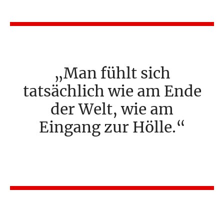
Man fühlt sich
tatsächlich wie am Ende
der Welt, wie am
Eingang zur Hölle.