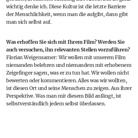
wichtig denke ich. Diese Kultur ist die letzte Barriere
der Menschlichkeit, wenn man die aufgibt, dann gibt
man sich selbst auf.
Was erhoffen Sie sich mit Ihrem Film? Werden Sie
auch versuchen, ihn relevanten Stellen vorzuführen?
Florian Weigensamer: Wir wollen mit unserem Film
niemanden belehren und niemandem mit erhobenem
Zeigefinger sagen, was er zu tun hat. Wir wollen nicht
bewerten oder kommentieren. Alles was wir wollten,
ist diesen Ort und seine Menschen zu zeigen. Aus ihrer
Perspektive. Was man mit diesem Bild anfängt, ist
selbstverständlich jedem selbst überlassen.