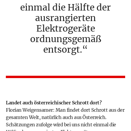
einmal die Hälfte der
ausrangierten
Elektrogeräte
ordnungsgemäß
entsorgt.
Landet auch österreichischer Schrott dort?
Florian Weigensamer: Man findet dort Schrott aus der
gesamten Welt, natürlich auch aus Österreich.
Schätzungen zufolge wird bei uns nicht einmal die