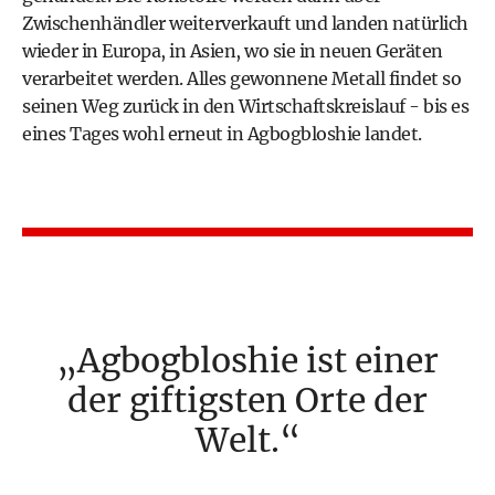
Zwischenhändler weiterverkauft und landen natürlich
wieder in Europa, in Asien, wo sie in neuen Geräten
verarbeitet werden. Alles gewonnene Metall findet so
seinen Weg zurück in den Wirtschaftskreislauf - bis es
eines Tages wohl erneut in Agbogbloshie landet.
Agbogbloshie ist einer
der giftigsten Orte der
Welt.