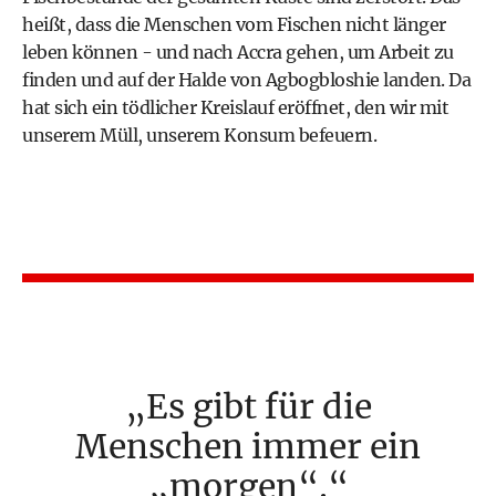
heißt, dass die Menschen vom Fischen nicht länger
leben können - und nach Accra gehen, um Arbeit zu
finden und auf der Halde von Agbogbloshie landen. Da
hat sich ein tödlicher Kreislauf eröffnet, den wir mit
unserem Müll, unserem Konsum befeuern.
Es gibt für die
Menschen immer ein
„morgen“.