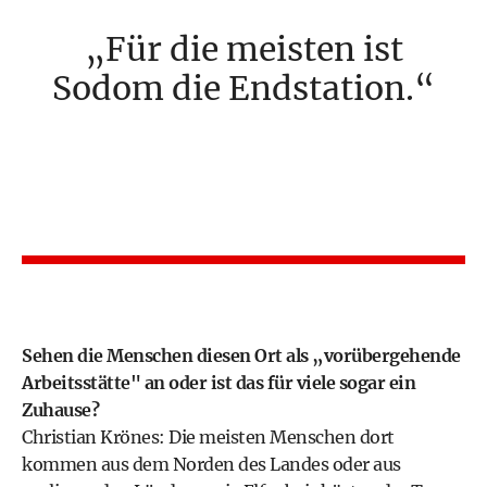
Für die meisten ist
Sodom die Endstation.
Sehen die Menschen diesen Ort als „vorübergehende
Arbeitsstätte" an oder ist das für viele sogar ein
Zuhause?
Christian Krönes: Die meisten Menschen dort
kommen aus dem Norden des Landes oder aus