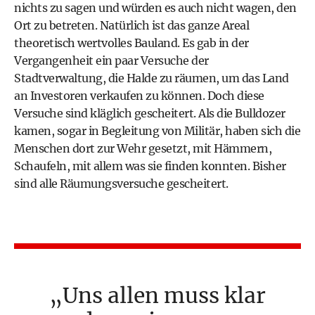
nichts zu sagen und würden es auch nicht wagen, den
Ort zu betreten. Natürlich ist das ganze Areal
theoretisch wertvolles Bauland. Es gab in der
Vergangenheit ein paar Versuche der
Stadtverwaltung, die Halde zu räumen, um das Land
an Investoren verkaufen zu können. Doch diese
Versuche sind kläglich gescheitert. Als die Bulldozer
kamen, sogar in Begleitung von Militär, haben sich die
Menschen dort zur Wehr gesetzt, mit Hämmern,
Schaufeln, mit allem was sie finden konnten. Bisher
sind alle Räumungsversuche gescheitert.
Uns allen muss klar