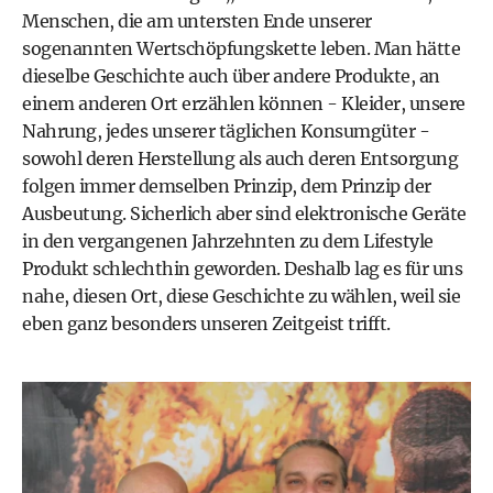
Menschen, die am untersten Ende unserer
sogenannten Wertschöpfungskette leben. Man hätte
dieselbe Geschichte auch über andere Produkte, an
einem anderen Ort erzählen können - Kleider, unsere
Nahrung, jedes unserer täglichen Konsumgüter -
sowohl deren Herstellung als auch deren Entsorgung
folgen immer demselben Prinzip, dem Prinzip der
Ausbeutung. Sicherlich aber sind elektronische Geräte
in den vergangenen Jahrzehnten zu dem Lifestyle
Produkt schlechthin geworden. Deshalb lag es für uns
nahe, diesen Ort, diese Geschichte zu wählen, weil sie
eben ganz besonders unseren Zeitgeist trifft.