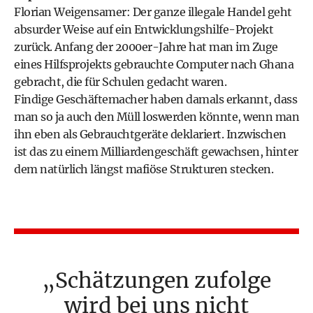
Florian Weigensamer: Der ganze illegale Handel geht
absurder Weise auf ein Entwicklungshilfe-Projekt
zurück. Anfang der 2000er-Jahre hat man im Zuge
eines Hilfsprojekts gebrauchte Computer nach Ghana
gebracht, die für Schulen gedacht waren.
Findige Geschäftemacher haben damals erkannt, dass
man so ja auch den Müll loswerden könnte, wenn man
ihn eben als Gebrauchtgeräte deklariert. Inzwischen
ist das zu einem Milliardengeschäft gewachsen, hinter
dem natürlich längst mafiöse Strukturen stecken.
Schätzungen zufolge
wird bei uns nicht