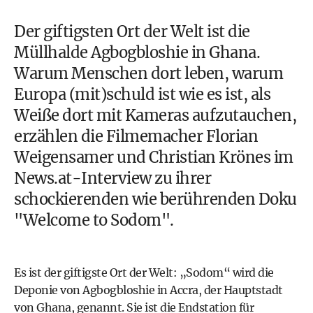
Der giftigsten Ort der Welt ist die
Müllhalde Agbogbloshie in Ghana.
Warum Menschen dort leben, warum
Europa (mit)schuld ist wie es ist, als
Weiße dort mit Kameras aufzutauchen,
erzählen die Filmemacher Florian
Weigensamer und Christian Krönes im
News.at-Interview zu ihrer
schockierenden wie berührenden Doku
"Welcome to Sodom".
Es ist der giftigste Ort der Welt: „Sodom“ wird die
Deponie von Agbogbloshie in Accra, der Hauptstadt
von Ghana, genannt. Sie ist die Endstation für