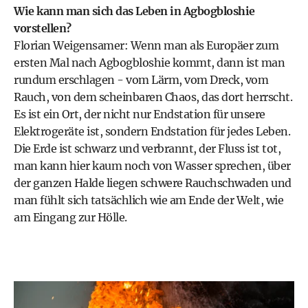
Wie kann man sich das Leben in Agbogbloshie
vorstellen?
Florian Weigensamer: Wenn man als Europäer zum
ersten Mal nach Agbogbloshie kommt, dann ist man
rundum erschlagen - vom Lärm, vom Dreck, vom
Rauch, von dem scheinbaren Chaos, das dort herrscht.
Es ist ein Ort, der nicht nur Endstation für unsere
Elektrogeräte ist, sondern Endstation für jedes Leben.
Die Erde ist schwarz und verbrannt, der Fluss ist tot,
man kann hier kaum noch von Wasser sprechen, über
der ganzen Halde liegen schwere Rauchschwaden und
man fühlt sich tatsächlich wie am Ende der Welt, wie
am Eingang zur Hölle.