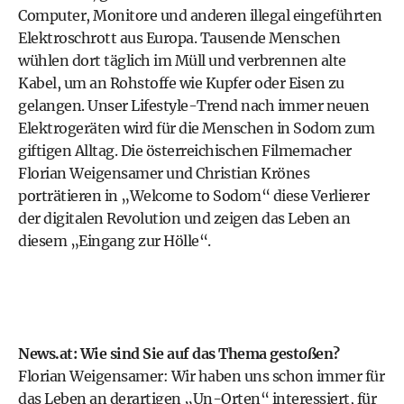
Computer, Monitore und anderen illegal eingeführten
Elektroschrott aus Europa. Tausende Menschen
wühlen dort täglich im Müll und verbrennen alte
Kabel, um an Rohstoffe wie Kupfer oder Eisen zu
gelangen. Unser Lifestyle-Trend nach immer neuen
Elektrogeräten wird für die Menschen in Sodom zum
giftigen Alltag. Die österreichischen Filmemacher
Florian Weigensamer und Christian Krönes
porträtieren in „Welcome to Sodom“ diese Verlierer
der digitalen Revolution und zeigen das Leben an
diesem „Eingang zur Hölle“.
News.at: Wie sind Sie auf das Thema gestoßen?
Florian Weigensamer: Wir haben uns schon immer für
das Leben an derartigen „Un-Orten“ interessiert, für