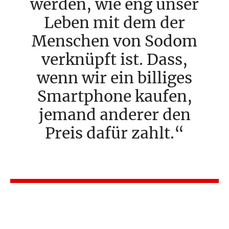
werden, wie eng unser
Leben mit dem der
Menschen von Sodom
verknüpft ist. Dass,
wenn wir ein billiges
Smartphone kaufen,
jemand anderer den
Preis dafür zahlt.