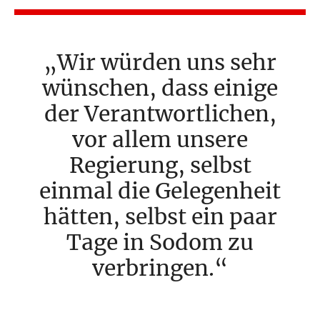
Wir würden uns sehr
wünschen, dass einige
der Verantwortlichen,
vor allem unsere
Regierung, selbst
einmal die Gelegenheit
hätten, selbst ein paar
Tage in Sodom zu
verbringen.