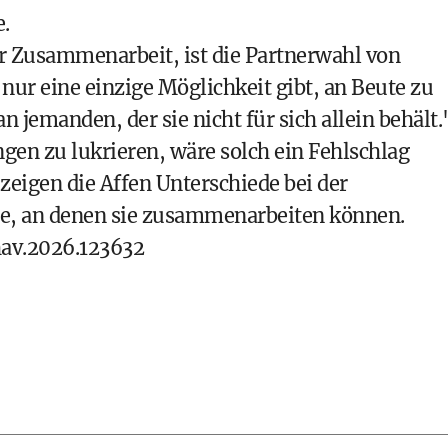
.
ur Zusammenarbeit, ist die Partnerwahl von
nur eine einzige Möglichkeit gibt, an Beute zu
emanden, der sie nicht für sich allein behält.
ngen zu lukrieren, wäre solch ein Fehlschlag
eigen die Affen Unterschiede bei der
rte, an denen sie zusammenarbeiten können.
hav.2026.123632