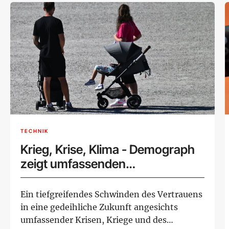
TECHNIK
Krieg, Krise, Klima - Demograph
zeigt umfassenden
Geburtenrückgang
Ein tiefgreifendes Schwinden des Vertrauens
in eine gedeihliche Zukunft angesichts
umfassender Krisen, Kriege und des