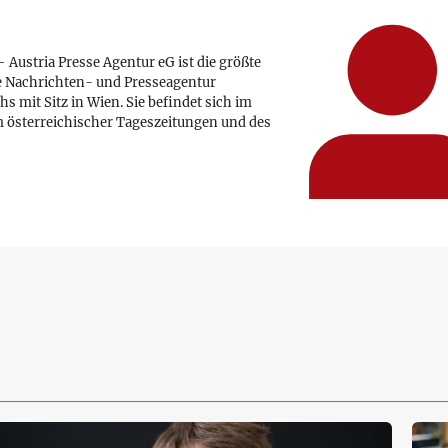
 Austria Presse Agentur eG ist die größte
e Nachrichten- und Presseagentur
hs mit Sitz in Wien. Sie befindet sich im
 österreichischer Tageszeitungen und des