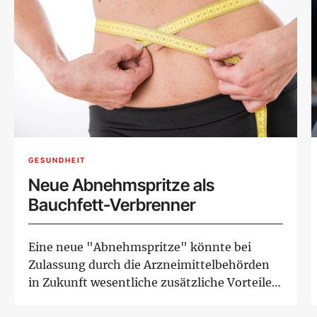
GESUNDHEIT
Neue Abnehmspritze als
Bauchfett-Verbrenner
Eine neue "Abnehmspritze" könnte bei
Zulassung durch die Arzneimittelbehörden
in Zukunft wesentliche zusätzliche Vorteile
bieten. ...