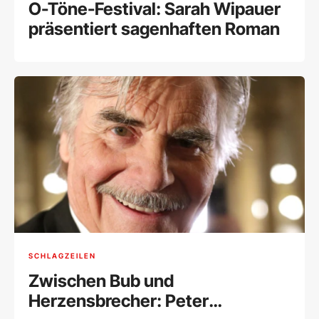
O-Töne-Festival: Sarah Wipauer
präsentiert sagenhaften Roman
SCHLAGZEILEN
Zwischen Bub und
Herzensbrecher: Peter