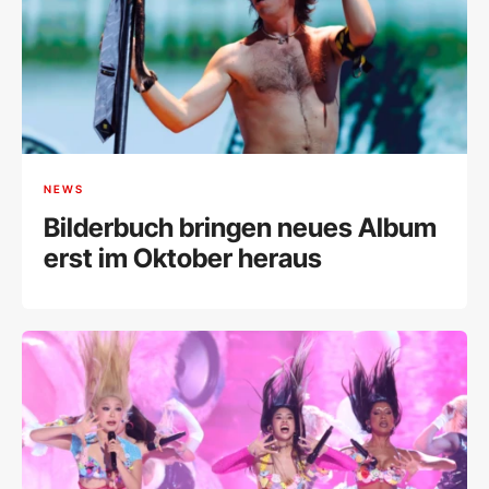
NEWS
Bilderbuch bringen neues Album
erst im Oktober heraus