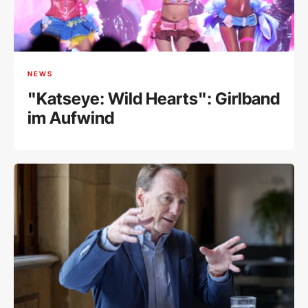
NEWS
"Katseye: Wild Hearts": Girlband
im Aufwind