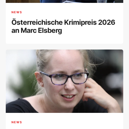
NEWS
Österreichische Krimipreis 2026
an Marc Elsberg
NEWS