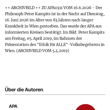
++ ARCHIVBILD ++ ZU APA0311 VOM 16.6.2026 - Der
Philosoph Peter Kampits ist in der Nacht auf Dienstag,
16. Juni 2026 im Alter von 83 Jahren nach langer
Krankheit in Wien gestorben. Das wurde der APA aus
informierten Kreisen bestätigt. Im Bild: Peter Kampits
am Freitag, 05. April 2019, im Rahmen der
Präsentation des "Ethik für ALLE"-Volksbegehrens in
Wien. (ARCHIVBILD VOM 5.4.2019)
Über die Autoren
APA