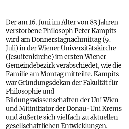
Der am 16. Juni im Alter von 83 Jahren
verstorbene Philosoph Peter Kampits
wird am Donnerstagnachmittag (9.
Juli) in der Wiener Universitätskirche
(Jesuitenkirche) im ersten Wiener
Gemeindebezirk verabschiedet, wie die
Familie am Montag mitteilte. Kampits
war Gründungsdekan der Fakultät für
Philosophie und
Bildungswissenschaften der Uni Wien
und Mitinitiator der Donau-Uni Krems
und äußerte sich vielfach zu aktuellen
gesellschaftlichen Entwicklungen.