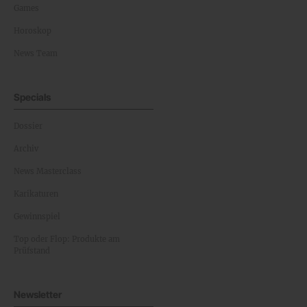
Games
Horoskop
News Team
Specials
Dossier
Archiv
News Masterclass
Karikaturen
Gewinnspiel
Top oder Flop: Produkte am
Prüfstand
Newsletter