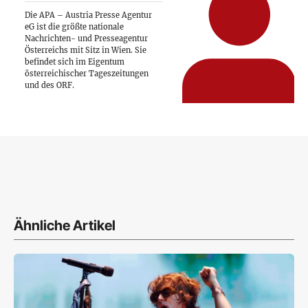
Die APA – Austria Presse Agentur
eG ist die größte nationale
Nachrichten- und Presseagentur
Österreichs mit Sitz in Wien. Sie
befindet sich im Eigentum
österreichischer Tageszeitungen
und des ORF.
Ähnliche Artikel