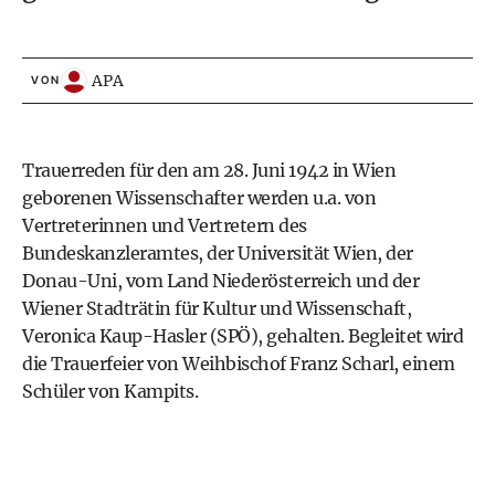
APA
VON
Trauerreden für den am 28. Juni 1942 in Wien
geborenen Wissenschafter werden u.a. von
Vertreterinnen und Vertretern des
Bundeskanzleramtes, der Universität Wien, der
Donau-Uni, vom Land Niederösterreich und der
Wiener Stadträtin für Kultur und Wissenschaft,
Veronica Kaup-Hasler (SPÖ), gehalten. Begleitet wird
die Trauerfeier von Weihbischof Franz Scharl, einem
Schüler von Kampits.