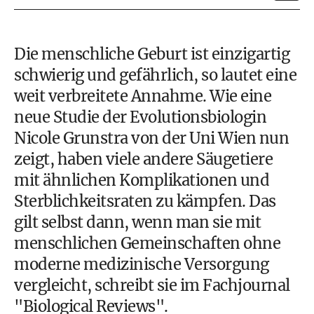
Die menschliche Geburt ist einzigartig
schwierig und gefährlich, so lautet eine
weit verbreitete Annahme. Wie eine
neue Studie der Evolutionsbiologin
Nicole Grunstra von der Uni Wien nun
zeigt, haben viele andere Säugetiere
mit ähnlichen Komplikationen und
Sterblichkeitsraten zu kämpfen. Das
gilt selbst dann, wenn man sie mit
menschlichen Gemeinschaften ohne
moderne medizinische Versorgung
vergleicht, schreibt sie im Fachjournal
"Biological Reviews".