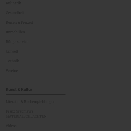
Kulinarik
Gesundheit
Reisen & Freizeit
Immobilien
Bürgerservice
Umwelt
Technik
Vereine
Kunst & Kultur
Literatur & Buchempfehlungen
Franz Grabmayrs
MATERIALSCHLACHTEN
Videos