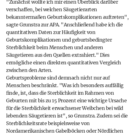
"Zunächst wollte ich mir einen Überblick darüber
verschaffen, bei welchen Säugetierarten
bekanntermaßen Geburtskomplikationen auftreten",
sagte Grunstra zur APA. "Anschließend habe ich die
quantitativen Daten zur Häufigkeit von
Geburtskomplikationen und geburtsbedingter
Sterblichkeit beim Menschen und anderen
Säugetieren aus den Quellen extrahiert." Dies
ermögliche einen direkten quantitativen Vergleich
zwischen den Arten.
Geburtsprobleme sind demnach nicht nur auf
Menschen beschränkt. "Was ich besonders auffällig
finde, ist, dass die Sterblichkeit im Rahmen von
Geburten mit bis zu 15 Prozent eine wichtige Ursache
für die Sterblichkeit erwachsener Weibchen bei wild
lebenden Säugetieren ist", so Grunstra. Zudem sei die
Sterblichkeitsrate beispielsweise von
Nordamerikanischen Gabelböcken oder Nördlichen