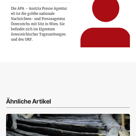
Die APA – Austria Presse Agentur
eG ist die größte nationale
Nachrichten- und Presseagentur
Österreichs mit Sitz in Wien. Sie
befindet sich im Eigentum
österreichischer Tageszeitungen
und des ORF.
Ähnliche Artikel