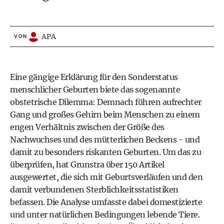
APA
VON
Eine gängige Erklärung für den Sonderstatus
menschlicher Geburten biete das sogenannte
obstetrische Dilemma: Demnach führen aufrechter
Gang und großes Gehirn beim Menschen zu einem
engen Verhältnis zwischen der Größe des
Nachwuchses und des mütterlichen Beckens - und
damit zu besonders riskanten Geburten. Um das zu
überprüfen, hat Grunstra über 150 Artikel
ausgewertet, die sich mit Geburtsverläufen und den
damit verbundenen Sterblichkeitsstatistiken
befassen. Die Analyse umfasste dabei domestizierte
und unter natürlichen Bedingungen lebende Tiere.