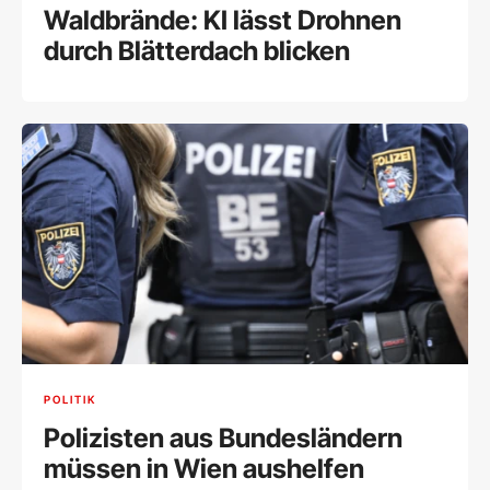
Waldbrände: KI lässt Drohnen
durch Blätterdach blicken
POLITIK
Polizisten aus Bundesländern
müssen in Wien aushelfen