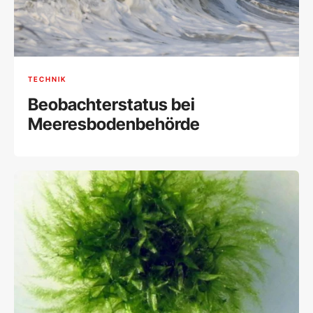
TECHNIK
Beobachterstatus bei
Meeresbodenbehörde