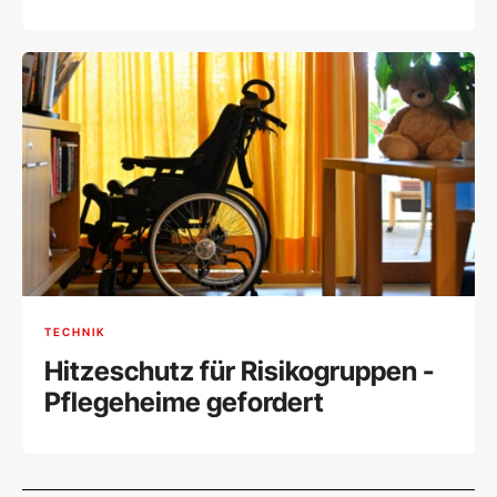
TECHNIK
Hitzeschutz für Risikogruppen -
Pflegeheime gefordert