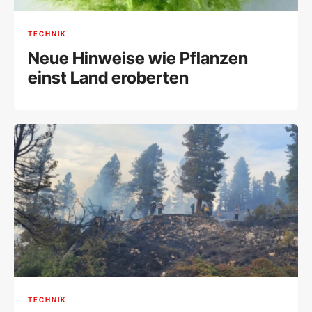
TECHNIK
Neue Hinweise wie Pflanzen
einst Land eroberten
TECHNIK