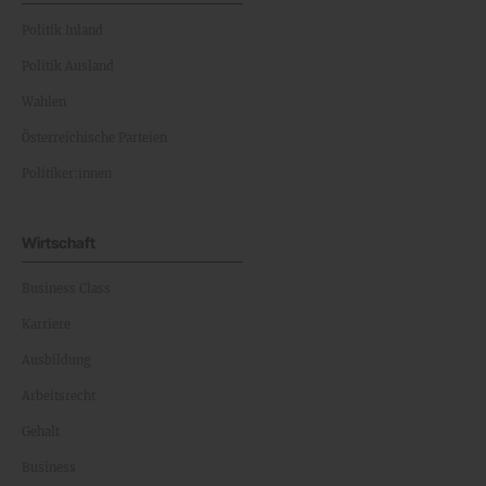
Politik Inland
Politik Ausland
Wahlen
Österreichische Parteien
Politiker:innen
Wirtschaft
Business Class
Karriere
Ausbildung
Arbeitsrecht
Gehalt
Business