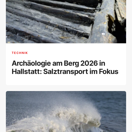
TECHNIK
Archäologie am Berg 2026 in
Hallstatt: Salztransport im Fokus