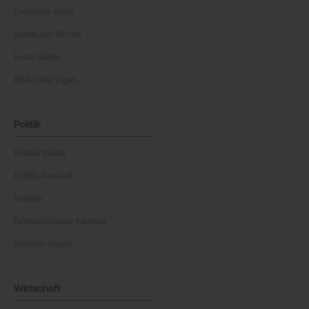
Corporate News
Events der Woche
Leute Bilder
Bilder des Tages
Politik
Politik Inland
Politik Ausland
Wahlen
Österreichische Parteien
Politiker:innen
Wirtschaft