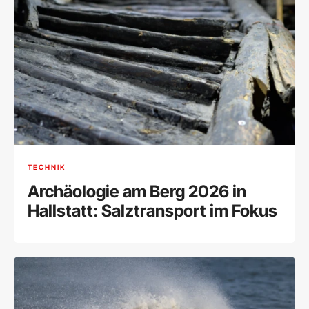
TECHNIK
Archäologie am Berg 2026 in
Hallstatt: Salztransport im Fokus