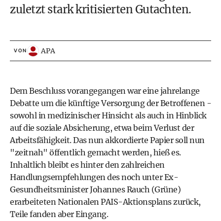
zuletzt stark kritisierten Gutachten.
APA
VON
Dem Beschluss vorangegangen war eine jahrelange
Debatte um die künftige Versorgung der Betroffenen -
sowohl in medizinischer Hinsicht als auch in Hinblick
auf die soziale Absicherung, etwa beim Verlust der
Arbeitsfähigkeit. Das nun akkordierte Papier soll nun
"zeitnah" öffentlich gemacht werden, hieß es.
Inhaltlich bleibt es hinter den zahlreichen
Handlungsempfehlungen des noch unter Ex-
Gesundheitsminister Johannes Rauch (Grüne)
erarbeiteten Nationalen PAIS-Aktionsplans zurück,
Teile fanden aber Eingang.