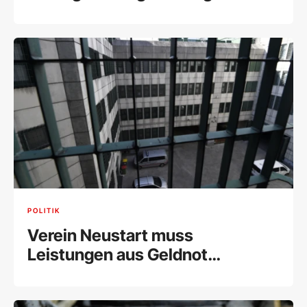
POLITIK
Verein Neustart muss
Leistungen aus Geldnot
einschränken