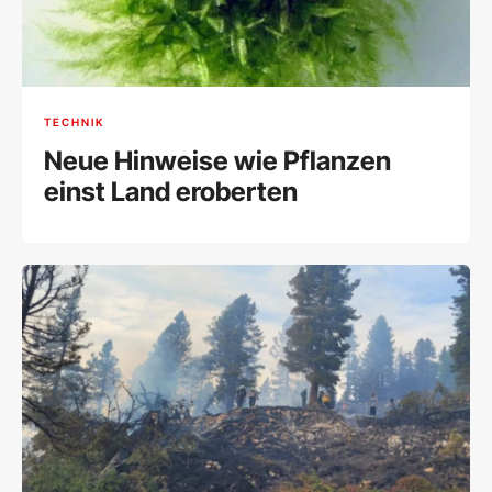
TECHNIK
Neue Hinweise wie Pflanzen
einst Land eroberten