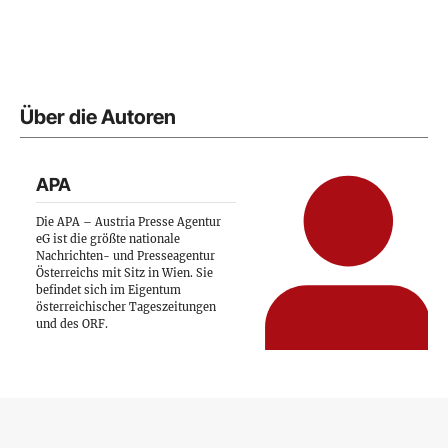
Über die Autoren
APA
Die APA – Austria Presse Agentur
eG ist die größte nationale
Nachrichten- und Presseagentur
Österreichs mit Sitz in Wien. Sie
befindet sich im Eigentum
österreichischer Tageszeitungen
und des ORF.