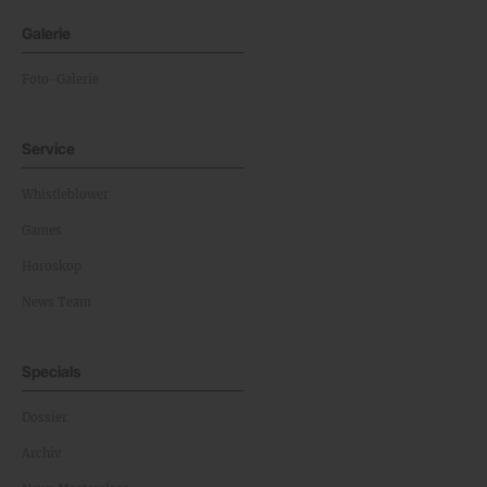
Galerie
Foto-Galerie
Service
Whistleblower
Games
Horoskop
News Team
Specials
Dossier
Archiv