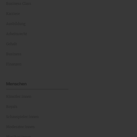
Business Class
Karriere
Ausbildung
Arbeitsrecht
Gehalt
Business
Finanzen
Menschen
Künstler:innen
Royals
Schauspieler:innen
Moderator:innen