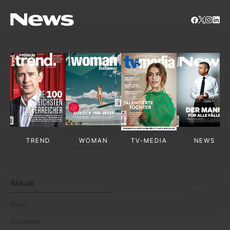
TREND
WOMAN
TV-MEDIA
NEWS
Aktuell
News
Kolumnen