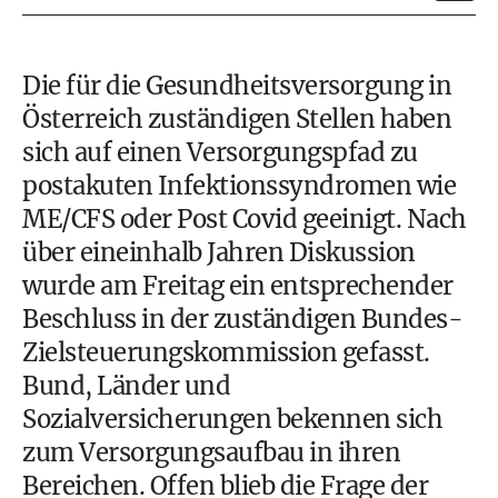
Die für die Gesundheitsversorgung in
Österreich zuständigen Stellen haben
sich auf einen Versorgungspfad zu
postakuten Infektionssyndromen wie
ME/CFS oder Post Covid geeinigt. Nach
über eineinhalb Jahren Diskussion
wurde am Freitag ein entsprechender
Beschluss in der zuständigen Bundes-
Zielsteuerungskommission gefasst.
Bund, Länder und
Sozialversicherungen bekennen sich
zum Versorgungsaufbau in ihren
Bereichen. Offen blieb die Frage der