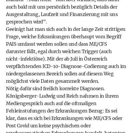
auch bald mit uns persönlich bezüglich Details der
Ausgestaltung, Laufzeit und Finanzierung mit uns
gesprochen wird".
Geeinigt hat man sich auch in der lange Zeit strittigen
Frage, welche Erkrankungen überhaupt vom Begriff
PAIS umfasst werden sollen und dass ME/CFS
darunter fällt, egal durch welchen Trigger (auch
nicht-infektiöse). Mit der ab Juli in Österreich
verpflichtenden ICD-10-Diagnose-Codierung auch im
niedergelassenen Bereich sollen auf diesem Weg
möglichst viele Daten gesammelt werden.
Nötig dafür sind freilich korrekte Diagnosen.
Königsberger-Ludwig und Reich nahmen in ihrem
Mediengespräch auch auf die oftmaligen
Fehleinstufungen der Erkrankungen Bezug: Es sei
klar, dass es sich bei Erkrankungen wie ME/CFS oder
Post Covid um keine psychischen oder