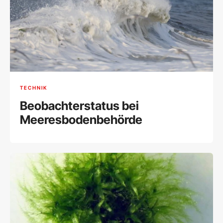
TECHNIK
Beobachterstatus bei
Meeresbodenbehörde