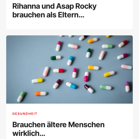
Rihanna und Asap Rocky
brauchen als Eltern
Unterstützung
GESUNDHEIT
Brauchen ältere Menschen
wirklich