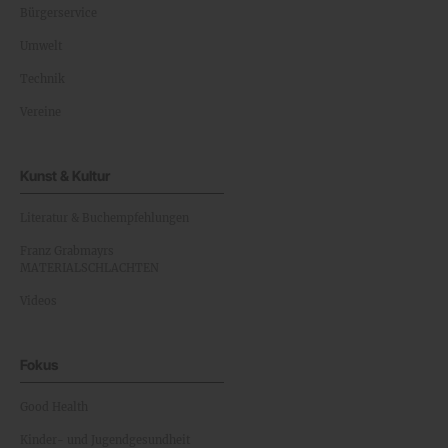
Bürgerservice
Umwelt
Technik
Vereine
Kunst & Kultur
Literatur & Buchempfehlungen
Franz Grabmayrs
MATERIALSCHLACHTEN
Videos
Fokus
Good Health
Kinder- und Jugendgesundheit