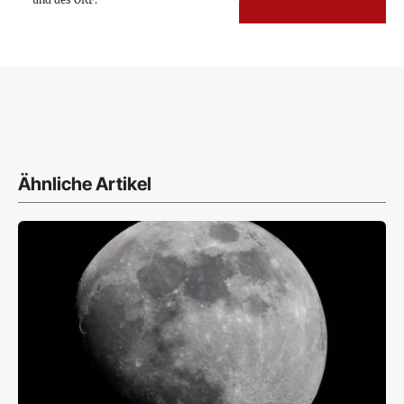
Ähnliche Artikel