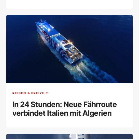
Nahrungsergänzungsmittel?
REISEN & FREIZEIT
In 24 Stunden: Neue Fährroute
verbindet Italien mit Algerien