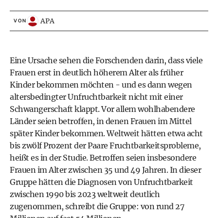
APA
VON
Eine Ursache sehen die Forschenden darin, dass viele
Frauen erst in deutlich höherem Alter als früher
Kinder bekommen möchten - und es dann wegen
altersbedingter Unfruchtbarkeit nicht mit einer
Schwangerschaft klappt. Vor allem wohlhabendere
Länder seien betroffen, in denen Frauen im Mittel
später Kinder bekommen. Weltweit hätten etwa acht
bis zwölf Prozent der Paare Fruchtbarkeitsprobleme,
heißt es in der Studie. Betroffen seien insbesondere
Frauen im Alter zwischen 35 und 49 Jahren. In dieser
Gruppe hätten die Diagnosen von Unfruchtbarkeit
zwischen 1990 bis 2023 weltweit deutlich
zugenommen, schreibt die Gruppe: von rund 27