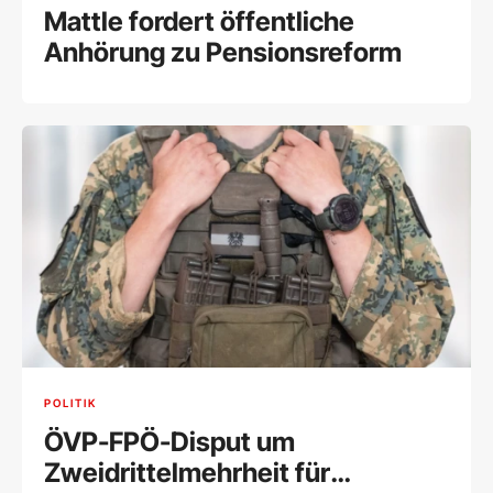
Mattle fordert öffentliche
Anhörung zu Pensionsreform
POLITIK
ÖVP-FPÖ-Disput um
Zweidrittelmehrheit für