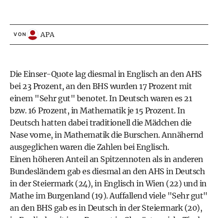
APA
VON
Die Einser-Quote lag diesmal in Englisch an den AHS
bei 23 Prozent, an den BHS wurden 17 Prozent mit
einem "Sehr gut" benotet. In Deutsch waren es 21
bzw. 16 Prozent, in Mathematik je 15 Prozent. In
Deutsch hatten dabei traditionell die Mädchen die
Nase vorne, in Mathematik die Burschen. Annähernd
ausgeglichen waren die Zahlen bei Englisch.
Einen höheren Anteil an Spitzennoten als in anderen
Bundesländern gab es diesmal an den AHS in Deutsch
in der Steiermark (24), in Englisch in Wien (22) und in
Mathe im Burgenland (19). Auffallend viele "Sehr gut"
an den BHS gab es in Deutsch in der Steiermark (20),