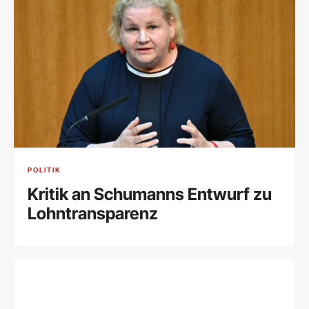
POLITIK
Kritik an Schumanns Entwurf zu
Lohntransparenz