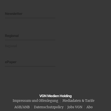
Newsletter
Regional
Regional
ePaper
VGN Medien Holding
Impressum und Offenlegung
Mediadaten & Tarife
AGB/ANB
Datenschutzpolicy
Jobs VGN
Abo