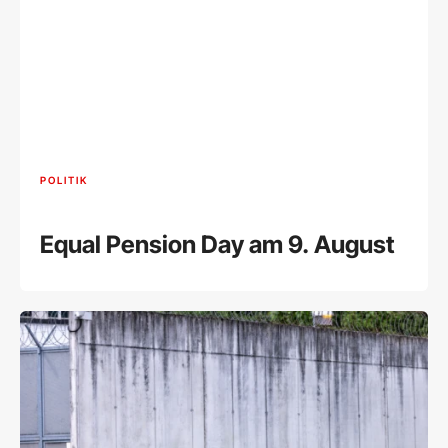
POLITIK
Equal Pension Day am 9. August