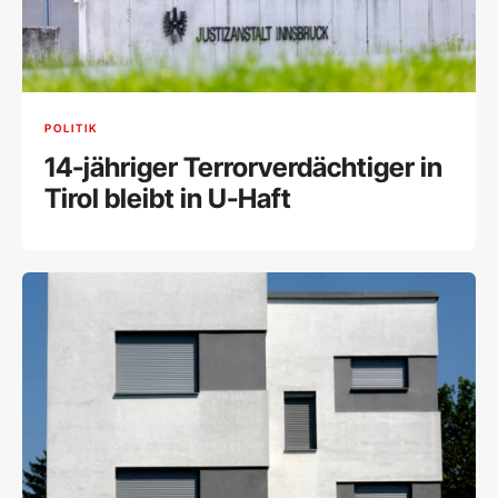
POLITIK
14-jähriger Terrorverdächtiger in
Tirol bleibt in U-Haft