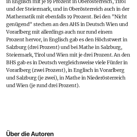
in Englisch mit je 19 Prozent in Oberösterreich, Tirol
und der Steiermark, und in Oberösterreich auch in der
Mathematik mit ebenfalls 19 Prozent. Bei den "Nicht
genügend" stechen an den AHS in Deutsch Wien und
Vorarlberg mit allerdings auch nur rund einem
Prozent hervor, in Englisch gab es den Höchstwert in
Salzburg (drei Prozent) und bei Mathe in Salzburg,
Steiermark, Tirol und Wien mit je drei Prozent. An den
BHS gab es in Deutsch vergleichsweise viele Fünfer in
Vorarlberg (zwei Prozent), in Englisch in Vorarlberg
und Salzburg (je zwei), in Mathe in Niederösterreich
und Wien (je rund drei Prozent).
Über die Autoren