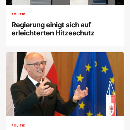
POLITIK
Regierung einigt sich auf
erleichterten Hitzeschutz
POLITIK