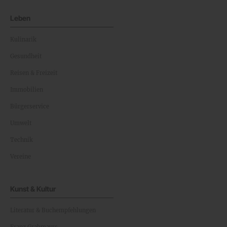
Leben
Kulinarik
Gesundheit
Reisen & Freizeit
Immobilien
Bürgerservice
Umwelt
Technik
Vereine
Kunst & Kultur
Literatur & Buchempfehlungen