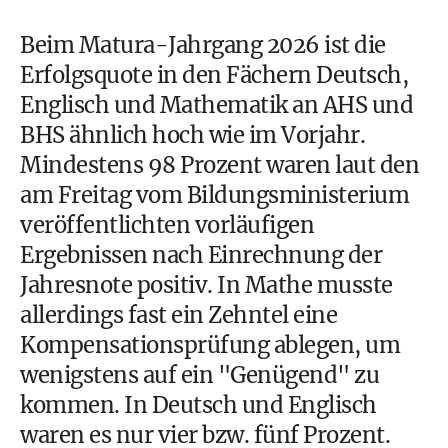
Beim Matura-Jahrgang 2026 ist die
Erfolgsquote in den Fächern Deutsch,
Englisch und Mathematik an AHS und
BHS ähnlich hoch wie im Vorjahr.
Mindestens 98 Prozent waren laut den
am Freitag vom Bildungsministerium
veröffentlichten vorläufigen
Ergebnissen nach Einrechnung der
Jahresnote positiv. In Mathe musste
allerdings fast ein Zehntel eine
Kompensationsprüfung ablegen, um
wenigstens auf ein "Genügend" zu
kommen. In Deutsch und Englisch
waren es nur vier bzw. fünf Prozent.