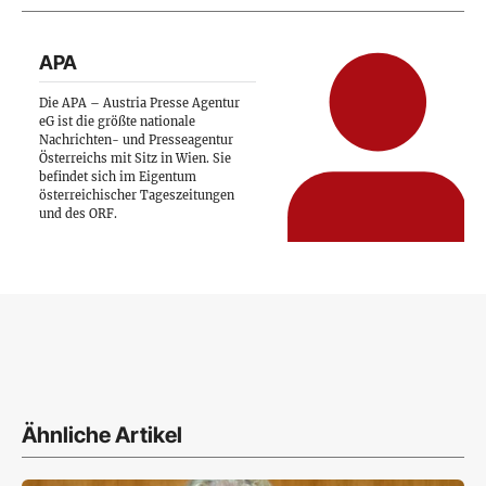
APA
Die APA – Austria Presse Agentur
eG ist die größte nationale
Nachrichten- und Presseagentur
Österreichs mit Sitz in Wien. Sie
befindet sich im Eigentum
österreichischer Tageszeitungen
und des ORF.
Ähnliche Artikel