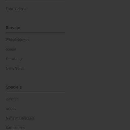
Foto-Galerie
Service
Whistleblower
Games
Horoskop
News Team
Specials
Dossier
Archiv
News Masterclass
Karikaturen