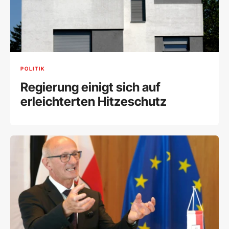
POLITIK
Regierung einigt sich auf
erleichterten Hitzeschutz