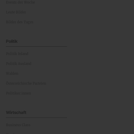
Events der Woche
Leute Bilder
Bilder des Tages
Politik
Politik Inland
Politik Ausland
Wahlen
Österreichische Parteien
Politiker:innen
Wirtschaft
Business Class