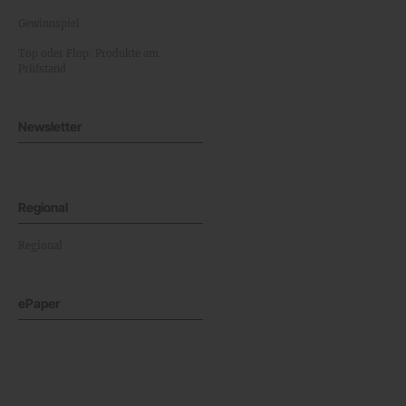
Gewinnspiel
Top oder Flop: Produkte am
Prüfstand
Newsletter
Regional
Regional
ePaper