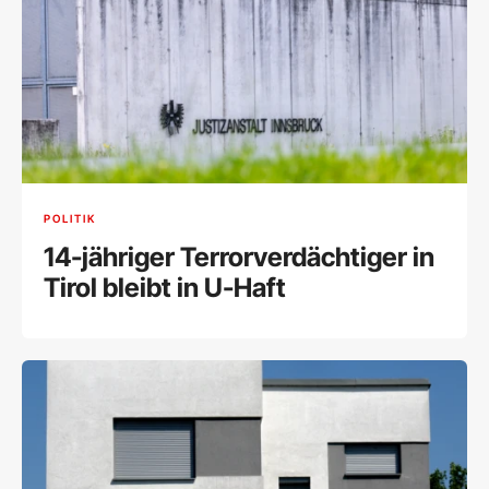
POLITIK
14-jähriger Terrorverdächtiger in
Tirol bleibt in U-Haft