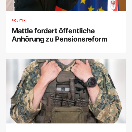
POLITIK
Mattle fordert öffentliche
Anhörung zu Pensionsreform