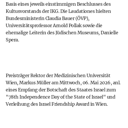
Basis eines jeweils einstimmigen Beschlusses des
Kultusvorstands der IKG. Die Laudationes hielten
Bundesministerin Claudia Bauer (ÖVP),
Universitätsprofessor Arnold Pollak sowie die
ehemalige Leiterin des Jüdischen Museums, Danielle
Spera.
Preisträger Rektor der Medizinischen Universität
Wien, Markus Müller am Mittwoch, 06. Mai 2026, anl.
eines Empfang der Botschaft des Staates Israel zum
"78th Independence Day of the State of Israel" und
Verleihung des Israel Friendship Award in Wien.