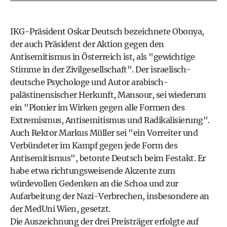
IKG-Präsident Oskar Deutsch bezeichnete Obonya,
der auch Präsident der Aktion gegen den
Antisemitismus in Österreich ist, als "gewichtige
Stimme in der Zivilgesellschaft". Der israelisch-
deutsche Psychologe und Autor arabisch-
palästinensischer Herkunft, Mansour, sei wiederum
ein "Pionier im Wirken gegen alle Formen des
Extremismus, Antisemitismus und Radikalisierung".
Auch Rektor Markus Müller sei "ein Vorreiter und
Verbündeter im Kampf gegen jede Form des
Antisemitismus", betonte Deutsch beim Festakt. Er
habe etwa richtungsweisende Akzente zum
würdevollen Gedenken an die Schoa und zur
Aufarbeitung der Nazi-Verbrechen, insbesondere an
der MedUni Wien, gesetzt.
Die Auszeichnung der drei Preisträger erfolgte auf