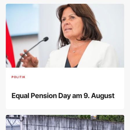
POLITIK
Equal Pension Day am 9. August