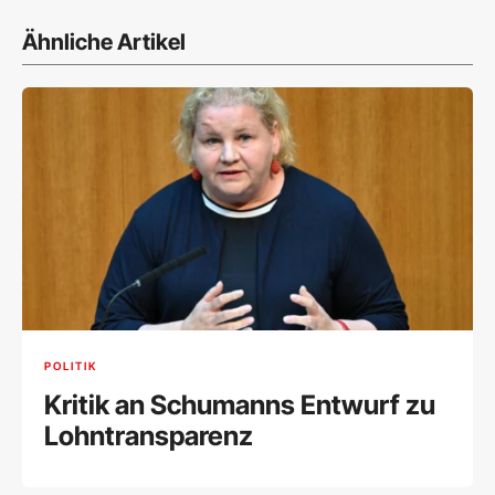
Ähnliche Artikel
POLITIK
Kritik an Schumanns Entwurf zu
Lohntransparenz