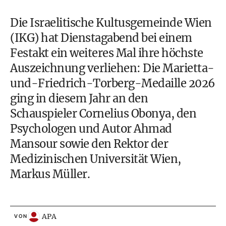
Die Israelitische Kultusgemeinde Wien
(IKG) hat Dienstagabend bei einem
Festakt ein weiteres Mal ihre höchste
Auszeichnung verliehen: Die Marietta-
und-Friedrich-Torberg-Medaille 2026
ging in diesem Jahr an den
Schauspieler Cornelius Obonya, den
Psychologen und Autor Ahmad
Mansour sowie den Rektor der
Medizinischen Universität Wien,
Markus Müller.
APA
VON