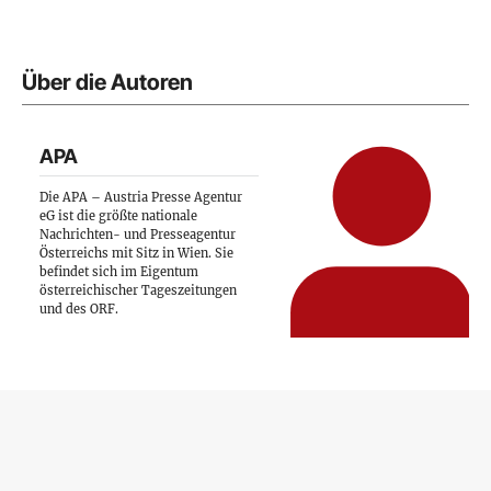
Über die Autoren
APA
Die APA – Austria Presse Agentur
eG ist die größte nationale
Nachrichten- und Presseagentur
Österreichs mit Sitz in Wien. Sie
befindet sich im Eigentum
österreichischer Tageszeitungen
und des ORF.