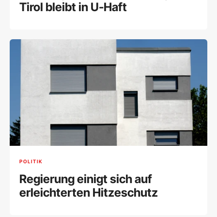
Tirol bleibt in U-Haft
POLITIK
Regierung einigt sich auf
erleichterten Hitzeschutz