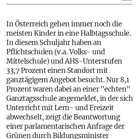
In Österreich gehen immer noch die
meisten Kinder in eine Halbtagsschule.
In diesem Schuljahr haben an
Pflichtschulen (v.a. Volks- und
Mittelschule) und AHS-Unterstufen
33,7 Prozent einen Standort mit
ganztägigem Angebot besucht. Nur 8,1
Prozent waren dabei an einer "echten"
Ganztagsschule angemeldet, in der sich
Unterricht mit Lern- und Freizeit
abwechselt, zeigt die Beantwortung
einer parlamentarischen Anfrage der
Grünen durch Bildungsminister