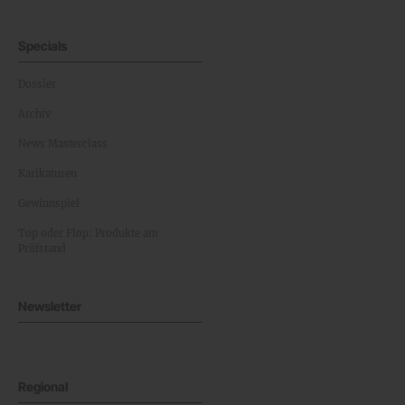
Specials
Dossier
Archiv
News Masterclass
Karikaturen
Gewinnspiel
Top oder Flop: Produkte am
Prüfstand
Newsletter
Regional