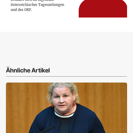
österreichischer Tageszeitungen
und des ORF.
Ähnliche Artikel