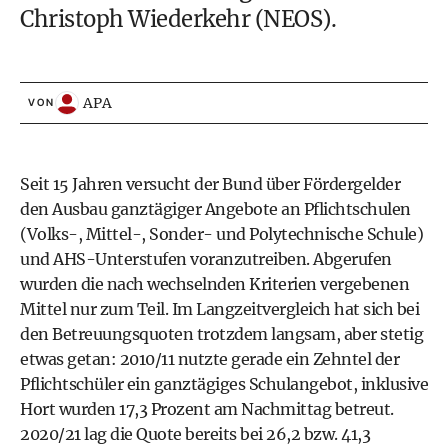
Christoph Wiederkehr (NEOS).
APA
VON
Seit 15 Jahren versucht der Bund über Fördergelder
den Ausbau ganztägiger Angebote an Pflichtschulen
(Volks-, Mittel-, Sonder- und Polytechnische Schule)
und AHS-Unterstufen voranzutreiben. Abgerufen
wurden die nach wechselnden Kriterien vergebenen
Mittel nur zum Teil. Im Langzeitvergleich hat sich bei
den Betreuungsquoten trotzdem langsam, aber stetig
etwas getan: 2010/11 nutzte gerade ein Zehntel der
Pflichtschüler ein ganztägiges Schulangebot, inklusive
Hort wurden 17,3 Prozent am Nachmittag betreut.
2020/21 lag die Quote bereits bei 26,2 bzw. 41,3