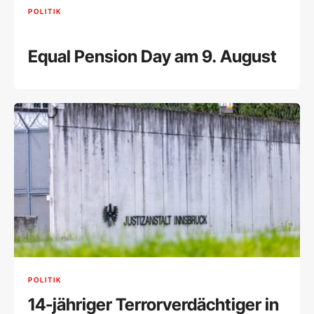
POLITIK
Equal Pension Day am 9. August
POLITIK
14-jähriger Terrorverdächtiger in