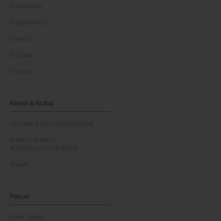
Immobilien
Bürgerservice
Umwelt
Technik
Vereine
Kunst & Kultur
Literatur & Buchempfehlungen
Franz Grabmayrs
MATERIALSCHLACHTEN
Videos
Fokus
Good Health