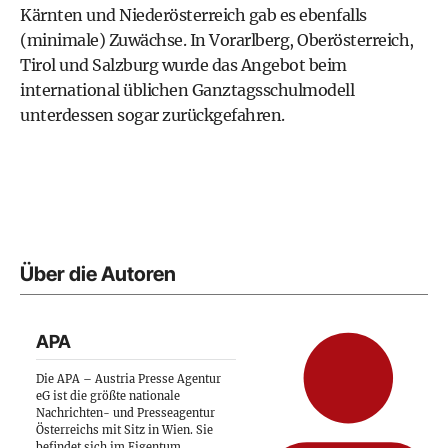
Kärnten und Niederösterreich gab es ebenfalls
(minimale) Zuwächse. In Vorarlberg, Oberösterreich,
Tirol und Salzburg wurde das Angebot beim
international üblichen Ganztagsschulmodell
unterdessen sogar zurückgefahren.
Über die Autoren
APA
Die APA – Austria Presse Agentur
eG ist die größte nationale
Nachrichten- und Presseagentur
Österreichs mit Sitz in Wien. Sie
befindet sich im Eigentum