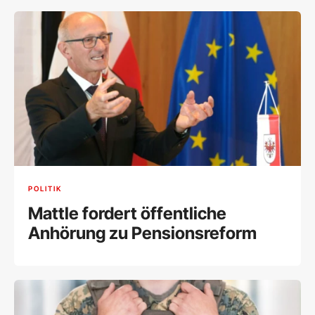
POLITIK
Mattle fordert öffentliche
Anhörung zu Pensionsreform