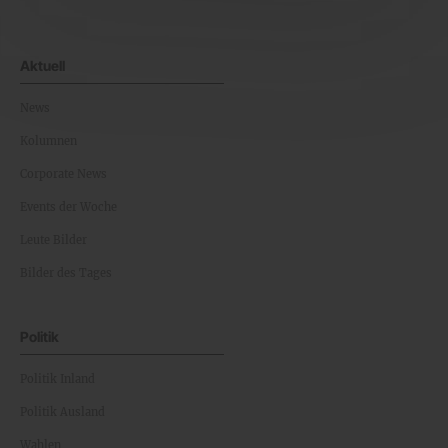
Aktuell
News
Kolumnen
Corporate News
Events der Woche
Leute Bilder
Bilder des Tages
Politik
Politik Inland
Politik Ausland
Wahlen