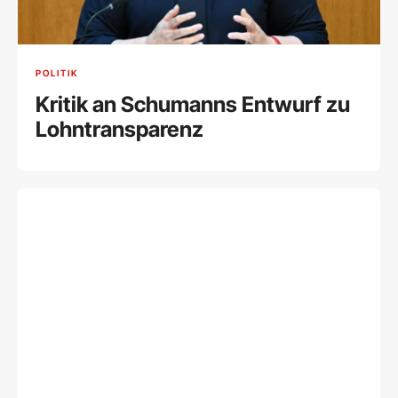
POLITIK
Kritik an Schumanns Entwurf zu
Lohntransparenz