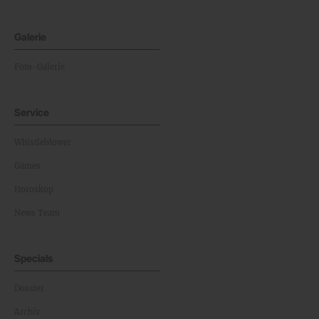
Galerie
Foto-Galerie
Service
Whistleblower
Games
Horoskop
News Team
Specials
Dossier
Archiv