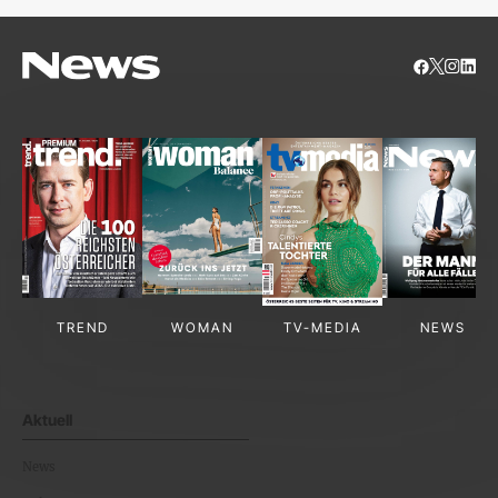
TREND
WOMAN
TV-MEDIA
NEWS
Aktuell
News