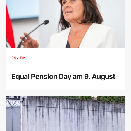
POLITIK
Equal Pension Day am 9. August