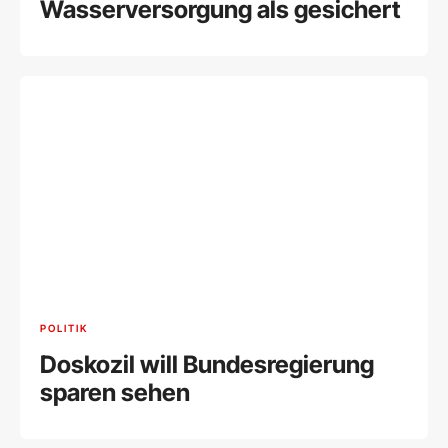
Wasserversorgung als gesichert
POLITIK
Doskozil will Bundesregierung
sparen sehen