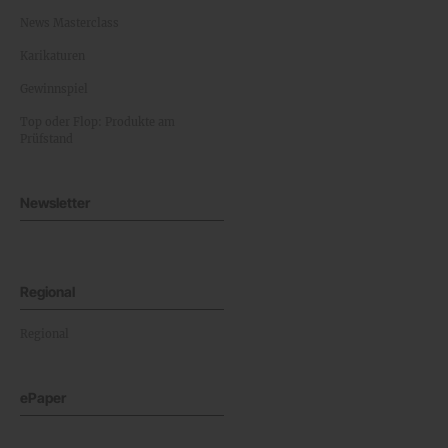
News Masterclass
Karikaturen
Gewinnspiel
Top oder Flop: Produkte am
Prüfstand
Newsletter
Regional
Regional
ePaper