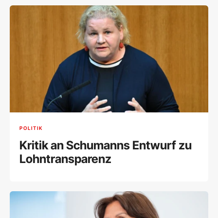
POLITIK
Kritik an Schumanns Entwurf zu
Lohntransparenz