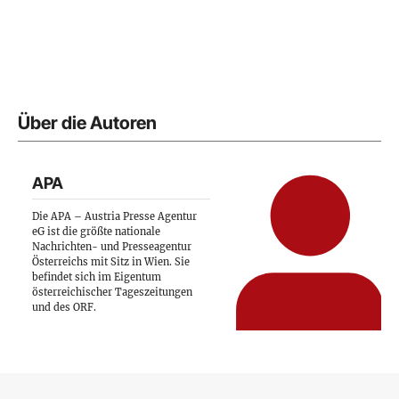
Über die Autoren
APA
Die APA – Austria Presse Agentur
eG ist die größte nationale
Nachrichten- und Presseagentur
Österreichs mit Sitz in Wien. Sie
befindet sich im Eigentum
österreichischer Tageszeitungen
und des ORF.