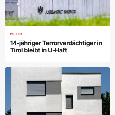
POLITIK
14-jähriger Terrorverdächtiger in
Tirol bleibt in U-Haft