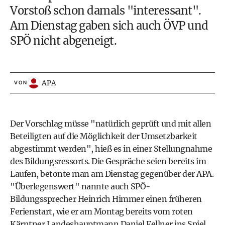
Vorstoß schon damals "interessant".
Am Dienstag gaben sich auch ÖVP und
SPÖ nicht abgeneigt.
APA
VON
Der Vorschlag müsse "natürlich geprüft und mit allen
Beteiligten auf die Möglichkeit der Umsetzbarkeit
abgestimmt werden", hieß es in einer Stellungnahme
des Bildungsressorts. Die Gespräche seien bereits im
Laufen, betonte man am Dienstag gegenüber der APA.
"Überlegenswert" nannte auch SPÖ-
Bildungssprecher Heinrich Himmer einen früheren
Ferienstart, wie er am Montag bereits vom roten
Kärntner Landeshauptmann Daniel Fellner ins Spiel