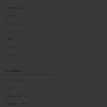
Business Class
Karriere
Ausbildung
Arbeitsrecht
Gehalt
Business
Finanzen
Menschen
Künstler:innen
Royals
Schauspieler:innen
Moderator:innen