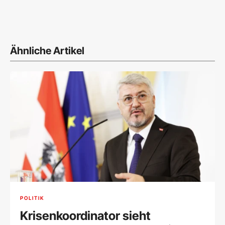
Ähnliche Artikel
POLITIK
Krisenkoordinator sieht