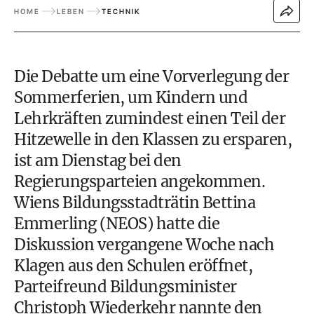
HOME
LEBEN
TECHNIK
Die Debatte um eine Vorverlegung der
Sommerferien, um Kindern und
Lehrkräften zumindest einen Teil der
Hitzewelle in den Klassen zu ersparen,
ist am Dienstag bei den
Regierungsparteien angekommen.
Wiens Bildungsstadträtin Bettina
Emmerling (NEOS) hatte die
Diskussion vergangene Woche nach
Klagen aus den Schulen eröffnet,
Parteifreund Bildungsminister
Christoph Wiederkehr nannte den