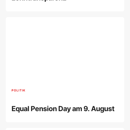
POLITIK
Equal Pension Day am 9. August