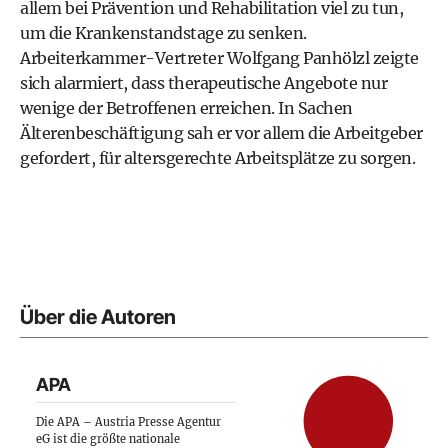
allem bei Prävention und Rehabilitation viel zu tun,
um die Krankenstandstage zu senken.
Arbeiterkammer-Vertreter Wolfgang Panhölzl zeigte
sich alarmiert, dass therapeutische Angebote nur
wenige der Betroffenen erreichen. In Sachen
Älterenbeschäftigung sah er vor allem die Arbeitgeber
gefordert, für altersgerechte Arbeitsplätze zu sorgen.
Über die Autoren
APA
Die APA – Austria Presse Agentur
eG ist die größte nationale