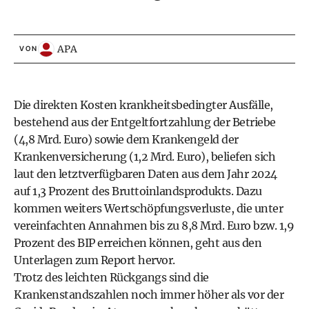
APA
VON
Die direkten Kosten krankheitsbedingter Ausfälle,
bestehend aus der Entgeltfortzahlung der Betriebe
(4,8 Mrd. Euro) sowie dem Krankengeld der
Krankenversicherung (1,2 Mrd. Euro), beliefen sich
laut den letztverfügbaren Daten aus dem Jahr 2024
auf 1,3 Prozent des Bruttoinlandsprodukts. Dazu
kommen weiters Wertschöpfungsverluste, die unter
vereinfachten Annahmen bis zu 8,8 Mrd. Euro bzw. 1,9
Prozent des BIP erreichen können, geht aus den
Unterlagen zum Report hervor.
Trotz des leichten Rückgangs sind die
Krankenstandszahlen noch immer höher als vor der