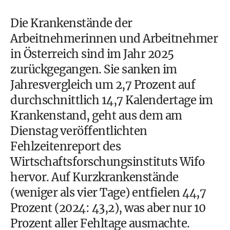
Die Krankenstände der
Arbeitnehmerinnen und Arbeitnehmer
in Österreich sind im Jahr 2025
zurückgegangen. Sie sanken im
Jahresvergleich um 2,7 Prozent auf
durchschnittlich 14,7 Kalendertage im
Krankenstand, geht aus dem am
Dienstag veröffentlichten
Fehlzeitenreport des
Wirtschaftsforschungsinstituts Wifo
hervor. Auf Kurzkrankenstände
(weniger als vier Tage) entfielen 44,7
Prozent (2024: 43,2), was aber nur 10
Prozent aller Fehltage ausmachte.