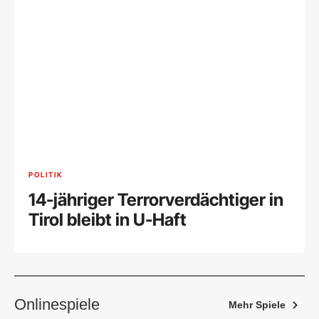
POLITIK
14-jähriger Terrorverdächtiger in
Tirol bleibt in U-Haft
Onlinespiele
Mehr Spiele