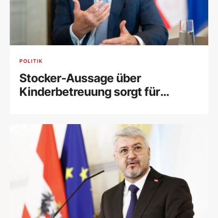
POLITIK
Stocker-Aussage über
Kinderbetreuung sorgt für
Aufsehen