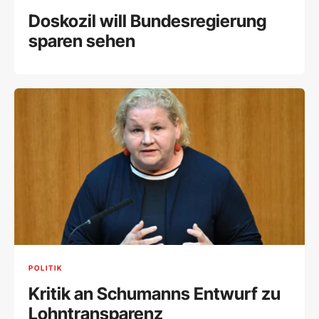
Doskozil will Bundesregierung
sparen sehen
POLITIK
Kritik an Schumanns Entwurf zu
Lohntransparenz