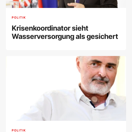
POLITIK
Krisenkoordinator sieht
Wasserversorgung als gesichert
POLITIK