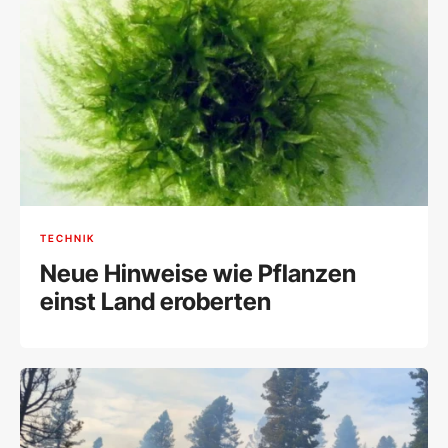
TECHNIK
Neue Hinweise wie Pflanzen
einst Land eroberten