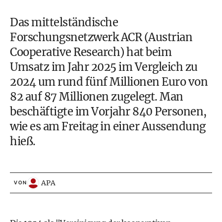
Das mittelständische
Forschungsnetzwerk ACR (Austrian
Cooperative Research) hat beim
Umsatz im Jahr 2025 im Vergleich zu
2024 um rund fünf Millionen Euro von
82 auf 87 Millionen zugelegt. Man
beschäftigte im Vorjahr 840 Personen,
wie es am Freitag in einer Aussendung
hieß.
APA
VON