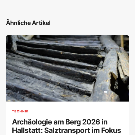
Ähnliche Artikel
TECHNIK
Archäologie am Berg 2026 in
Hallstatt: Salztransport im Fokus