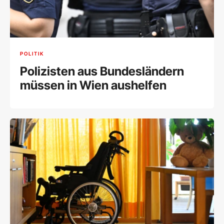
POLITIK
Polizisten aus Bundesländern
müssen in Wien aushelfen