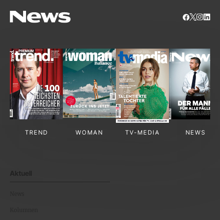
TREND
WOMAN
TV-MEDIA
NEWS
Aktuell
News
Kolumnen