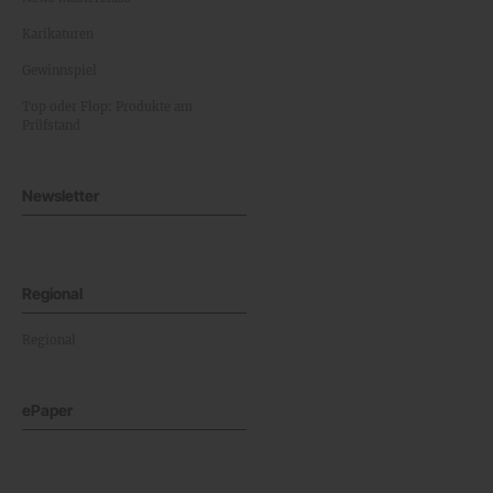
Karikaturen
Gewinnspiel
Top oder Flop: Produkte am
Prüfstand
Newsletter
Regional
Regional
ePaper