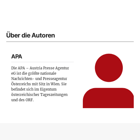
Über die Autoren
APA
Die APA – Austria Presse Agentur
eG ist die größte nationale
Nachrichten- und Presseagentur
Österreichs mit Sitz in Wien. Sie
befindet sich im Eigentum
österreichischer Tageszeitungen
und des ORF.