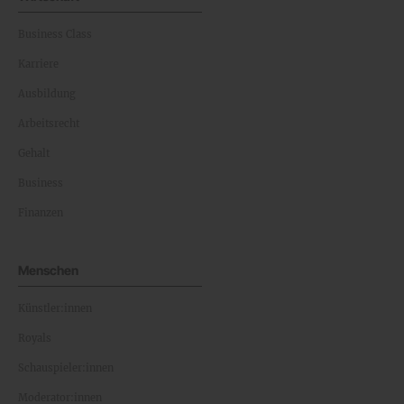
Business Class
Karriere
Ausbildung
Arbeitsrecht
Gehalt
Business
Finanzen
Menschen
Künstler:innen
Royals
Schauspieler:innen
Moderator:innen