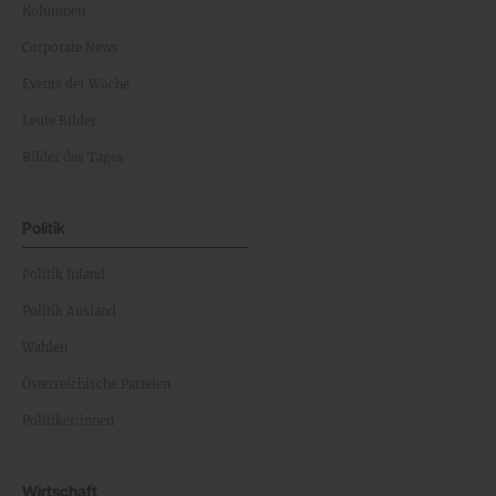
Kolumnen
Corporate News
Events der Woche
Leute Bilder
Bilder des Tages
Politik
Politik Inland
Politik Ausland
Wahlen
Österreichische Parteien
Politiker:innen
Wirtschaft