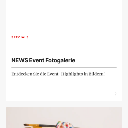
SPECIALS
NEWS Event Fotogalerie
Entdecken Sie die Event-Highlights in Bildern!