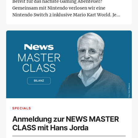
Bereit für das nächste Gaming Abenteuer?
Gemeinsam mit Nintendo verlosen wir eine
Nintendo Switch 2 inklusive Mario Kart World. Je...
SPECIALS
Anmeldung zur NEWS MASTER
CLASS mit Hans Jorda