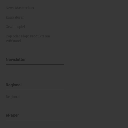
News Masterclass
Karikaturen
Gewinnspiel
Top oder Flop: Produkte am
Prüfstand
Newsletter
Regional
Regional
ePaper