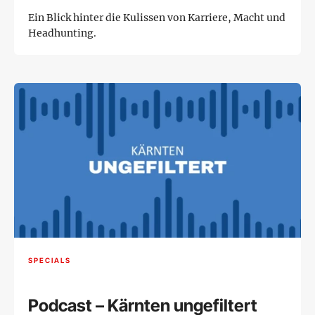
Ein Blick hinter die Kulissen von Karriere, Macht und
Headhunting.
SPECIALS
Podcast – Kärnten ungefiltert