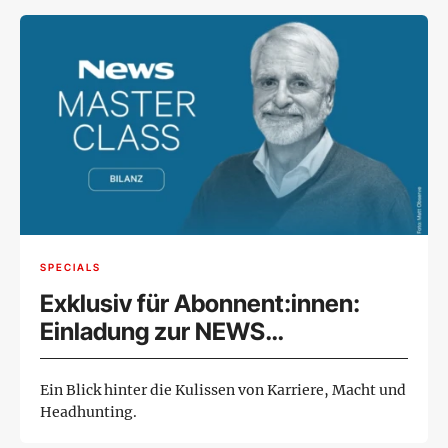
SPECIALS
Exklusiv für Abonnent:innen:
Einladung zur NEWS
MASTERCLASS mit Hans Jorda
Ein Blick hinter die Kulissen von Karriere, Macht und
Headhunting.