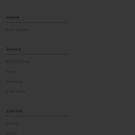
Galerie
Foto-Galerie
Service
Whistleblower
Games
Horoskop
News Team
Specials
Dossier
Archiv