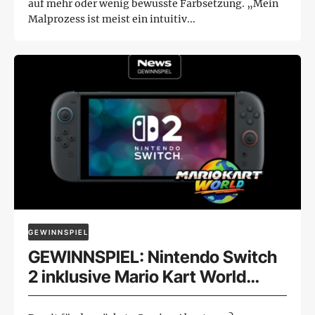
auf mehr oder wenig bewusste Farbsetzung. „Mein
Malprozess ist meist ein intuitiv...
GEWINNSPIEL
GEWINNSPIEL: Nintendo Switch
2 inklusive Mario Kart World
gewinnen