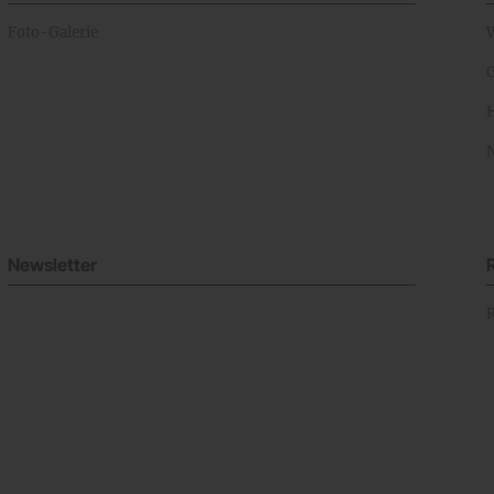
Foto-Galerie
Newsletter