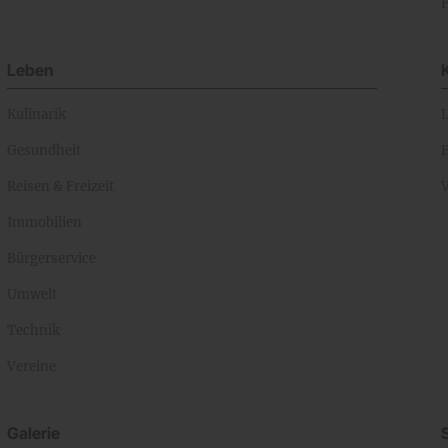
Leben
Kulinarik
Gesundheit
Reisen & Freizeit
Immobilien
Bürgerservice
Umwelt
Technik
Vereine
Galerie