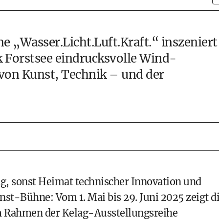
 „Wasser.Licht.Luft.Kraft.“ inszeniert
 Forstsee eindrucksvolle Wind-
 von Kunst, Technik – und der
g, sonst Heimat technischer Innovation und
st-Bühne: Vom 1. Mai bis 29. Juni 2025 zeigt d
m Rahmen der Kelag-Ausstellungsreihe