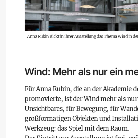
Anna Rubin rückt in ihrer Ausstellung das Thema Wind in de
Wind: Mehr als nur ein 
Für Anna Rubin, die an der Akademie d
promovierte, ist der Wind mehr als nu
Unsichtbares, für Bewegung, für Wandel.
großformatigen Objekten und Installat
Werkzeug: das Spiel mit dem Raum.