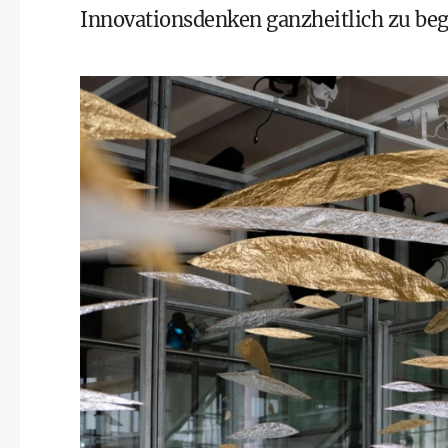
Innovationsdenken ganzheitlich zu beg