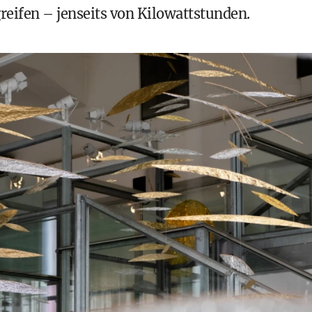
reifen – jenseits von Kilowattstunden.