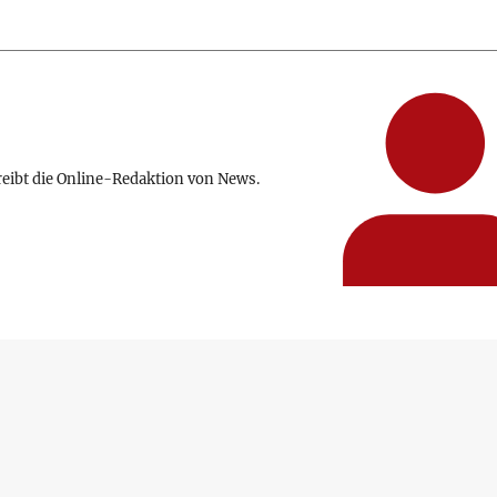
reibt die Online-Redaktion von News.