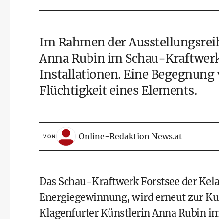
Im Rahmen der Ausstellungsreihe
Anna Rubin im Schau-Kraftwerk
Installationen. Eine Begegnung
Flüchtigkeit eines Elements.
Online-Redaktion News.at
VON
Das Schau-Kraftwerk Forstsee der Kela
Energiegewinnung, wird erneut zur Kun
Klagenfurter Künstlerin Anna Rubin i