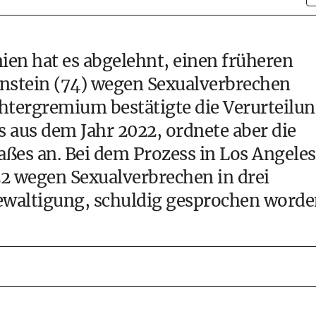
nien hat es abgelehnt, einen früheren
nstein (74) wegen Sexualverbrechen
htergremium bestätigte die Verurteilu
aus dem Jahr 2022, ordnete aber die
ßes an. Bei dem Prozess in Los Angeles
2 wegen Sexualverbrechen in drei
waltigung, schuldig gesprochen worde