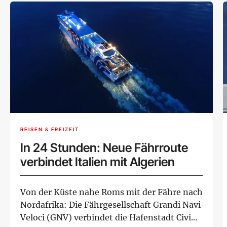
REISEN & FREIZEIT
In 24 Stunden: Neue Fährroute
verbindet Italien mit Algerien
Von der Küste nahe Roms mit der Fähre nach
Nordafrika: Die Fährgesellschaft Grandi Navi
Veloci (GNV) verbindet die Hafenstadt Civi...