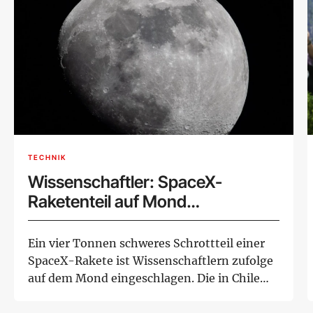
TECHNIK
Wissenschaftler: SpaceX-
Raketenteil auf Mond
eingeschlagen
Ein vier Tonnen schweres Schrottteil einer
SpaceX-Rakete ist Wissenschaftlern zufolge
auf dem Mond eingeschlagen. Die in Chile
ans...