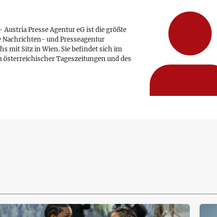
 Austria Presse Agentur eG ist die größte
e Nachrichten- und Presseagentur
hs mit Sitz in Wien. Sie befindet sich im
 österreichischer Tageszeitungen und des