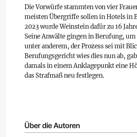
Die Vorwürfe stammten von vier Frauen
meisten Übergriffe sollen in Hotels in 
2023 wurde Weinstein dafür zu 16 Jahre
Seine Anwälte gingen in Berufung, um 
unter anderem, der Prozess sei mit Bl
Berufungsgericht wies dies nun ab, gab 
damals in einem Anklagepunkt eine Höch
das Strafmaß neu festlegen.
Über die Autoren