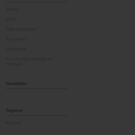
Dossier
Archiv
News Masterclass
Karikaturen
Gewinnspiel
Top oder Flop: Produkte am
Prüfstand
Newsletter
Regional
Regional