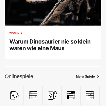
TECHNIK
Warum Dinosaurier nie so klein
waren wie eine Maus
Onlinespiele
Mehr Spiele