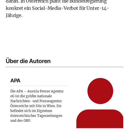
daran. In Österreich plant die Bundesregierung
konkret ein Social-Media-Verbot für Unter-14-
Jährige.
Über die Autoren
APA
Die APA – Austria Presse Agentur
eG ist die größte nationale
Nachrichten- und Presseagentur
Österreichs mit Sitz in Wien. Sie
befindet sich im Eigentum
österreichischer Tageszeitungen
und des ORF.