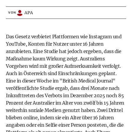
APA
VON
Das Gesetz verbietet Plattformen wie Instagram und
YouTube, Konten für Nutzer unter 16 Jahren
anzubieten. Eine Studie hat jedoch ergeben, dass die
Maßnahme kaum Wirkung zeigt. Australiens
Vorgehen wird mit großer Aufmerksamkeit verfolgt.
Auch in Österreich sind Einschränkungen geplant.
Eine in dieser Woche im "British Medical Journal"
veröffentlichte Studie ergab, dass drei Monate nach
Inkrafttreten des Verbots im Dezember 2025 noch 85
Prozent der Australier im Alter von zwölf bis 15 Jahren
weiterhin soziale Medien genutzt haben. Zwei Drittel
blieben online, indem sie ein Alter über 16 Jahren
angaben oder ein Selfie einer Person posteten, die die