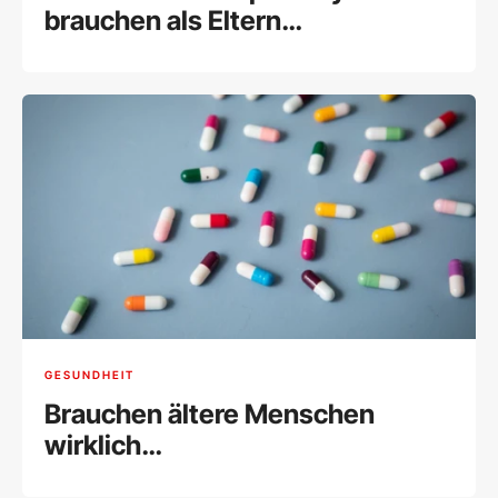
brauchen als Eltern
Unterstützung
GESUNDHEIT
Brauchen ältere Menschen
wirklich
Nahrungsergänzungsmittel?