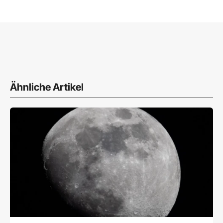
Ähnliche Artikel