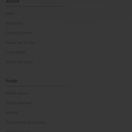
Aktuell
News
Kolumnen
Corporate News
Events der Woche
Leute Bilder
Bilder des Tages
Politik
Politik Inland
Politik Ausland
Wahlen
Österreichische Parteien