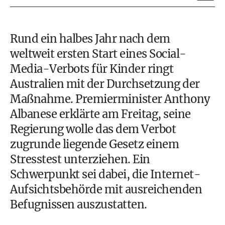
Rund ein halbes Jahr nach dem
weltweit ersten Start eines Social-
Media-Verbots für Kinder ringt
Australien mit der Durchsetzung der
Maßnahme. Premierminister Anthony
Albanese erklärte am Freitag, seine
Regierung wolle das dem Verbot
zugrunde liegende Gesetz einem
Stresstest unterziehen. Ein
Schwerpunkt sei dabei, die Internet-
Aufsichtsbehörde mit ausreichenden
Befugnissen auszustatten.