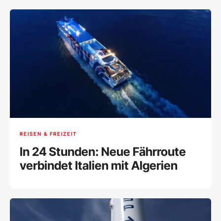
REISEN & FREIZEIT
In 24 Stunden: Neue Fährroute
verbindet Italien mit Algerien