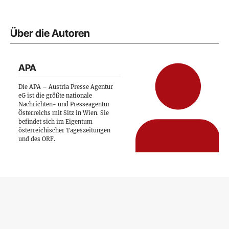
Über die Autoren
APA
Die APA – Austria Presse Agentur
eG ist die größte nationale
Nachrichten- und Presseagentur
Österreichs mit Sitz in Wien. Sie
befindet sich im Eigentum
österreichischer Tageszeitungen
und des ORF.