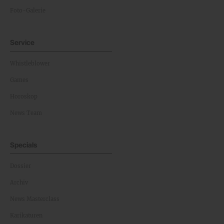
Foto-Galerie
Service
Whistleblower
Games
Horoskop
News Team
Specials
Dossier
Archiv
News Masterclass
Karikaturen