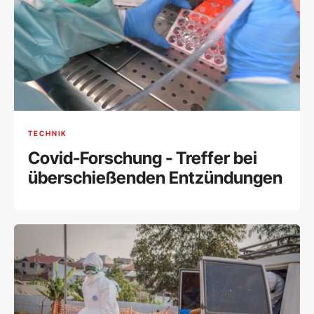
TECHNIK
Covid-Forschung - Treffer bei
überschießenden Entzündungen