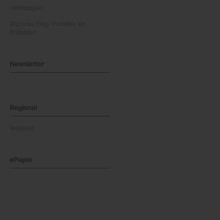
Gewinnspiel
Top oder Flop: Produkte am
Prüfstand
Newsletter
Regional
Regional
ePaper