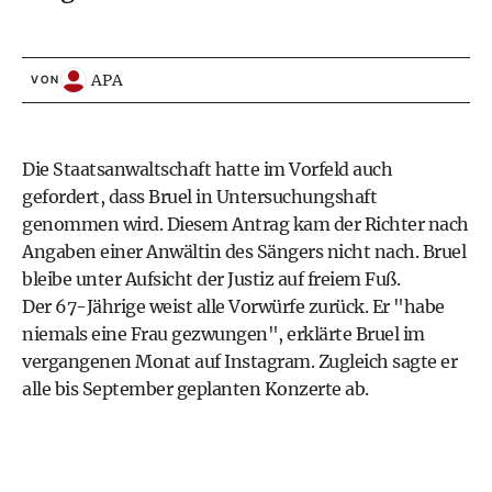
APA
VON
Die Staatsanwaltschaft hatte im Vorfeld auch
gefordert, dass Bruel in Untersuchungshaft
genommen wird. Diesem Antrag kam der Richter nach
Angaben einer Anwältin des Sängers nicht nach. Bruel
bleibe unter Aufsicht der Justiz auf freiem Fuß.
Der 67-Jährige weist alle Vorwürfe zurück. Er "habe
niemals eine Frau gezwungen", erklärte Bruel im
vergangenen Monat auf Instagram. Zugleich sagte er
alle bis September geplanten Konzerte ab.