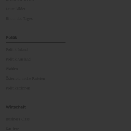
Leute Bilder
Bilder des Tages
Politik
Politik Inland
Politik Ausland
Wahlen
Österreichische Parteien
Politiker:innen
Wirtschaft
Business Class
Karriere