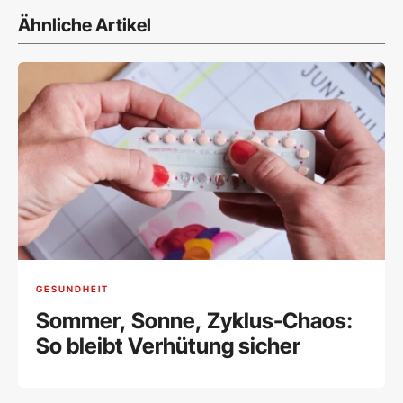
Ähnliche Artikel
GESUNDHEIT
Sommer, Sonne, Zyklus-Chaos:
So bleibt Verhütung sicher