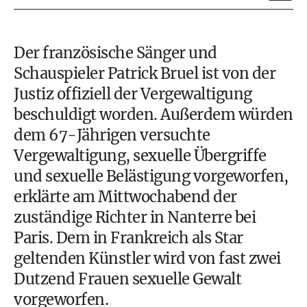
Der französische Sänger und
Schauspieler Patrick Bruel ist von der
Justiz offiziell der Vergewaltigung
beschuldigt worden. Außerdem würden
dem 67-Jährigen versuchte
Vergewaltigung, sexuelle Übergriffe
und sexuelle Belästigung vorgeworfen,
erklärte am Mittwochabend der
zuständige Richter in Nanterre bei
Paris. Dem in Frankreich als Star
geltenden Künstler wird von fast zwei
Dutzend Frauen sexuelle Gewalt
vorgeworfen.