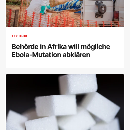
TECHNIK
Behörde in Afrika will mögliche
Ebola-Mutation abklären