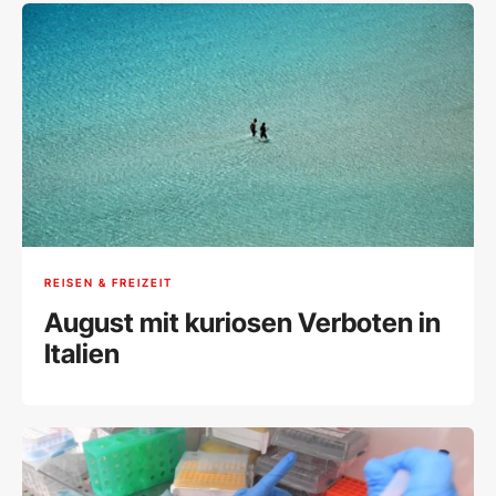
REISEN & FREIZEIT
August mit kuriosen Verboten in
Italien