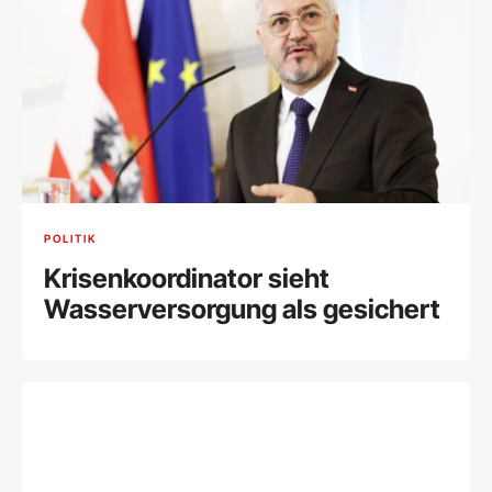
POLITIK
Krisenkoordinator sieht
Wasserversorgung als gesichert