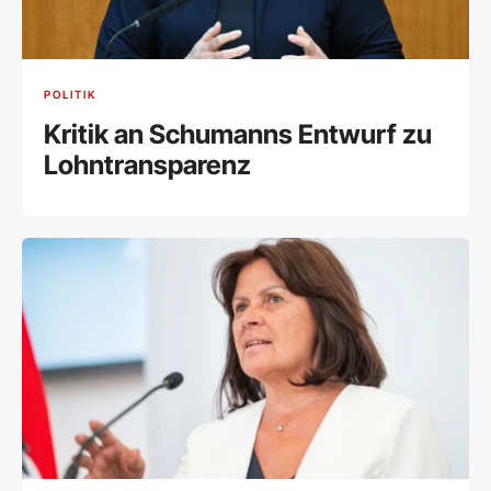
POLITIK
Kritik an Schumanns Entwurf zu
Lohntransparenz