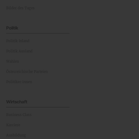
Bilder des Tages
Politik
Politik Inland
Politik Ausland
Wahlen
Österreichische Parteien
Politiker:innen
Wirtschaft
Business Class
Karriere
Ausbildung