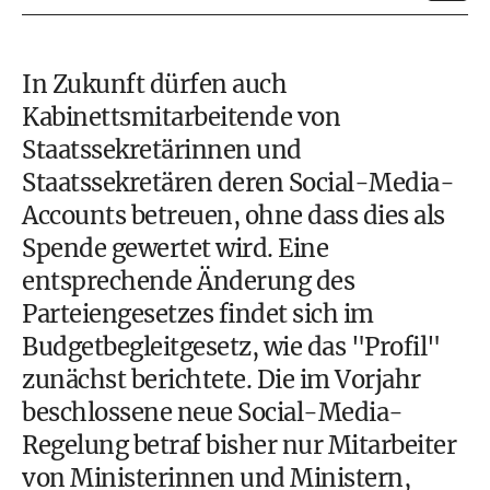
In Zukunft dürfen auch
Kabinettsmitarbeitende von
Staatssekretärinnen und
Staatssekretären deren Social-Media-
Accounts betreuen, ohne dass dies als
Spende gewertet wird. Eine
entsprechende Änderung des
Parteiengesetzes findet sich im
Budgetbegleitgesetz, wie das "Profil"
zunächst berichtete. Die im Vorjahr
beschlossene neue Social-Media-
Regelung betraf bisher nur Mitarbeiter
von Ministerinnen und Ministern,