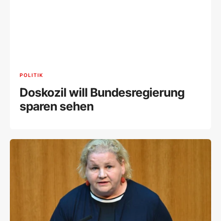
POLITIK
Doskozil will Bundesregierung
sparen sehen