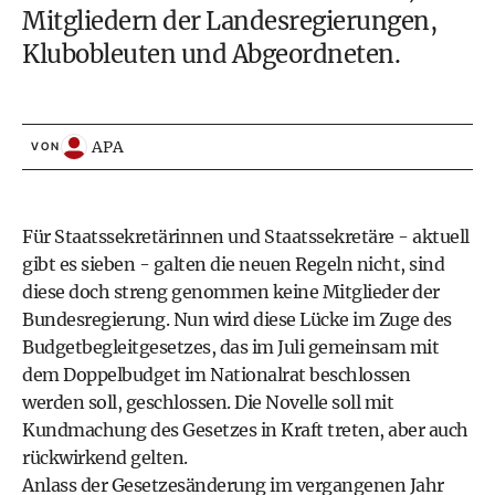
Mitgliedern der Landesregierungen,
Klubobleuten und Abgeordneten.
APA
VON
Für Staatssekretärinnen und Staatssekretäre - aktuell
gibt es sieben - galten die neuen Regeln nicht, sind
diese doch streng genommen keine Mitglieder der
Bundesregierung. Nun wird diese Lücke im Zuge des
Budgetbegleitgesetzes, das im Juli gemeinsam mit
dem Doppelbudget im Nationalrat beschlossen
werden soll, geschlossen. Die Novelle soll mit
Kundmachung des Gesetzes in Kraft treten, aber auch
rückwirkend gelten.
Anlass der Gesetzesänderung im vergangenen Jahr