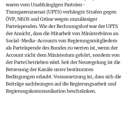
waren vom Unabhängigen Parteien-
Transparenzsenat (UPTS) verhängte Strafen gegen
ÖVP, NEOS und Grüne wegen unzulässiger
Parteispenden. Wie der Rechnungshof war der UPTS
der Ansicht, dass die Mitarbeit von Ministerbüros an
Social-Media-Accounts von Regierungsmitgliedern
als Parteispende des Bundes zu werten ist, wenn der
Account nicht dem Ministerium gehört, sondern von
der Partei betrieben wird. Seit der Neuregelung ist die
Betreuung der Kanäle unter bestimmten
Bedingungen erlaubt. Voraussetzung ist, dass sich die
Beiträge sachbezogen auf die Regierungsarbeit und
Regierungskommunikation beschränken.