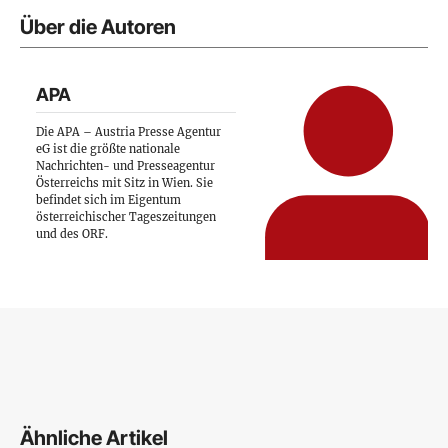
Über die Autoren
APA
Die APA – Austria Presse Agentur
eG ist die größte nationale
Nachrichten- und Presseagentur
Österreichs mit Sitz in Wien. Sie
befindet sich im Eigentum
österreichischer Tageszeitungen
und des ORF.
Ähnliche Artikel