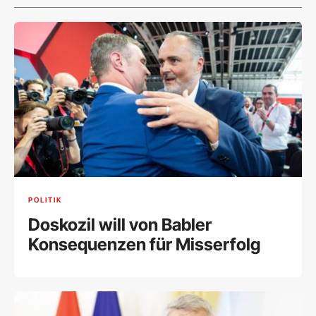
POLITIK
Doskozil will von Babler
Konsequenzen für Misserfolg