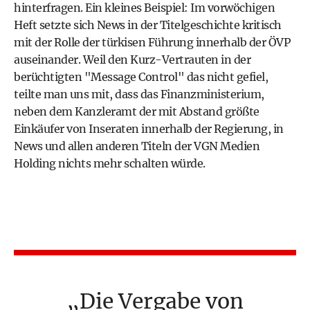
hinterfragen. Ein kleines Beispiel: Im vorwöchigen
Heft setzte sich News in der Titelgeschichte kritisch
mit der Rolle der türkisen Führung innerhalb der ÖVP
auseinander. Weil den Kurz-Vertrauten in der
berüchtigten "Message Control" das nicht gefiel,
teilte man uns mit, dass das Finanzministerium,
neben dem Kanzleramt der mit Abstand größte
Einkäufer von Inseraten innerhalb der Regierung, in
News und allen anderen Titeln der VGN Medien
Holding nichts mehr schalten würde.
Die Vergabe von