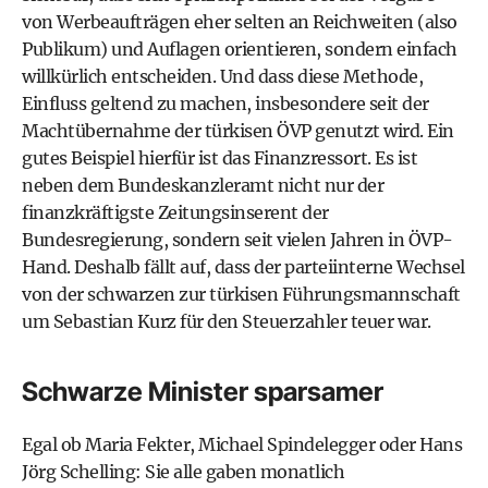
von Werbeaufträgen eher selten an Reichweiten (also
Publikum) und Auflagen orientieren, sondern einfach
willkürlich entscheiden. Und dass diese Methode,
Einfluss geltend zu machen, insbesondere seit der
Machtübernahme der türkisen ÖVP genutzt wird. Ein
gutes Beispiel hierfür ist das Finanzressort. Es ist
neben dem Bundeskanzleramt nicht nur der
finanzkräftigste Zeitungsinserent der
Bundesregierung, sondern seit vielen Jahren in ÖVP-
Hand. Deshalb fällt auf, dass der parteiinterne Wechsel
von der schwarzen zur türkisen Führungsmannschaft
um Sebastian Kurz für den Steuerzahler teuer war.
Schwarze Minister sparsamer
Egal ob Maria Fekter, Michael Spindelegger oder Hans
Jörg Schelling: Sie alle gaben monatlich