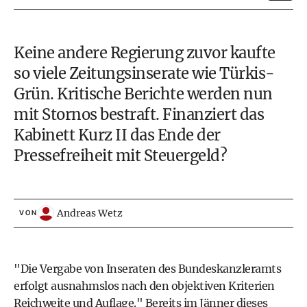
Keine andere Regierung zuvor kaufte
so viele Zeitungsinserate wie Türkis-
Grün. Kritische Berichte werden nun
mit Stornos bestraft. Finanziert das
Kabinett Kurz II das Ende der
Pressefreiheit mit Steuergeld?
Andreas Wetz
VON
"Die Vergabe von Inseraten des Bundeskanzleramts
erfolgt ausnahmslos nach den objektiven Kriterien
Reichweite und Auflage." Bereits im Jänner dieses