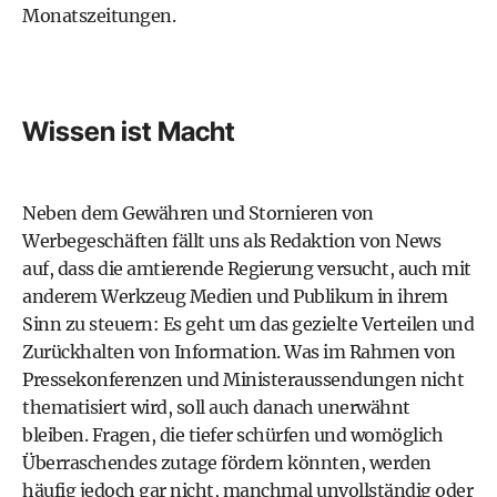
Monatszeitungen.
Wissen ist Macht
Neben dem Gewähren und Stornieren von
Werbegeschäften fällt uns als Redaktion von News
auf, dass die amtierende Regierung versucht, auch mit
anderem Werkzeug Medien und Publikum in ihrem
Sinn zu steuern: Es geht um das gezielte Verteilen und
Zurückhalten von Information. Was im Rahmen von
Pressekonferenzen und Ministeraussendungen nicht
thematisiert wird, soll auch danach unerwähnt
bleiben. Fragen, die tiefer schürfen und womöglich
Überraschendes zutage fördern könnten, werden
häufig jedoch gar nicht, manchmal unvollständig oder