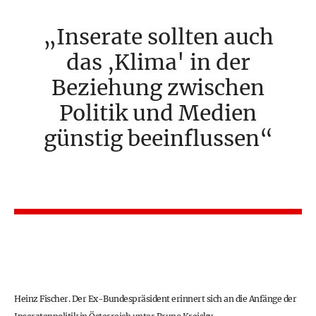
Inserate sollten auch
das ,Klima' in der
Beziehung zwischen
Politik und Medien
günstig beeinflussen
Heinz Fischer. Der Ex-Bundespräsident erinnert sich an die Anfänge der