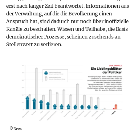
erst nach langer Zeit beantwortet. Informationen aus
der Verwaltung, auf die die Bevölkerung einen
Anspruch hat, sind dadurch nur noch über inoffizielle
Kanäle zu beschaffen. Wissen und Teilhabe, die Basis
demokratischer Prozesse, scheinen zusehends an
Stellenwert zu verlieren.
©
News