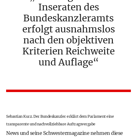
Inseraten des
Bundeskanzleramts
erfolgt ausnahmslos
nach den objektiven
Kriterien Reichweite
und Auflage
Sebastian Kurz. Der Bundeskanzler erklärt dem Parlament eine
transparente und nachvollziehbare Auftragsvergabe
News und seine Schwestermagazine nehmen diese