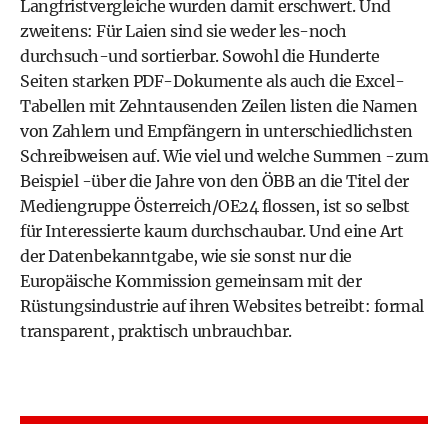
Langfristvergleiche wurden damit erschwert. Und
zweitens: Für Laien sind sie weder les-noch
durchsuch-und sortierbar. Sowohl die Hunderte
Seiten starken PDF-Dokumente als auch die Excel-
Tabellen mit Zehntausenden Zeilen listen die Namen
von Zahlern und Empfängern in unterschiedlichsten
Schreibweisen auf. Wie viel und welche Summen -zum
Beispiel -über die Jahre von den ÖBB an die Titel der
Mediengruppe Österreich/OE24 flossen, ist so selbst
für Interessierte kaum durchschaubar. Und eine Art
der Datenbekanntgabe, wie sie sonst nur die
Europäische Kommission gemeinsam mit der
Rüstungsindustrie auf ihren Websites betreibt: formal
transparent, praktisch unbrauchbar.