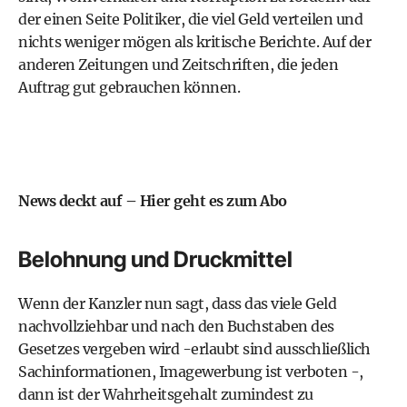
der einen Seite Politiker, die viel Geld verteilen und
nichts weniger mögen als kritische Berichte. Auf der
anderen Zeitungen und Zeitschriften, die jeden
Auftrag gut gebrauchen können.
News deckt auf – Hier geht es zum Abo
Belohnung und Druckmittel
Wenn der Kanzler nun sagt, dass das viele Geld
nachvollziehbar und nach den Buchstaben des
Gesetzes vergeben wird -erlaubt sind ausschließlich
Sachinformationen, Imagewerbung ist verboten -,
dann ist der Wahrheitsgehalt zumindest zu