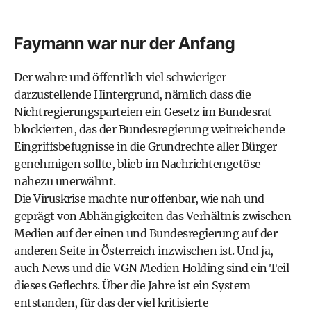
Faymann war nur der Anfang
Der wahre und öffentlich viel schwieriger
darzustellende Hintergrund, nämlich dass die
Nichtregierungsparteien ein Gesetz im Bundesrat
blockierten, das der Bundesregierung weitreichende
Eingriffsbefugnisse in die Grundrechte aller Bürger
genehmigen sollte, blieb im Nachrichtengetöse
nahezu unerwähnt.
Die Viruskrise machte nur offenbar, wie nah und
geprägt von Abhängigkeiten das Verhältnis zwischen
Medien auf der einen und Bundesregierung auf der
anderen Seite in Österreich inzwischen ist. Und ja,
auch News und die VGN Medien Holding sind ein Teil
dieses Geflechts. Über die Jahre ist ein System
entstanden, für das der viel kritisierte