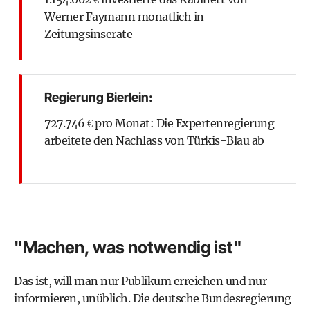
Werner Faymann monatlich in
Zeitungsinserate
Regierung Bierlein:
727.746 € pro Monat: Die Expertenregierung
arbeitete den Nachlass von Türkis-Blau ab
"Machen, was notwendig ist"
Das ist, will man nur Publikum erreichen und nur
informieren, unüblich. Die deutsche Bundesregierung