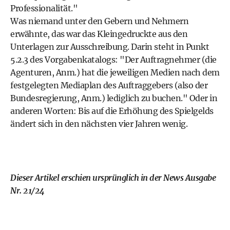
Professionalität."
Was niemand unter den Gebern und Nehmern
erwähnte, das war das Kleingedruckte aus den
Unterlagen zur Ausschreibung. Darin steht in Punkt
5.2.3 des Vorgabenkatalogs: "Der Auftragnehmer (die
Agenturen, Anm.) hat die jeweiligen Medien nach dem
festgelegten Mediaplan des Auftraggebers (also der
Bundesregierung, Anm.) lediglich zu buchen." Oder in
anderen Worten: Bis auf die Erhöhung des Spielgelds
ändert sich in den nächsten vier Jahren wenig.
Dieser Artikel erschien ursprünglich in der News Ausgabe
Nr. 21/24