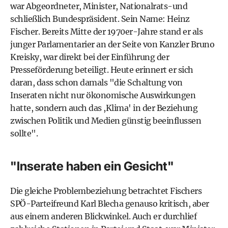
war Abgeordneter, Minister, Nationalrats-und
schließlich Bundespräsident. Sein Name: Heinz
Fischer. Bereits Mitte der 1970er-Jahre stand er als
junger Parlamentarier an der Seite von Kanzler Bruno
Kreisky, war direkt bei der Einführung der
Presseförderung beteiligt. Heute erinnert er sich
daran, dass schon damals "die Schaltung von
Inseraten nicht nur ökonomische Auswirkungen
hatte, sondern auch das ,Klima' in der Beziehung
zwischen Politik und Medien günstig beeinflussen
sollte".
"Inserate haben ein Gesicht"
Die gleiche Problembeziehung betrachtet Fischers
SPÖ-Parteifreund Karl Blecha genauso kritisch, aber
aus einem anderen Blickwinkel. Auch er durchlief