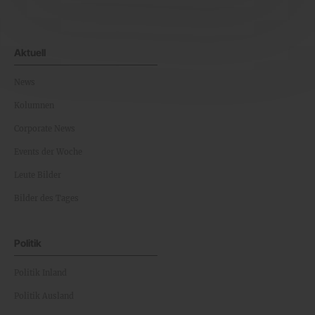
Aktuell
News
Kolumnen
Corporate News
Events der Woche
Leute Bilder
Bilder des Tages
Politik
Politik Inland
Politik Ausland