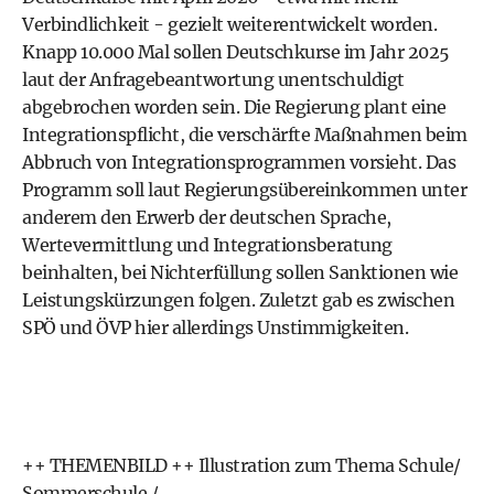
Verbindlichkeit - gezielt weiterentwickelt worden.
Knapp 10.000 Mal sollen Deutschkurse im Jahr 2025
laut der Anfragebeantwortung unentschuldigt
abgebrochen worden sein. Die Regierung plant eine
Integrationspflicht, die verschärfte Maßnahmen beim
Abbruch von Integrationsprogrammen vorsieht. Das
Programm soll laut Regierungsübereinkommen unter
anderem den Erwerb der deutschen Sprache,
Wertevermittlung und Integrationsberatung
beinhalten, bei Nichterfüllung sollen Sanktionen wie
Leistungskürzungen folgen. Zuletzt gab es zwischen
SPÖ und ÖVP hier allerdings Unstimmigkeiten.
++ THEMENBILD ++ Illustration zum Thema Schule/
Sommerschule /