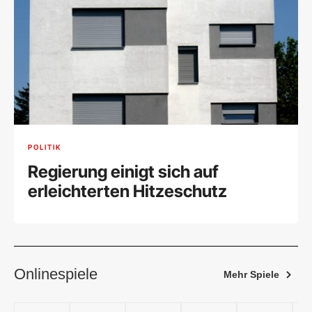
POLITIK
Regierung einigt sich auf
erleichterten Hitzeschutz
Onlinespiele
Mehr Spiele