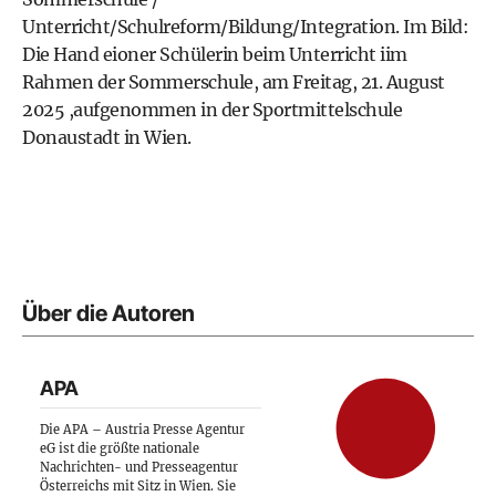
Unterricht/Schulreform/Bildung/Integration. Im Bild:
Die Hand eioner Schülerin beim Unterricht iim
Rahmen der Sommerschule, am Freitag, 21. August
2025 ,aufgenommen in der Sportmittelschule
Donaustadt in Wien.
Über die Autoren
APA
Die APA – Austria Presse Agentur
eG ist die größte nationale
Nachrichten- und Presseagentur
Österreichs mit Sitz in Wien. Sie