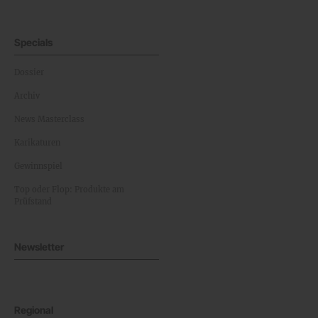
Specials
Dossier
Archiv
News Masterclass
Karikaturen
Gewinnspiel
Top oder Flop: Produkte am
Prüfstand
Newsletter
Regional