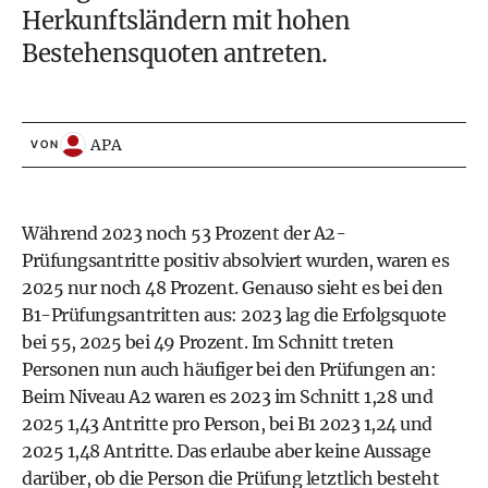
Herkunftsländern mit hohen
Bestehensquoten antreten.
APA
VON
Während 2023 noch 53 Prozent der A2-
Prüfungsantritte positiv absolviert wurden, waren es
2025 nur noch 48 Prozent. Genauso sieht es bei den
B1-Prüfungsantritten aus: 2023 lag die Erfolgsquote
bei 55, 2025 bei 49 Prozent. Im Schnitt treten
Personen nun auch häufiger bei den Prüfungen an:
Beim Niveau A2 waren es 2023 im Schnitt 1,28 und
2025 1,43 Antritte pro Person, bei B1 2023 1,24 und
2025 1,48 Antritte. Das erlaube aber keine Aussage
darüber, ob die Person die Prüfung letztlich besteht