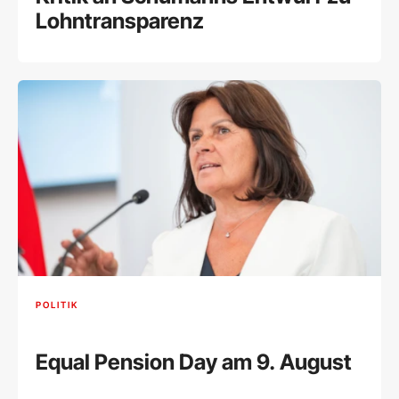
Lohntransparenz
POLITIK
Equal Pension Day am 9. August