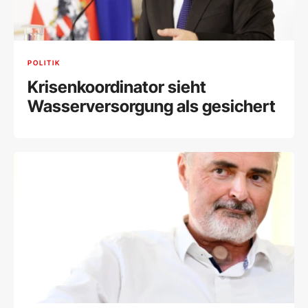
POLITIK
Krisenkoordinator sieht
Wasserversorgung als gesichert