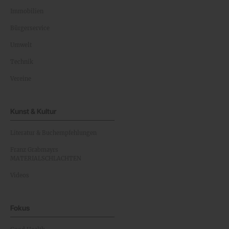
Immobilien
Bürgerservice
Umwelt
Technik
Vereine
Kunst & Kultur
Literatur & Buchempfehlungen
Franz Grabmayrs
MATERIALSCHLACHTEN
Videos
Fokus