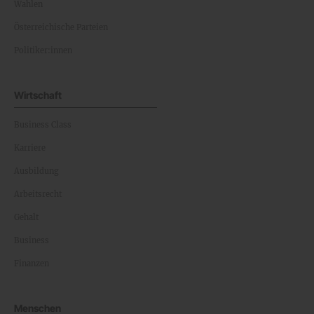
Wahlen
Österreichische Parteien
Politiker:innen
Wirtschaft
Business Class
Karriere
Ausbildung
Arbeitsrecht
Gehalt
Business
Finanzen
Menschen