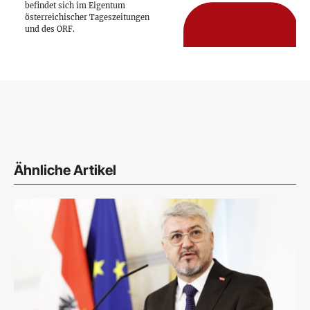
befindet sich im Eigentum
österreichischer Tageszeitungen
und des ORF.
Ähnliche Artikel