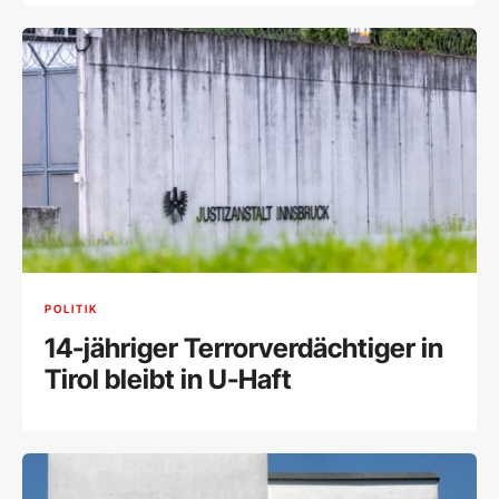
POLITIK
14-jähriger Terrorverdächtiger in
Tirol bleibt in U-Haft