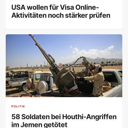
USA wollen für Visa Online-
Aktivitäten noch stärker prüfen
POLITIK
58 Soldaten bei Houthi-Angriffen
im Jemen getötet