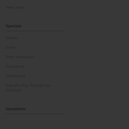
News Team
Specials
Dossier
Archiv
News Masterclass
Karikaturen
Gewinnspiel
Top oder Flop: Produkte am
Prüfstand
Newsletter