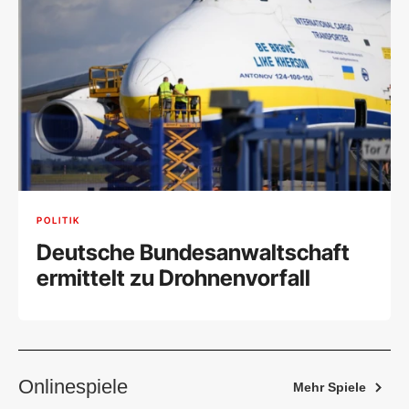
POLITIK
Deutsche Bundesanwaltschaft
ermittelt zu Drohnenvorfall
Onlinespiele
Mehr Spiele