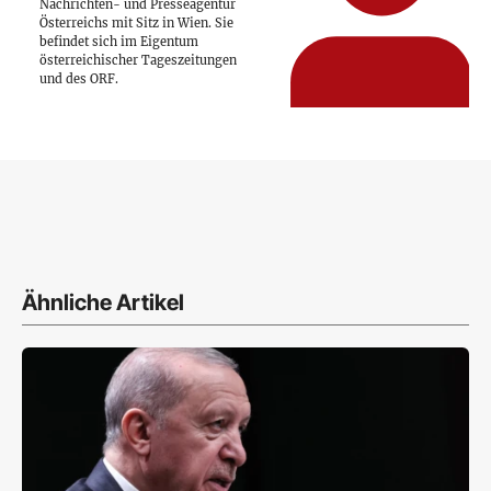
Nachrichten- und Presseagentur
Österreichs mit Sitz in Wien. Sie
befindet sich im Eigentum
österreichischer Tageszeitungen
und des ORF.
Ähnliche Artikel