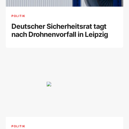
POLITIK
Deutscher Sicherheitsrat tagt
nach Drohnenvorfall in Leipzig
POLITIK