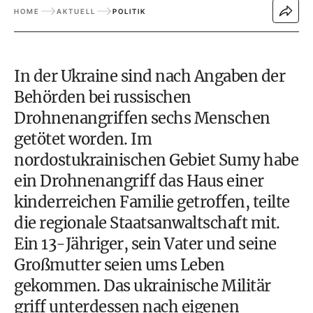
HOME
AKTUELL
POLITIK
In der Ukraine sind nach Angaben der
Behörden bei russischen
Drohnenangriffen sechs Menschen
getötet worden. Im
nordostukrainischen Gebiet Sumy habe
ein Drohnenangriff das Haus einer
kinderreichen Familie getroffen, teilte
die regionale Staatsanwaltschaft mit.
Ein 13-Jähriger, sein Vater und seine
Großmutter seien ums Leben
gekommen. Das ukrainische Militär
griff unterdessen nach eigenen