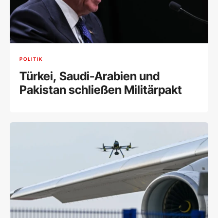
POLITIK
Türkei, Saudi-Arabien und
Pakistan schließen Militärpakt