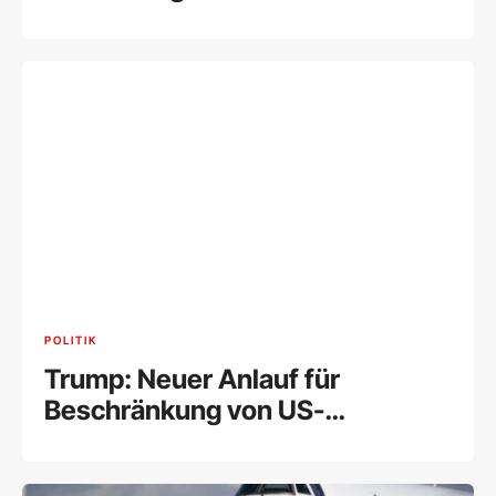
POLITIK
Trump: Neuer Anlauf für
Beschränkung von US-
Geburtsrecht