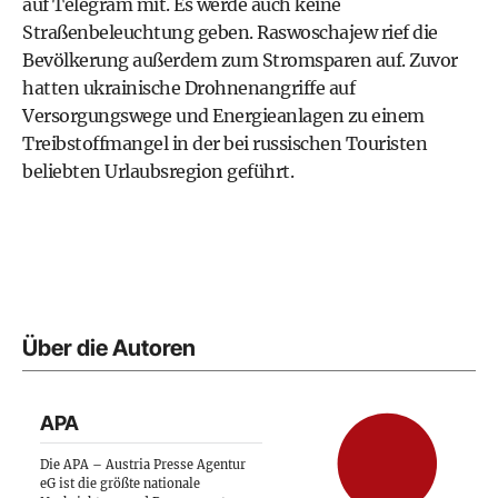
auf Telegram mit. Es werde auch keine
Straßenbeleuchtung geben. Raswoschajew rief die
Bevölkerung außerdem zum Stromsparen auf. Zuvor
hatten ukrainische Drohnenangriffe auf
Versorgungswege und Energieanlagen zu einem
Treibstoffmangel in der bei russischen Touristen
beliebten Urlaubsregion geführt.
Über die Autoren
APA
Die APA – Austria Presse Agentur
eG ist die größte nationale