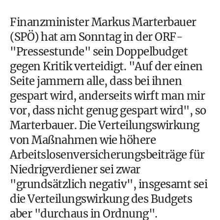
Finanzminister Markus Marterbauer
(SPÖ) hat am Sonntag in der ORF-
"Pressestunde" sein Doppelbudget
gegen Kritik verteidigt. "Auf der einen
Seite jammern alle, dass bei ihnen
gespart wird, anderseits wirft man mir
vor, dass nicht genug gespart wird", so
Marterbauer. Die Verteilungswirkung
von Maßnahmen wie höhere
Arbeitslosenversicherungsbeiträge für
Niedrigverdiener sei zwar
"grundsätzlich negativ", insgesamt sei
die Verteilungswirkung des Budgets
aber "durchaus in Ordnung".