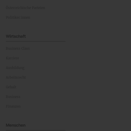
Österreichische Parteien
Politiker:innen
Wirtschaft
Business Class
Karriere
Ausbildung
Arbeitsrecht
Gehalt
Business
Finanzen
Menschen