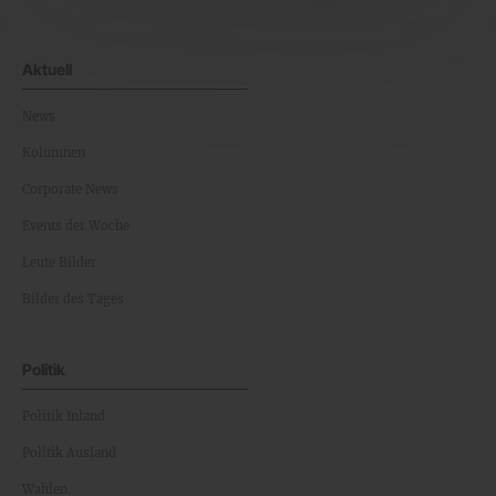
Aktuell
News
Kolumnen
Corporate News
Events der Woche
Leute Bilder
Bilder des Tages
Politik
Politik Inland
Politik Ausland
Wahlen