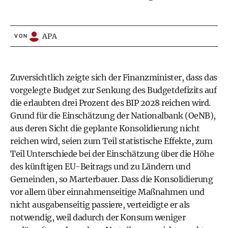
APA
VON
Zuversichtlich zeigte sich der Finanzminister, dass das
vorgelegte Budget zur Senkung des Budgetdefizits auf
die erlaubten drei Prozent des BIP 2028 reichen wird.
Grund für die Einschätzung der Nationalbank (OeNB),
aus deren Sicht die geplante Konsolidierung nicht
reichen wird, seien zum Teil statistische Effekte, zum
Teil Unterschiede bei der Einschätzung über die Höhe
des künftigen EU-Beitrags und zu Ländern und
Gemeinden, so Marterbauer. Dass die Konsolidierung
vor allem über einnahmenseitige Maßnahmen und
nicht ausgabenseitig passiere, verteidigte er als
notwendig, weil dadurch der Konsum weniger