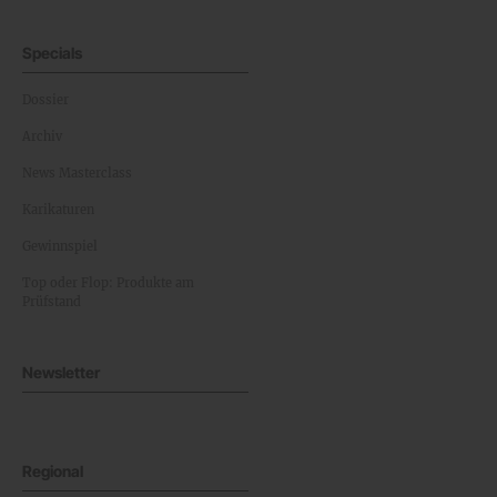
Specials
Dossier
Archiv
News Masterclass
Karikaturen
Gewinnspiel
Top oder Flop: Produkte am
Prüfstand
Newsletter
Regional