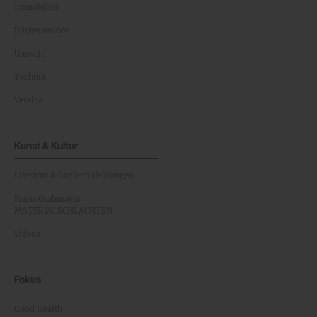
Immobilien
Bürgerservice
Umwelt
Technik
Vereine
Kunst & Kultur
Literatur & Buchempfehlungen
Franz Grabmayrs
MATERIALSCHLACHTEN
Videos
Fokus
Good Health