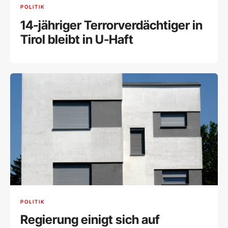
POLITIK
14-jähriger Terrorverdächtiger in
Tirol bleibt in U-Haft
POLITIK
Regierung einigt sich auf