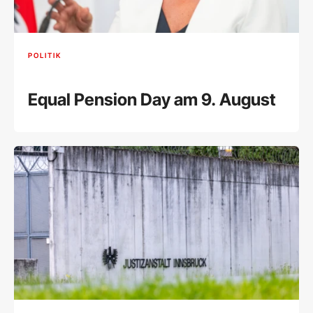
POLITIK
Equal Pension Day am 9. August