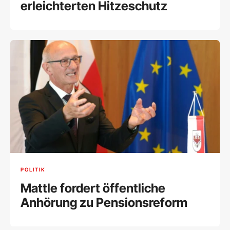
erleichterten Hitzeschutz
POLITIK
Mattle fordert öffentliche
Anhörung zu Pensionsreform