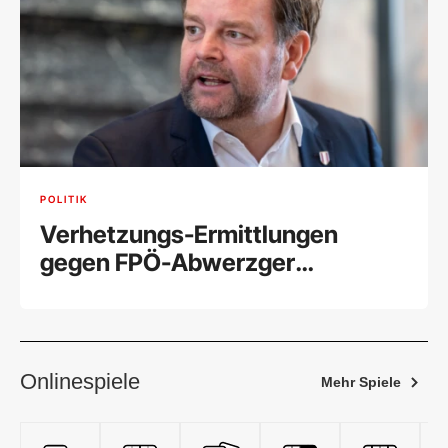
POLITIK
Verhetzungs-Ermittlungen
gegen FPÖ-Abwerzger
eingestellt
Onlinespiele
Mehr Spiele