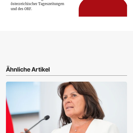
österreichischer Tageszeitungen
und des ORF.
Ähnliche Artikel