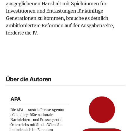
ausgeglichenen Haushalt mit Spielräumen für
Investitionen und Entlastungen für künftige
Generationen zu kommen, brauche es deutlich
ambitioniertere Reformen auf der Ausgabenseite,
forderte die IV.
Über die Autoren
APA
Die APA – Austria Presse Agentur
eG ist die größte nationale
Nachrichten- und Presseagentur
Österreichs mit Sitz in Wien. Sie
befindet sich im Eigentum