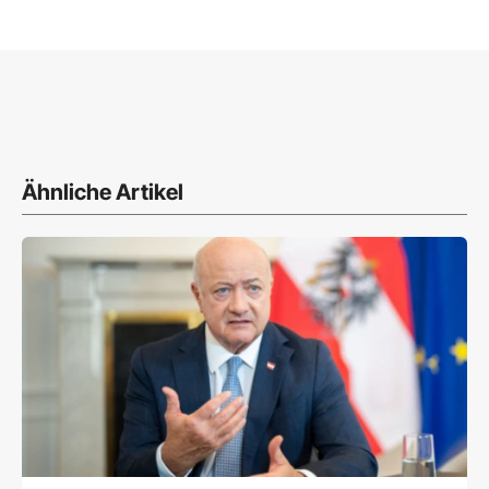
Ähnliche Artikel