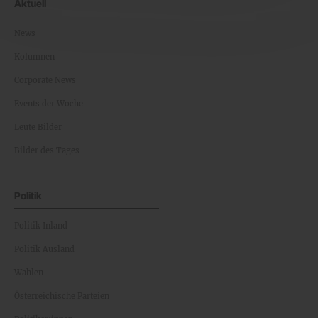
Aktuell
News
Kolumnen
Corporate News
Events der Woche
Leute Bilder
Bilder des Tages
Politik
Politik Inland
Politik Ausland
Wahlen
Österreichische Parteien