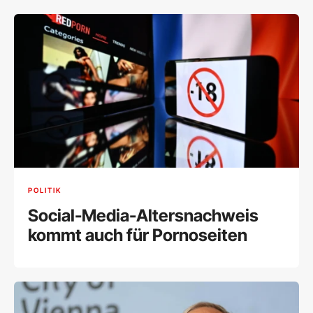
POLITIK
Social-Media-Altersnachweis
kommt auch für Pornoseiten