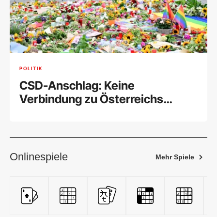
POLITIK
CSD-Anschlag: Keine
Verbindung zu Österreichs
Islamistenszene
Onlinespiele
Mehr Spiele