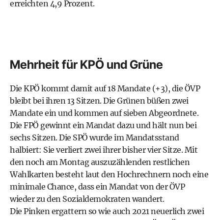
erreichten 4,9 Prozent.
Mehrheit für KPÖ und Grüne
Die KPÖ kommt damit auf 18 Mandate (+3), die ÖVP
bleibt bei ihren 13 Sitzen. Die Grünen büßen zwei
Mandate ein und kommen auf sieben Abgeordnete.
Die FPÖ gewinnt ein Mandat dazu und hält nun bei
sechs Sitzen. Die SPÖ wurde im Mandatsstand
halbiert: Sie verliert zwei ihrer bisher vier Sitze. Mit
den noch am Montag auszuzählenden restlichen
Wahlkarten besteht laut den Hochrechnern noch eine
minimale Chance, dass ein Mandat von der ÖVP
wieder zu den Sozialdemokraten wandert.
Die Pinken ergattern so wie auch 2021 neuerlich zwei