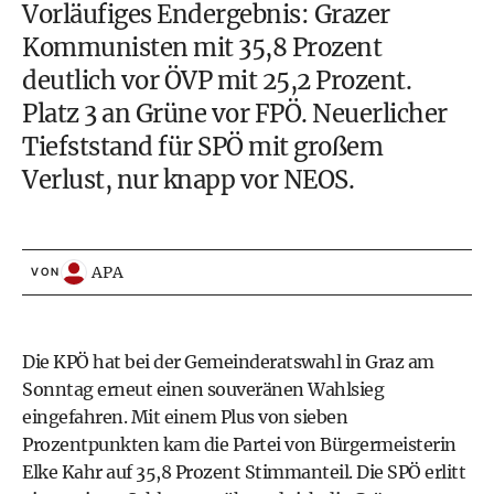
Vorläufiges Endergebnis: Grazer
Kommunisten mit 35,8 Prozent
deutlich vor ÖVP mit 25,2 Prozent.
Platz 3 an Grüne vor FPÖ. Neuerlicher
Tiefststand für SPÖ mit großem
Verlust, nur knapp vor NEOS.
APA
VON
Die KPÖ hat bei der Gemeinderatswahl in Graz am
Sonntag erneut einen souveränen Wahlsieg
eingefahren. Mit einem Plus von sieben
Prozentpunkten kam die Partei von Bürgermeisterin
Elke Kahr auf 35,8 Prozent Stimmanteil. Die SPÖ erlitt