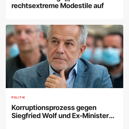
rechtsextreme Modestile auf
POLITIK
Korruptionsprozess gegen
Siegfried Wolf und Ex-Minister
Schelling fix