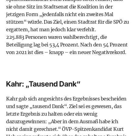
sie ohne Sitz im Stadtsenat die Koalition in der
jetzigen Form „jedenfalls nicht ein zweites Mal
stützen“ würde. Das Ziel, einen Stadtrat für die SPÖ zu
ergattern, hat man jedoch klar verfehlt.
225.883 Personen waren wahlberechtigt, die
Beteiligung lag bei 53,4 Prozent. Nach den 54 Prozent
von 2021 ist dies – knapp – ein neuer Negativrekord.
Kahr: „Tausend Dank“
Kahr gab sich angesichts des Ergebnisses bescheiden
und sagte „tausend Dank“. Ziel sei es gewesen, das
letzte Ergebnis zu halten oder ein wenig
dazuzugewinnen: „Aber in dem Ausmaß habe ich
nicht damit gerechnet.“ ÖVP-Spitzenkandidat Kurt