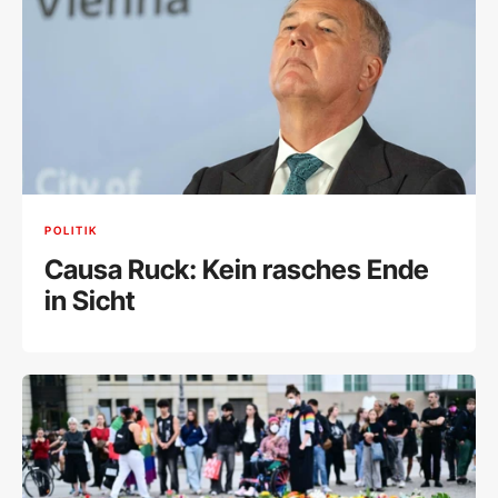
POLITIK
Causa Ruck: Kein rasches Ende
in Sicht