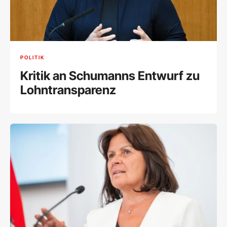
POLITIK
Kritik an Schumanns Entwurf zu
Lohntransparenz