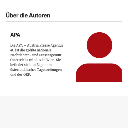
Über die Autoren
APA
Die APA – Austria Presse Agentur
eG ist die größte nationale
Nachrichten- und Presseagentur
Österreichs mit Sitz in Wien. Sie
befindet sich im Eigentum
österreichischer Tageszeitungen
und des ORF.