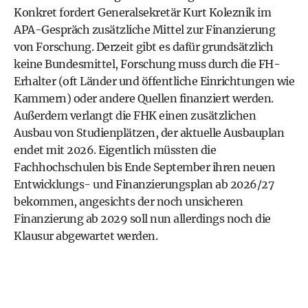
Konkret fordert Generalsekretär Kurt Koleznik im
APA-Gespräch zusätzliche Mittel zur Finanzierung
von Forschung. Derzeit gibt es dafür grundsätzlich
keine Bundesmittel, Forschung muss durch die FH-
Erhalter (oft Länder und öffentliche Einrichtungen wie
Kammern) oder andere Quellen finanziert werden.
Außerdem verlangt die FHK einen zusätzlichen
Ausbau von Studienplätzen, der aktuelle Ausbauplan
endet mit 2026. Eigentlich müssten die
Fachhochschulen bis Ende September ihren neuen
Entwicklungs- und Finanzierungsplan ab 2026/27
bekommen, angesichts der noch unsicheren
Finanzierung ab 2029 soll nun allerdings noch die
Klausur abgewartet werden.