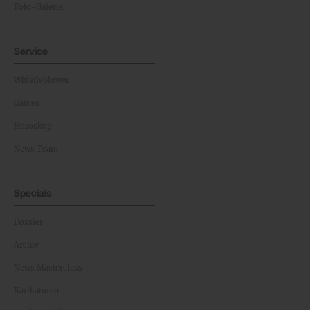
Foto-Galerie
Service
Whistleblower
Games
Horoskop
News Team
Specials
Dossier
Archiv
News Masterclass
Karikaturen