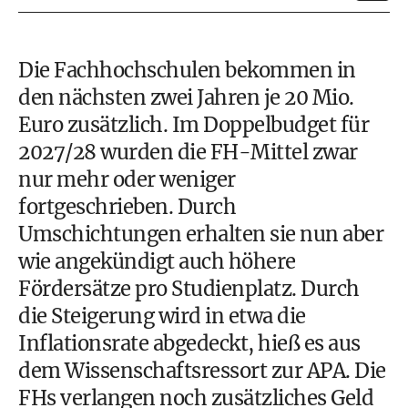
Die Fachhochschulen bekommen in
den nächsten zwei Jahren je 20 Mio.
Euro zusätzlich. Im Doppelbudget für
2027/28 wurden die FH-Mittel zwar
nur mehr oder weniger
fortgeschrieben. Durch
Umschichtungen erhalten sie nun aber
wie angekündigt auch höhere
Fördersätze pro Studienplatz. Durch
die Steigerung wird in etwa die
Inflationsrate abgedeckt, hieß es aus
dem Wissenschaftsressort zur APA. Die
FHs verlangen noch zusätzliches Geld