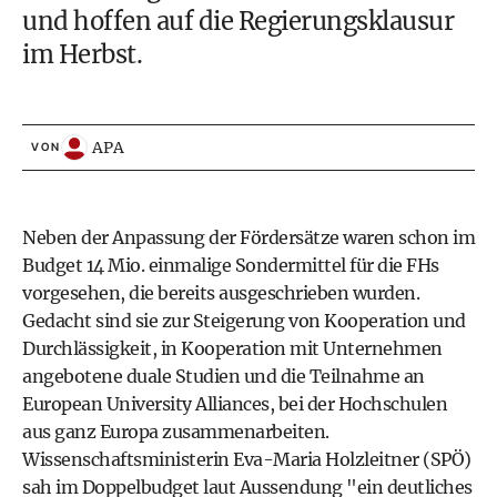
und hoffen auf die Regierungsklausur
im Herbst.
APA
VON
Neben der Anpassung der Fördersätze waren schon im
Budget 14 Mio. einmalige Sondermittel für die FHs
vorgesehen, die bereits ausgeschrieben wurden.
Gedacht sind sie zur Steigerung von Kooperation und
Durchlässigkeit, in Kooperation mit Unternehmen
angebotene duale Studien und die Teilnahme an
European University Alliances, bei der Hochschulen
aus ganz Europa zusammenarbeiten.
Wissenschaftsministerin Eva-Maria Holzleitner (SPÖ)
sah im Doppelbudget laut Aussendung "ein deutliches