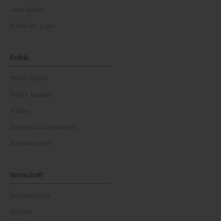
Leute Bilder
Bilder des Tages
Politik
Politik Inland
Politik Ausland
Wahlen
Österreichische Parteien
Politiker:innen
Wirtschaft
Business Class
Karriere