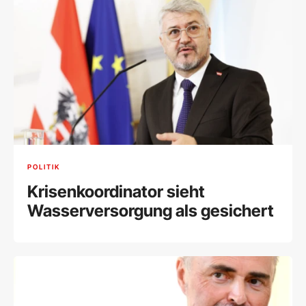
POLITIK
Krisenkoordinator sieht
Wasserversorgung als gesichert