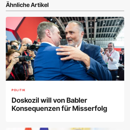
Ähnliche Artikel
POLITIK
Doskozil will von Babler
Konsequenzen für Misserfolg