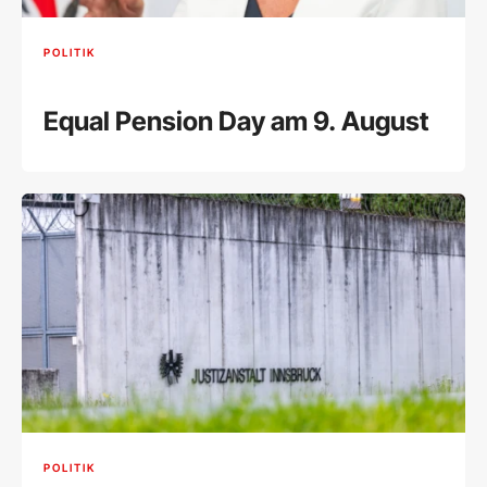
POLITIK
Equal Pension Day am 9. August
POLITIK