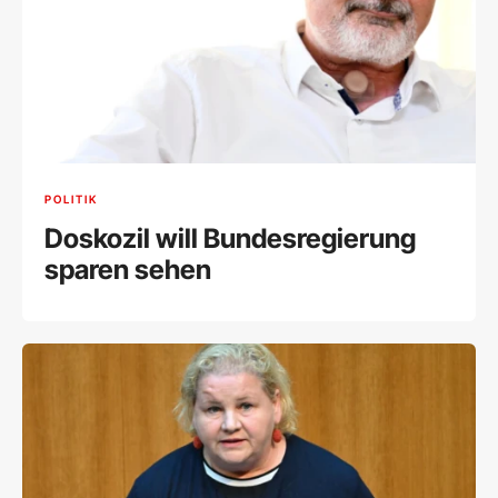
POLITIK
Doskozil will Bundesregierung
sparen sehen