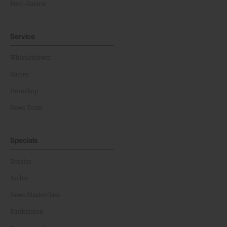
Foto-Galerie
Service
Whistleblower
Games
Horoskop
News Team
Specials
Dossier
Archiv
News Masterclass
Karikaturen