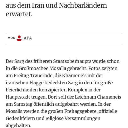
aus dem Iran und Nachbarländern
erwartet.
APA
VON
Der Sarg des früheren Staatsoberhaupts wurde schon
in die Großmoschee Mosalla gebracht. Fotos zeigten
am Freitag Trauernde, die Khameneis mit der
iranischen Flagge bedeckten Sarg in den für große
Feierlichkeiten konzipierten Komplex in der
Hauptstadt trugen. Dort soll der Leichnam Chameneis
am Samstag öffentlich aufgebahrt werden. In der
Mosalla werden die großen Freitagsgebete, offizielle
Gedenkfeiern und religiöse Versammlungen
abgehalten.