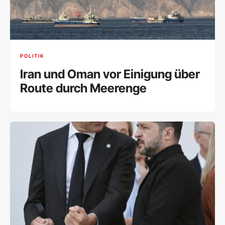
POLITIK
Iran und Oman vor Einigung über
Route durch Meerenge