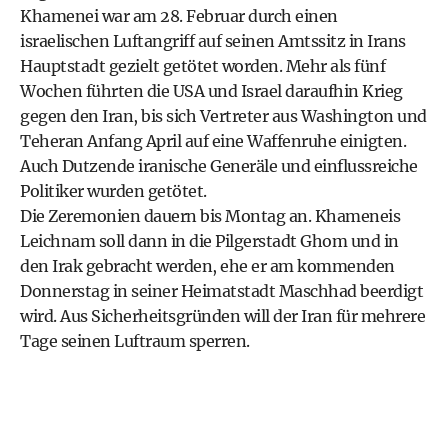
Khamenei war am 28. Februar durch einen
israelischen Luftangriff auf seinen Amtssitz in Irans
Hauptstadt gezielt getötet worden. Mehr als fünf
Wochen führten die USA und Israel daraufhin Krieg
gegen den Iran, bis sich Vertreter aus Washington und
Teheran Anfang April auf eine Waffenruhe einigten.
Auch Dutzende iranische Generäle und einflussreiche
Politiker wurden getötet.
Die Zeremonien dauern bis Montag an. Khameneis
Leichnam soll dann in die Pilgerstadt Ghom und in
den Irak gebracht werden, ehe er am kommenden
Donnerstag in seiner Heimatstadt Maschhad beerdigt
wird. Aus Sicherheitsgründen will der Iran für mehrere
Tage seinen Luftraum sperren.