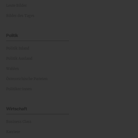
Leute Bilder
Bilder des Tages
Politik
Politik Inland
Politik Ausland
Wahlen
Österreichische Parteien
Politiker:innen
Wirtschaft
Business Class
Karriere