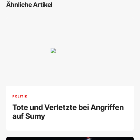
Ähnliche Artikel
POLITIK
Tote und Verletzte bei Angriffen
auf Sumy