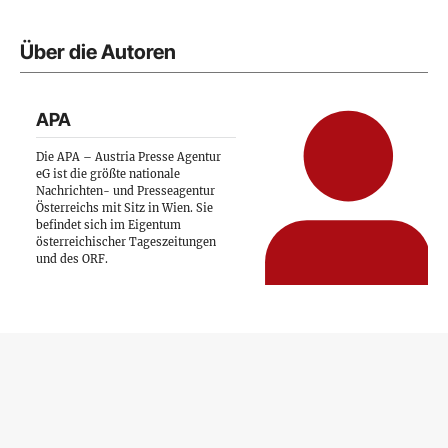
Über die Autoren
APA
Die APA – Austria Presse Agentur
eG ist die größte nationale
Nachrichten- und Presseagentur
Österreichs mit Sitz in Wien. Sie
befindet sich im Eigentum
österreichischer Tageszeitungen
und des ORF.