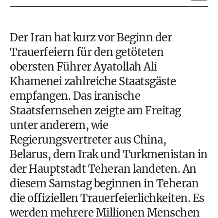
Der Iran hat kurz vor Beginn der
Trauerfeiern für den getöteten
obersten Führer Ayatollah Ali
Khamenei zahlreiche Staatsgäste
empfangen. Das iranische
Staatsfernsehen zeigte am Freitag
unter anderem, wie
Regierungsvertreter aus China,
Belarus, dem Irak und Turkmenistan in
der Hauptstadt Teheran landeten. An
diesem Samstag beginnen in Teheran
die offiziellen Trauerfeierlichkeiten. Es
werden mehrere Millionen Menschen