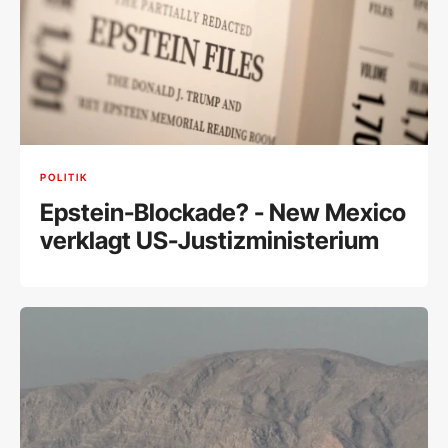
POLITIK
Epstein-Blockade? - New Mexico
verklagt US-Justizministerium