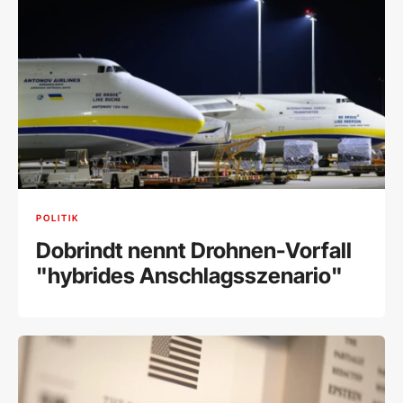
POLITIK
Dobrindt nennt Drohnen-Vorfall
"hybrides Anschlagsszenario"