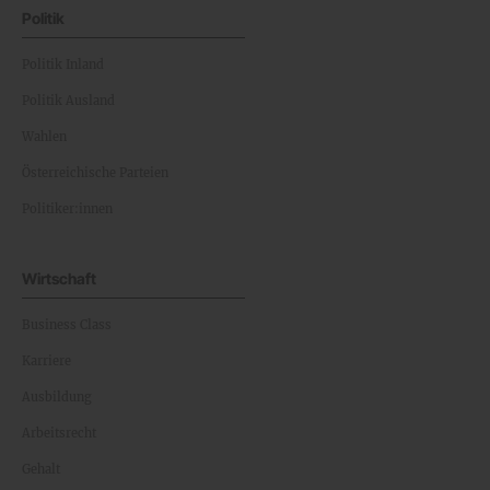
Politik
Politik Inland
Politik Ausland
Wahlen
Österreichische Parteien
Politiker:innen
Wirtschaft
Business Class
Karriere
Ausbildung
Arbeitsrecht
Gehalt