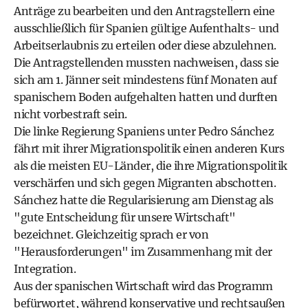
Anträge zu bearbeiten und den Antragstellern eine
ausschließlich für Spanien gültige Aufenthalts- und
Arbeitserlaubnis zu erteilen oder diese abzulehnen.
Die Antragstellenden mussten nachweisen, dass sie
sich am 1. Jänner seit mindestens fünf Monaten auf
spanischem Boden aufgehalten hatten und durften
nicht vorbestraft sein.
Die linke Regierung Spaniens unter Pedro Sánchez
fährt mit ihrer Migrationspolitik einen anderen Kurs
als die meisten EU-Länder, die ihre Migrationspolitik
verschärfen und sich gegen Migranten abschotten.
Sánchez hatte die Regularisierung am Dienstag als
"gute Entscheidung für unsere Wirtschaft"
bezeichnet. Gleichzeitig sprach er von
"Herausforderungen" im Zusammenhang mit der
Integration.
Aus der spanischen Wirtschaft wird das Programm
befürwortet, während konservative und rechtsaußen