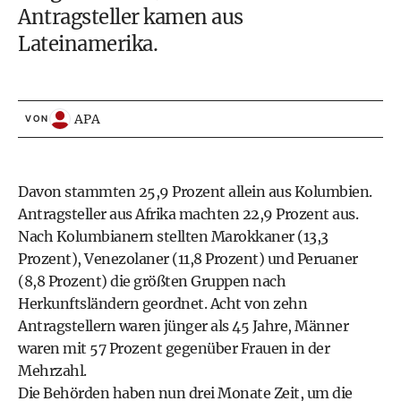
Antragsteller kamen aus
Lateinamerika.
APA
VON
Davon stammten 25,9 Prozent allein aus Kolumbien.
Antragsteller aus Afrika machten 22,9 Prozent aus.
Nach Kolumbianern stellten Marokkaner (13,3
Prozent), Venezolaner (11,8 Prozent) und Peruaner
(8,8 Prozent) die größten Gruppen nach
Herkunftsländern geordnet. Acht von zehn
Antragstellern waren jünger als 45 Jahre, Männer
waren mit 57 Prozent gegenüber Frauen in der
Mehrzahl.
Die Behörden haben nun drei Monate Zeit, um die