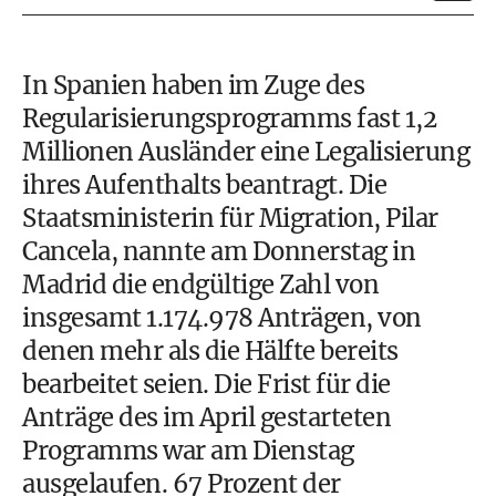
In Spanien haben im Zuge des
Regularisierungsprogramms fast 1,2
Millionen Ausländer eine Legalisierung
ihres Aufenthalts beantragt. Die
Staatsministerin für Migration, Pilar
Cancela, nannte am Donnerstag in
Madrid die endgültige Zahl von
insgesamt 1.174.978 Anträgen, von
denen mehr als die Hälfte bereits
bearbeitet seien. Die Frist für die
Anträge des im April gestarteten
Programms war am Dienstag
ausgelaufen. 67 Prozent der