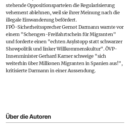
stehende Oppositionsparteien die Regularisierung
vehement ablehnen, weil sie ihrer Meinung nach die
illegale Einwanderung befördert.
FPÖ-Sicherheitssprecher Gernot Darmann warnte vor
einem "Schengen-Freifahrtschein für Migranten"
und forderte einen "echten Asylstopp statt schwarzer
Showpolitik und linker Willkommenskultur". ÖVP-
Innenminister Gerhard Karner schweige "sich
weiterhin über Millionen Migranten in Spanien aus!",
kritisierte Darmann in einer Aussendung.
Über die Autoren