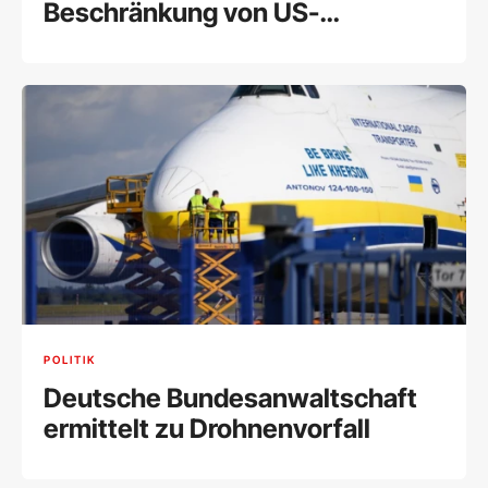
Beschränkung von US-
Geburtsrecht
POLITIK
Deutsche Bundesanwaltschaft
ermittelt zu Drohnenvorfall