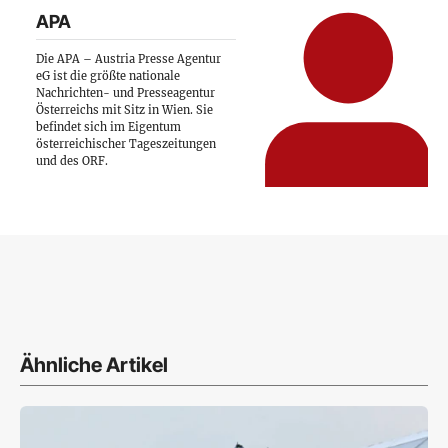
APA
Die APA – Austria Presse Agentur
eG ist die größte nationale
Nachrichten- und Presseagentur
Österreichs mit Sitz in Wien. Sie
befindet sich im Eigentum
österreichischer Tageszeitungen
und des ORF.
Ähnliche Artikel