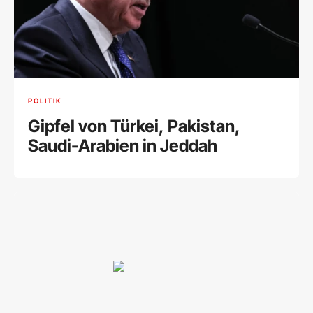
POLITIK
Gipfel von Türkei, Pakistan,
Saudi-Arabien in Jeddah