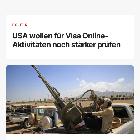
POLITIK
USA wollen für Visa Online-
Aktivitäten noch stärker prüfen