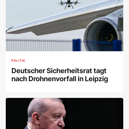
POLITIK
Deutscher Sicherheitsrat tagt
nach Drohnenvorfall in Leipzig