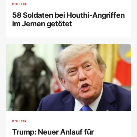
POLITIK
58 Soldaten bei Houthi-Angriffen
im Jemen getötet
POLITIK
Trump: Neuer Anlauf für