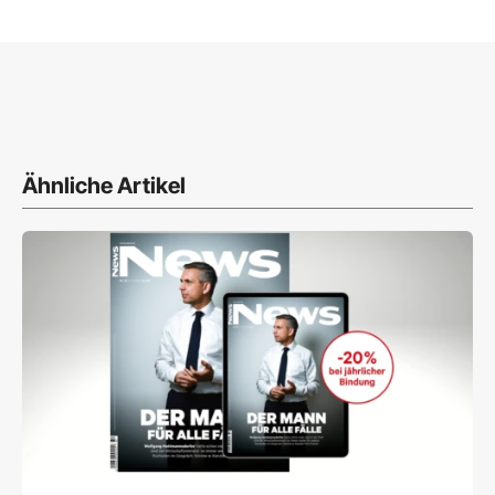
Ähnliche Artikel