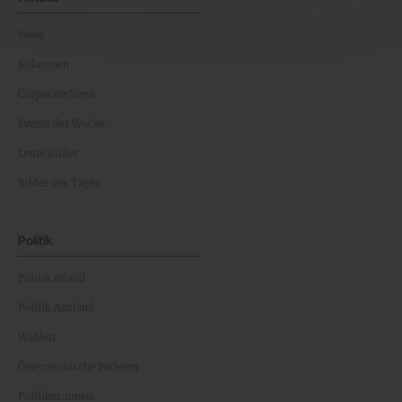
News
Kolumnen
Corporate News
Events der Woche
Leute Bilder
Bilder des Tages
Politik
Politik Inland
Politik Ausland
Wahlen
Österreichische Parteien
Politiker:innen