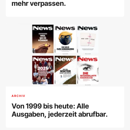
mehr verpassen.
ARCHIV
Von 1999 bis heute: Alle
Ausgaben, jederzeit abrufbar.