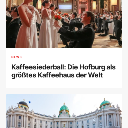
NEWS
Kaffeesiederball: Die Hofburg als
größtes Kaffeehaus der Welt