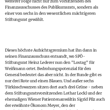
weiterer Folge nicht nur zum Vorsitzenden des
Finanzausschusses des Publikumsrats, sondern als
einer von sechs in den wesentlichen mächtigeren
Stiftungsrat gewählt.
Dieses höchste Aufsichtsgremium hat ihn dann in
seinen Finanzausschuss entsandt, wo SPÖ-
Stiftungsrat Heinz Lederer nun den "Lostag" für
Weißmann ortet. Bedrohungspotenzial für den
General bedeutet das aber nicht. In der Runde gibt es
nur drei Rote und einen Blauen. Und außer sechs
Türkisschwarzen sitzen dort auch drei Grüne - neben
dem Stiftungsratsvorsitzenden Lothar Lockl und der
ehemaligen Wiener Patientenanwältin Sigrid Pilz auch
der erwähnte Ökonom Meyer, den der