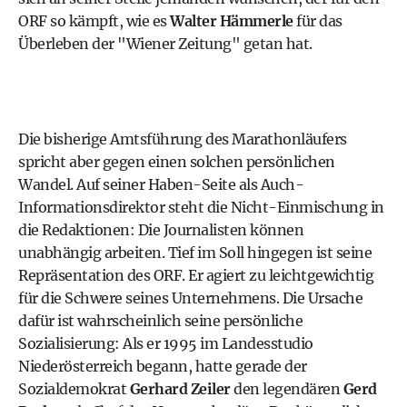
ORF so kämpft, wie es
Walter Hämmerle
für das
Überleben der "Wiener Zeitung" getan hat.
Die bisherige Amtsführung des Marathonläufers
spricht aber gegen einen solchen persönlichen
Wandel. Auf seiner Haben-Seite als Auch-
Informationsdirektor steht die Nicht-Einmischung in
die Redaktionen: Die Journalisten können
unabhängig arbeiten. Tief im Soll hingegen ist seine
Repräsentation des ORF. Er agiert zu leichtgewichtig
für die Schwere seines Unternehmens. Die Ursache
dafür ist wahrscheinlich seine persönliche
Sozialisierung: Als er 1995 im Landesstudio
Niederösterreich begann, hatte gerade der
Sozialdemokrat
Gerhard Zeiler
den legendären
Gerd