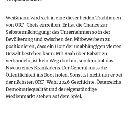
Weißmann wird sich in eine dieser beiden Traditionen
von ORF-Chefs einreihen. Er hat die Chance zur
Selbstermächtigung: das Unternehmen so in der
Bevölkerung und zwischen den Mitbewerbern zu
positionieren, dass ein Hort der unabhängigen vierten
Gewalt bestehen kann. Mit Raab über Rabatt zu
verhandeln, ist kein Weg dorthin, sondern hat das
Niveau eines Kramladens. Der General muss die
Öffentlichkeit ins Boot holen. Sonst ist nicht nur er bei
der nächsten ORF-Wahl 2026 Geschichte. Österreichs
Demokratiequalität und der eigenständige
Medienmarkt stehen auf dem Spiel.