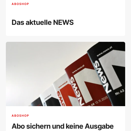
ABOSHOP
Das aktuelle NEWS
ABOSHOP
Abo sichern und keine Ausgabe