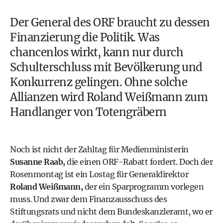
Der General des
ORF
braucht zu dessen
Finanzierung die Politik. Was
chancenlos wirkt, kann nur durch
Schulterschluss mit Bevölkerung und
Konkurrenz gelingen. Ohne solche
Allianzen wird
Roland Weißmann
zum
Handlanger von Totengräbern
Noch ist nicht der Zahltag für Medienministerin
Susanne Raab
,
die einen ORF-Rabatt fordert. Doch der
Rosenmontag ist ein Lostag für Generaldirektor
Roland Weißmann,
der ein Sparprogramm vorlegen
muss. Und zwar dem Finanzausschuss des
Stiftungsrats und nicht dem
Bundeskanzleramt
, wo er