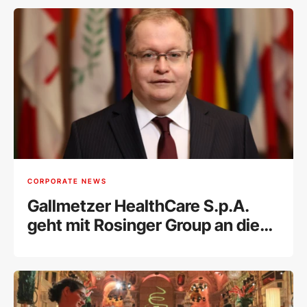
CORPORATE NEWS
Gallmetzer HealthCare S.p.A.
geht mit Rosinger Group an die
Wiener Börse