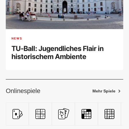
NEWS
TU-Ball: Jugendliches Flair in
historischem Ambiente
Onlinespiele
Mehr Spiele