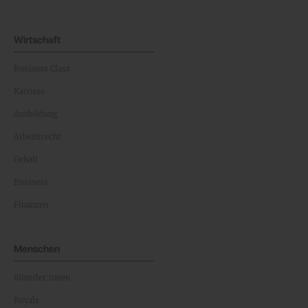
Wirtschaft
Business Class
Karriere
Ausbildung
Arbeitsrecht
Gehalt
Business
Finanzen
Menschen
Künstler:innen
Royals