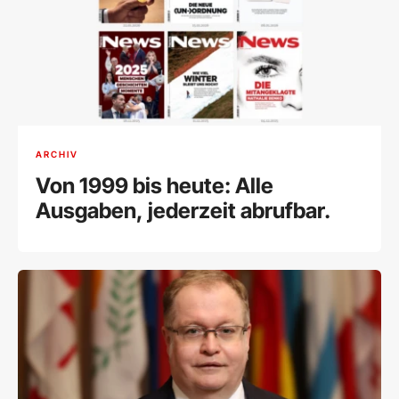
ARCHIV
Von 1999 bis heute: Alle
Ausgaben, jederzeit abrufbar.