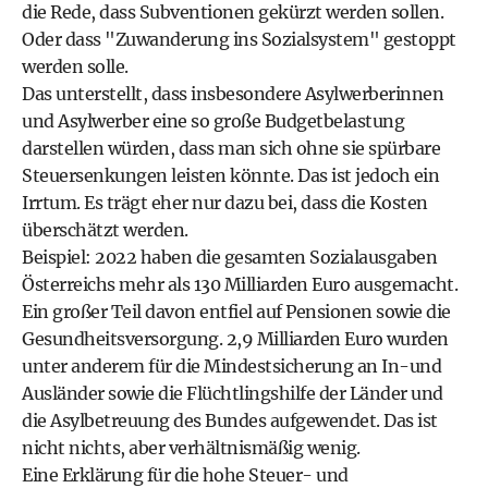
die Rede, dass Subventionen gekürzt werden sollen.
Oder dass "Zuwanderung ins Sozialsystem" gestoppt
werden solle.
Das unterstellt, dass insbesondere Asylwerberinnen
und Asylwerber eine so große Budgetbelastung
darstellen würden, dass man sich ohne sie spürbare
Steuersenkungen leisten könnte. Das ist jedoch ein
Irrtum. Es trägt eher nur dazu bei, dass die Kosten
überschätzt werden.
Beispiel: 2022 haben die gesamten Sozialausgaben
Österreichs mehr als 130 Milliarden Euro ausgemacht.
Ein großer Teil davon entfiel auf Pensionen sowie die
Gesundheitsversorgung. 2,9 Milliarden Euro wurden
unter anderem für die Mindestsicherung an In-und
Ausländer sowie die Flüchtlingshilfe der Länder und
die Asylbetreuung des Bundes aufgewendet. Das ist
nicht nichts, aber verhältnismäßig wenig.
Eine Erklärung für die hohe Steuer- und