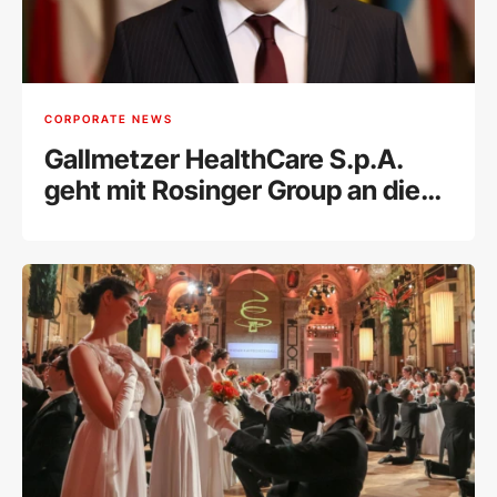
CORPORATE NEWS
Gallmetzer HealthCare S.p.A.
geht mit Rosinger Group an die
Wiener Börse