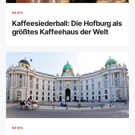
NEWS
Kaffeesiederball: Die Hofburg als
größtes Kaffeehaus der Welt
NEWS