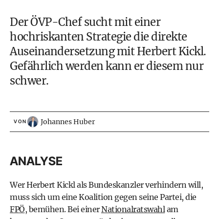
Der
ÖVP
-Chef sucht mit einer
hochriskanten Strategie die direkte
Auseinandersetzung mit
Herbert Kickl
.
Gefährlich werden kann er diesem nur
schwer.
Johannes Huber
VON
ANALYSE
Wer Herbert Kickl als Bundeskanzler verhindern will,
muss sich um eine Koalition gegen seine Partei, die
FPÖ
, bemühen. Bei einer
Nationalratswahl
am