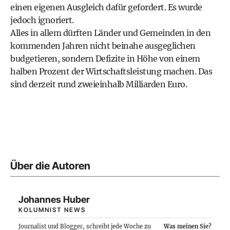
einen eigenen Ausgleich dafür gefordert. Es wurde
jedoch ignoriert.
Alles in allem dürften Länder und Gemeinden in den
kommenden Jahren nicht beinahe ausgeglichen
budgetieren, sondern Defizite in Höhe von einem
halben Prozent der Wirtschaftsleistung machen. Das
sind derzeit rund zweieinhalb Milliarden Euro.
Über die Autoren
Johannes Huber
KOLUMNIST NEWS
Journalist und Blogger, schreibt jede Woche zu
Was meinen Sie?