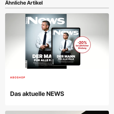
Ähnliche Artikel
ABOSHOP
Das aktuelle NEWS