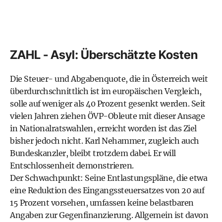
ZAHL - Asyl: Überschätzte Kosten
Die Steuer- und Abgabenquote, die in Österreich weit
überdurchschnittlich ist im europäischen Vergleich,
solle auf weniger als 40 Prozent gesenkt werden. Seit
vielen Jahren ziehen ÖVP-Obleute mit dieser Ansage
in Nationalratswahlen, erreicht worden ist das Ziel
bisher jedoch nicht. Karl Nehammer, zugleich auch
Bundeskanzler, bleibt trotzdem dabei. Er will
Entschlossenheit demonstrieren.
Der Schwachpunkt: Seine Entlastungspläne, die etwa
eine Reduktion des Eingangssteuersatzes von 20 auf
15 Prozent vorsehen, umfassen keine belastbaren
Angaben zur Gegenfinanzierung. Allgemein ist davon