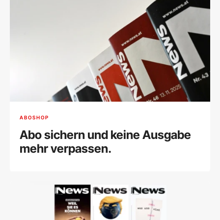
ABOSHOP
Abo sichern und keine Ausgabe
mehr verpassen.