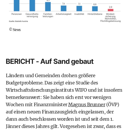
©
News
BERICHT - Auf Sand gebaut
Ländern und Gemeinden drohen größere
Budgetprobleme. Das zeigt eine Studie des
Wirtschaftsforschungsinstituts WIFO und ist insofern
bemerkenswert: Sie haben sich erst vor wenigen
Wochen mit Finanzminister
Magnus Brunner
(ÖVP)
auf einen neuen Finanzausgleich eingelassen, der
dann auch beschlossen worden ist und seit dem 1.
Jänner dieses Jahres gilt. Vorgesehen ist zwar, dass es