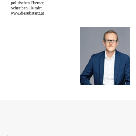
politischen Themen.
Schreiben Sie mir:
www.diesubstanz.at