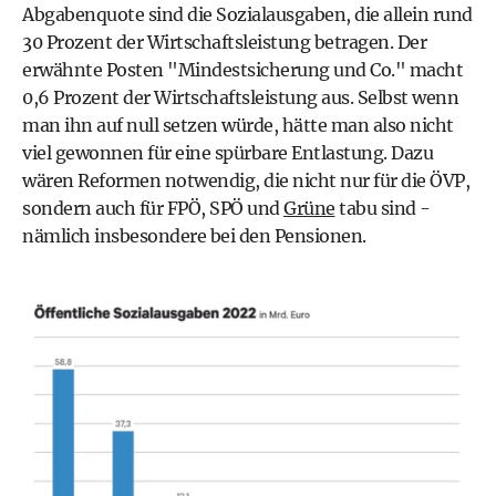
Abgabenquote sind die Sozialausgaben, die allein rund
30 Prozent der Wirtschaftsleistung betragen. Der
erwähnte Posten "Mindestsicherung und Co." macht
0,6 Prozent der Wirtschaftsleistung aus. Selbst wenn
man ihn auf null setzen würde, hätte man also nicht
viel gewonnen für eine spürbare Entlastung. Dazu
wären Reformen notwendig, die nicht nur für die ÖVP,
sondern auch für FPÖ, SPÖ und
Grüne
tabu sind -
nämlich insbesondere bei den Pensionen.