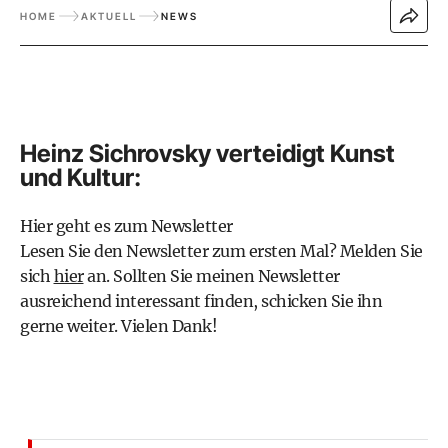
HOME
AKTUELL
NEWS
Heinz Sichrovsky verteidigt Kunst
und Kultur:
Hier geht es zum Newsletter
Lesen Sie den Newsletter zum ersten Mal? Melden Sie
sich
hier
an. Sollten Sie meinen Newsletter
ausreichend interessant finden, schicken Sie ihn
gerne weiter. Vielen Dank!