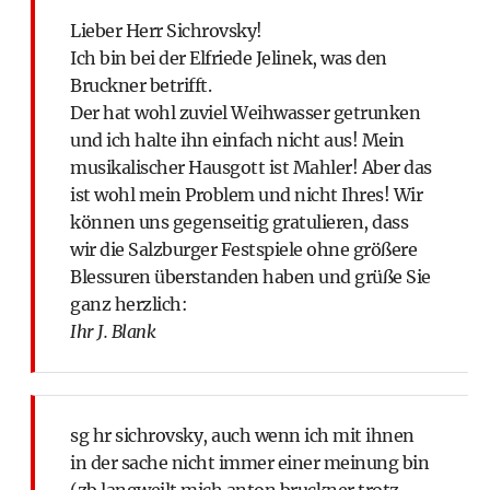
Lieber Herr Sichrovsky!
Ich bin bei der Elfriede Jelinek, was den
Bruckner betrifft.
Der hat wohl zuviel Weihwasser getrunken
und ich halte ihn einfach nicht aus! Mein
musikalischer Hausgott ist Mahler! Aber das
ist wohl mein Problem und nicht Ihres! Wir
können uns gegenseitig gratulieren, dass
wir die Salzburger Festspiele ohne größere
Blessuren überstanden haben und grüße Sie
ganz herzlich:
Ihr J. Blank
sg hr sichrovsky, auch wenn ich mit ihnen
in der sache nicht immer einer meinung bin