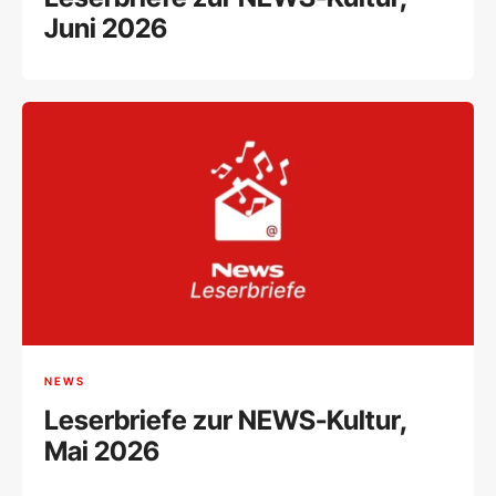
Juni 2026
NEWS
Leserbriefe zur NEWS-Kultur,
Mai 2026