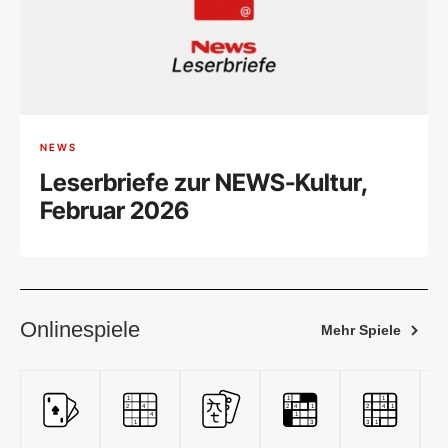
NEWS
Leserbriefe zur NEWS-Kultur,
Februar 2026
Onlinespiele
Mehr Spiele