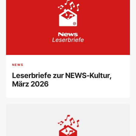
NEWS
Leserbriefe zur NEWS-Kultur,
März 2026