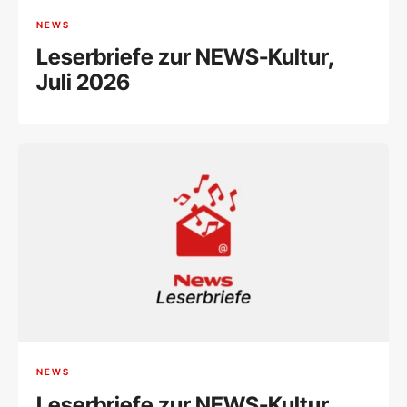
NEWS
Leserbriefe zur NEWS-Kultur,
Juli 2026
NEWS
Leserbriefe zur NEWS-Kultur,