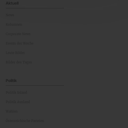
Aktuell
News
Kolumnen
Corporate News
Events der Woche
Leute Bilder
Bilder des Tages
Politik
Politik Inland
Politik Ausland
Wahlen
Österreichische Parteien