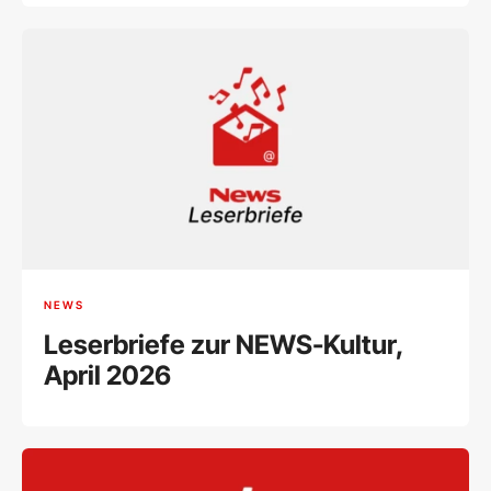
NEWS
Leserbriefe zur NEWS-Kultur,
April 2026