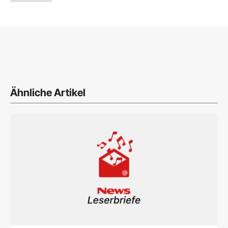
Ähnliche Artikel