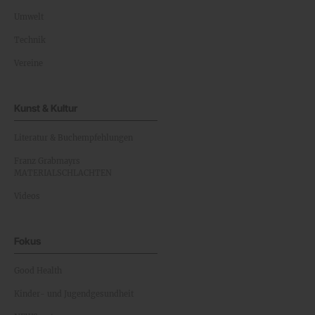
Umwelt
Technik
Vereine
Kunst & Kultur
Literatur & Buchempfehlungen
Franz Grabmayrs
MATERIALSCHLACHTEN
Videos
Fokus
Good Health
Kinder- und Jugendgesundheit