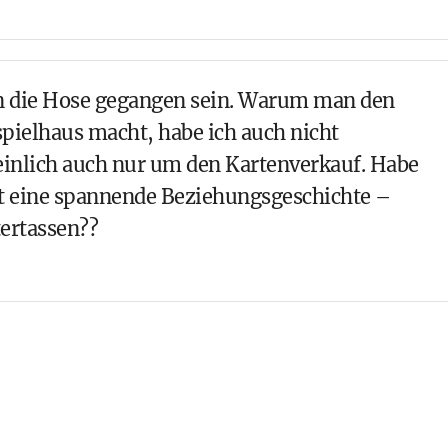
in die Hose gegangen sein. Warum man den
spielhaus macht, habe ich auch nicht
einlich auch nur um den Kartenverkauf. Habe
ist eine spannende Beziehungsgeschichte –
ertassen??