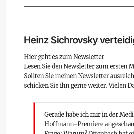
Heinz Sichrovsky verteidi
Hier geht es zum Newsletter
Lesen Sie den Newsletter zum ersten M
Sollten Sie meinen Newsletter ausreich
schicken Sie ihn gerne weiter. Vielen D
Gerade habe ich mir in der
Medi
Hoffmann-Premiere angeschaut. 
Frage: Warum? Offenbach hat ei