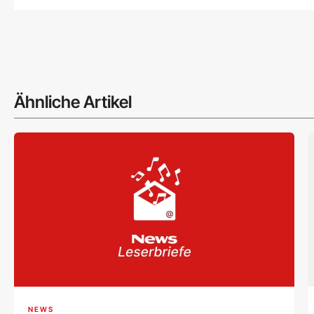
Ähnliche Artikel
NEWS