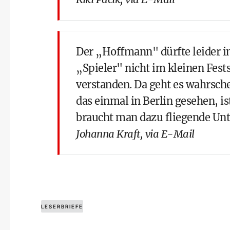
Der „Hoffmann" dürfte leider 
„Spieler" nicht im kleinen Fest
verstanden. Da geht es wahrsch
das einmal in Berlin gesehen, 
braucht man dazu fliegende Unt
Johanna Kraft, via E-Mail
LESERBRIEFE