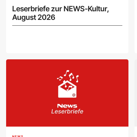
Leserbriefe zur NEWS-Kultur,
August 2026
NEWS