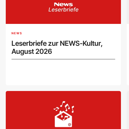
NEWS
Leserbriefe zur NEWS-Kultur,
August 2026