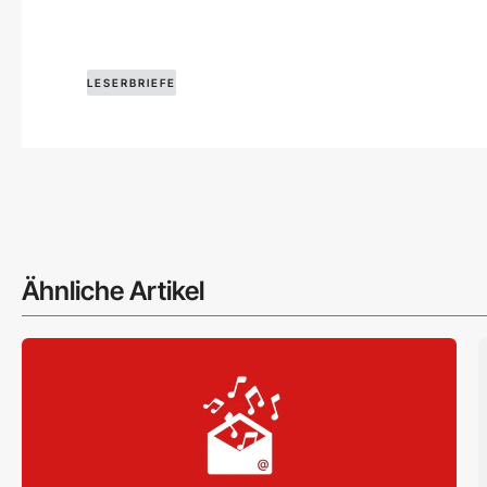
LESERBRIEFE
Ähnliche Artikel