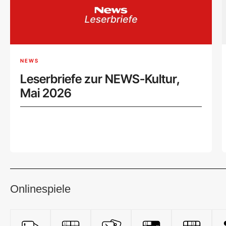
NEWS
Leserbriefe zur NEWS-Kultur,
Mai 2026
Onlinespiele