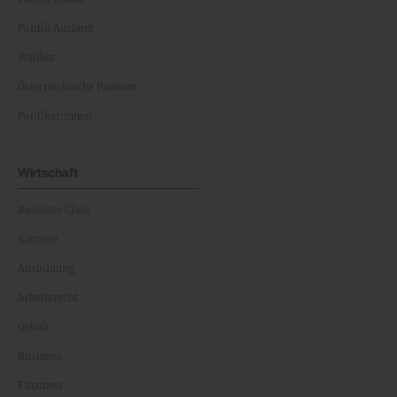
Politik Ausland
Wahlen
Österreichische Parteien
Politiker:innen
Wirtschaft
Business Class
Karriere
Ausbildung
Arbeitsrecht
Gehalt
Business
Finanzen