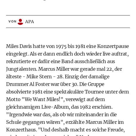
APA
VON
Miles Davis hatte von 1975 bis 1981 eine Konzertpause
eingelegt. Als er dann endlich doch wieder live auftrat,
rekrutierte er dafür eine Band ausschließlich aus
Jungtalenten. Marcus Miller war gerade mal 22, der
älteste - Mike Stern - 28. Einzig der damalige
Drummer Al Foster war über 30. Die Gruppe
absolvierte 1981 eine spektakuläre Tournee unter dem
Motto "We Want Miles!", verewigt auf dem
gleichnamigen Live-Album, das 1982 erschien.
"Irgendwie war das, als ob wir miteinander in die
Schule gegangen wären", erzählte Marcus Miller im
Konzerthaus. "Und deshalb macht es solche Freude,