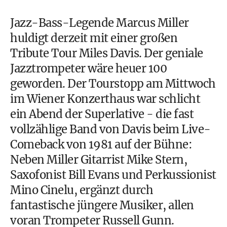
Jazz-Bass-Legende Marcus Miller
huldigt derzeit mit einer großen
Tribute Tour Miles Davis. Der geniale
Jazztrompeter wäre heuer 100
geworden. Der Tourstopp am Mittwoch
im Wiener Konzerthaus war schlicht
ein Abend der Superlative - die fast
vollzählige Band von Davis beim Live-
Comeback von 1981 auf der Bühne:
Neben Miller Gitarrist Mike Stern,
Saxofonist Bill Evans und Perkussionist
Mino Cinelu, ergänzt durch
fantastische jüngere Musiker, allen
voran Trompeter Russell Gunn.