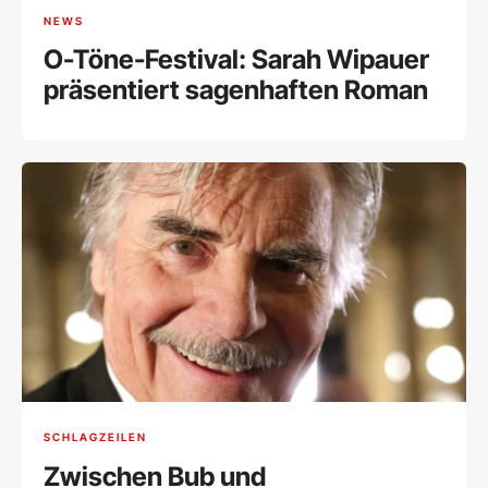
NEWS
O-Töne-Festival: Sarah Wipauer
präsentiert sagenhaften Roman
SCHLAGZEILEN
Zwischen Bub und