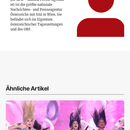
eG ist die größte nationale
Nachrichten- und Presseagentur
Österreichs mit Sitz in Wien. Sie
befindet sich im Eigentum
österreichischer Tageszeitungen
und des ORF.
Ähnliche Artikel