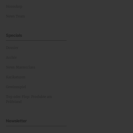
Horoskop
News Team
Specials
Dossier
Archiv
News Masterclass
Karikaturen
Gewinnspiel
Top oder Flop: Produkte am
Prüfstand
Newsletter