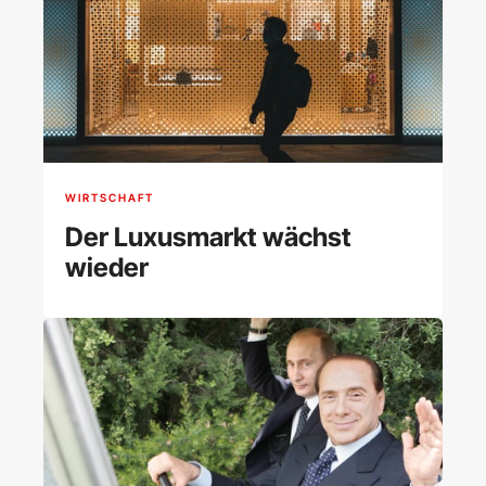
WIRTSCHAFT
Der Luxusmarkt wächst
wieder