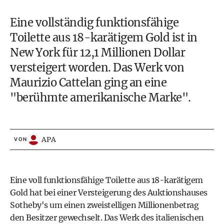
Eine vollständig funktionsfähige
Toilette aus 18-karätigem Gold ist in
New York für 12,1 Millionen Dollar
versteigert worden. Das Werk von
Maurizio Cattelan ging an eine
"berühmte amerikanische Marke".
APA
VON
Eine voll funktionsfähige Toilette aus 18-karätigem
Gold hat bei einer Versteigerung des Auktionshauses
Sotheby's um einen zweistelligen Millionenbetrag
den Besitzer gewechselt. Das Werk des italienischen