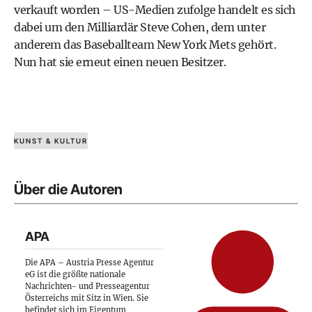
verkauft worden – US-Medien zufolge handelt es sich
dabei um den Milliardär Steve Cohen, dem unter
anderem das Baseballteam New York Mets gehört.
Nun hat sie erneut einen neuen Besitzer.
KUNST & KULTUR
Über die Autoren
APA
Die APA – Austria Presse Agentur
eG ist die größte nationale
Nachrichten- und Presseagentur
Österreichs mit Sitz in Wien. Sie
befindet sich im Eigentum