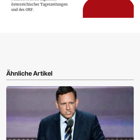
österreichischer Tageszeitungen
und des ORF.
Ähnliche Artikel