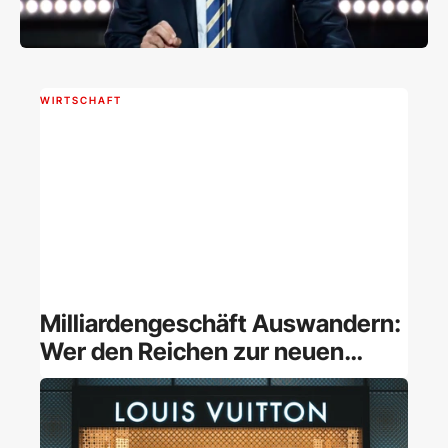
WIRTSCHAFT
Milliardengeschäft Auswandern:
Wer den Reichen zur neuen
Heimat verhilft