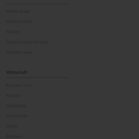
Politik Inland
Politik Ausland
Wahlen
Österreichische Parteien
Politiker:innen
Wirtschaft
Business Class
Karriere
Ausbildung
Arbeitsrecht
Gehalt
Business