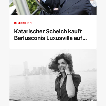
IMMOBILIEN
Katarischer Scheich kauft
Berlusconis Luxusvilla auf
Sardinien