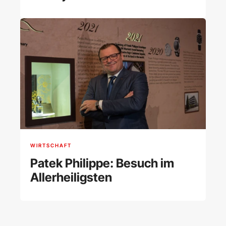
Preisschocks
WIRTSCHAFT
Patek Philippe: Besuch im
Allerheiligsten