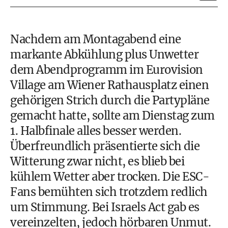
Nachdem am Montagabend eine
markante Abkühlung plus Unwetter
dem Abendprogramm im Eurovision
Village am Wiener Rathausplatz einen
gehörigen Strich durch die Partypläne
gemacht hatte, sollte am Dienstag zum
1. Halbfinale alles besser werden.
Überfreundlich präsentierte sich die
Witterung zwar nicht, es blieb bei
kühlem Wetter aber trocken. Die ESC-
Fans bemühten sich trotzdem redlich
um Stimmung. Bei Israels Act gab es
vereinzelten, jedoch hörbaren Unmut.