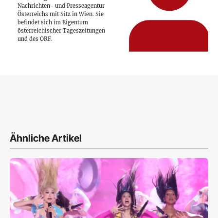
Nachrichten- und Presseagentur
Österreichs mit Sitz in Wien. Sie
befindet sich im Eigentum
österreichischer Tageszeitungen
und des ORF.
Ähnliche Artikel