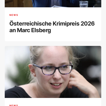
NEWS
Österreichische Krimipreis 2026
an Marc Elsberg
NEWS