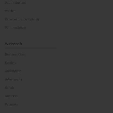
Politik Ausland
Wahlen
Österreichische Parteien
Politiker:innen
Wirtschaft
Business Class
Karriere
Ausbildung
Arbeitsrecht
Gehalt
Business
Finanzen