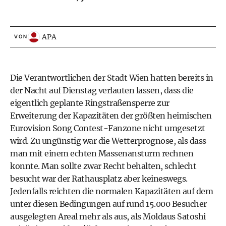
APA
VON
Die Verantwortlichen der Stadt Wien hatten bereits in
der Nacht auf Dienstag verlauten lassen, dass die
eigentlich geplante Ringstraßensperre zur
Erweiterung der Kapazitäten der größten heimischen
Eurovision Song Contest-Fanzone nicht umgesetzt
wird. Zu ungünstig war die Wetterprognose, als dass
man mit einem echten Massenansturm rechnen
konnte. Man sollte zwar Recht behalten, schlecht
besucht war der Rathausplatz aber keineswegs.
Jedenfalls reichten die normalen Kapazitäten auf dem
unter diesen Bedingungen auf rund 15.000 Besucher
ausgelegten Areal mehr als aus, als Moldaus Satoshi