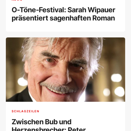
O-Töne-Festival: Sarah Wipauer
präsentiert sagenhaften Roman
SCHLAGZEILEN
Zwischen Bub und
Herzensbrecher: Peter