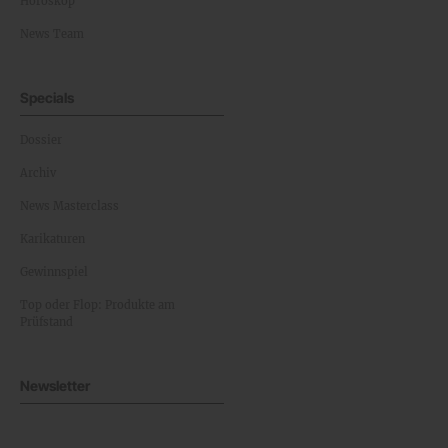
Horoskop
News Team
Specials
Dossier
Archiv
News Masterclass
Karikaturen
Gewinnspiel
Top oder Flop: Produkte am
Prüfstand
Newsletter