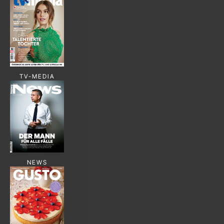
TV-MEDIA
NEWS