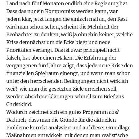
Land nach fünf Monaten endlich eine Regierung hat.
Dass das nur ein Kompromiss werden kann, war
jedem klar, jetzt fangen die einfach mal an, den Rest
wird man schon sehen, scheint die Mehrheit der
Beobachter zu denken, weiß ja ohnehin keiner, welche
Krise demnächst um die Ecke biegt und neue
Prioritäten verlangt. Das ist zwar prinzipiell nicht
falsch, hat aber einen Haken: Die Erfahrung der
vergangenen fünf Jahre zeigt, dass jede neue Krise den
finanziellen Spielraum einengt, und wenn man schon
unter den herrschenden Bedingungen nicht wirklich
weiß, wie man die gesetzten Ziele erreichen soll,
werden Absichtserklärungen schnell zum Brief ans
Christkind.
Wodurch zeichnet sich ein gutes Programm aus?
Dadurch, dass man die Gründe für die aktuellen
Probleme korrekt analysiert und auf dieser Grundlage
Maßnahmen entwickelt, mit denen man realistische