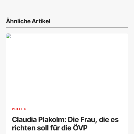
Ähnliche Artikel
POLITIK
Claudia Plakolm: Die Frau, die es
richten soll für die ÖVP