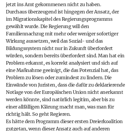
jetzt ins Amt gekommenen nicht zu haben.
Durchaus überzeugend ist hingegen der Ansatz, der
im Migrationskapitel des Regierungsprogramms
gewählt wurde. Die Regierung will den
Familiennachzug mit mehr oder weniger sofortiger
Wirkung aussetzen, weil das Sozial- und das
Bildungssystem nicht nur in Zukunft überfordert
würden, sondern bereits überfordert sind. Man hat ein
Problem erkannt, es korrekt analysiert und sich auf
eine Maßnahme geeinigt, die das Potenzial hat, das
Problem zu lösen oder zumindest zu lindern. Die
Einwände von Juristen, dass die dafür zu deklarierende
Notlage von der Europäischen Union nicht anerkannt
werden könnte, sind natürlich legitim, aber bis zu
einer allfälligen Klärung macht man, was man für
richtig hält. So geht Regieren.
Es hätte dem Programm dieser ersten Dreierkoalition
gutgetan, wenn dieser Ansatz auch auf anderen