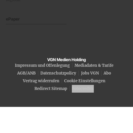
ePaper
VGN Medien Holding
Impressum und Offenlegung
Mediadaten & Tarife
AGB/ANB
Datenschutzpolicy
Jobs VGN
Abo
Vertrag widerrufen
Cookie Einstellungen
Redirect Sitemap
Fotocredits