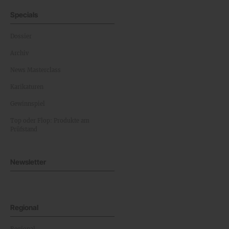
Specials
Dossier
Archiv
News Masterclass
Karikaturen
Gewinnspiel
Top oder Flop: Produkte am
Prüfstand
Newsletter
Regional
Regional