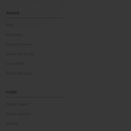
Aktuell
News
Kolumnen
Corporate News
Events der Woche
Leute Bilder
Bilder des Tages
Politik
Politik Inland
Politik Ausland
Wahlen