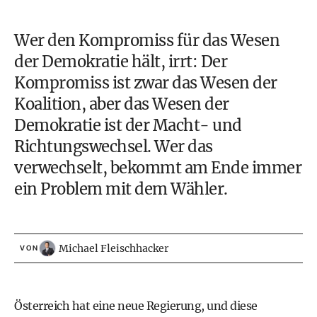
Wer den Kompromiss für das Wesen
der Demokratie hält, irrt: Der
Kompromiss ist zwar das Wesen der
Koalition, aber das Wesen der
Demokratie ist der Macht- und
Richtungswechsel. Wer das
verwechselt, bekommt am Ende immer
ein Problem mit dem Wähler.
Michael Fleischhacker
VON
Österreich hat eine neue Regierung, und diese