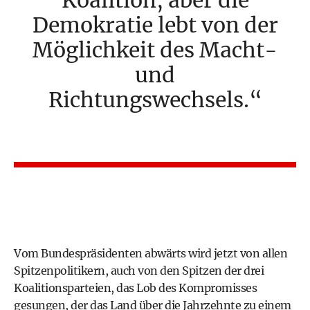
Koalition, aber die
Demokratie lebt von der
Möglichkeit des Macht-
und
Richtungswechsels.
Vom Bundespräsidenten abwärts wird jetzt von allen
Spitzenpolitikern, auch von den Spitzen der drei
Koalitionsparteien, das Lob des Kompromisses
gesungen, der das Land über die Jahrzehnte zu einem