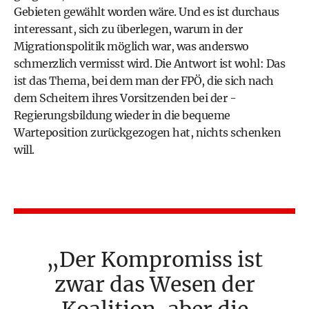
Gebieten gewählt worden wäre. Und es ist durchaus
interessant, sich zu überlegen, warum in der
Migrationspolitik möglich war, was anderswo
schmerzlich vermisst wird. Die Antwort ist wohl: Das
ist das Thema, bei dem man der FPÖ, die sich nach
dem Scheitern ihres Vorsitzenden bei der -
Regierungsbildung wieder in die bequeme
Warteposition zurückgezogen hat, nichts schenken
will.
Der Kompromiss ist
zwar das Wesen der