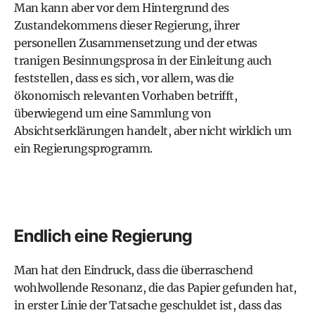
Man kann aber vor dem Hintergrund des
Zustandekommens dieser Regierung, ihrer
personellen Zusammensetzung und der etwas
tranigen Besinnungsprosa in der Einleitung auch
feststellen, dass es sich, vor allem, was die
ökonomisch relevanten Vorhaben betrifft,
überwiegend um eine Sammlung von
Absichtserklärungen handelt, aber nicht wirklich um
ein Regierungsprogramm.
Endlich eine Regierung
Man hat den Eindruck, dass die überraschend
wohlwollende Resonanz, die das Papier gefunden hat,
in erster Linie der Tatsache geschuldet ist, dass das