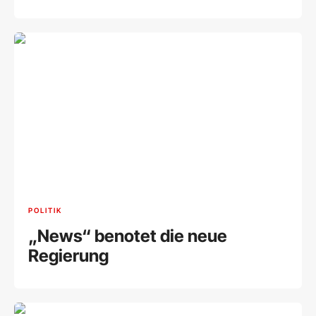
POLITIK
„News“ benotet die neue
Regierung