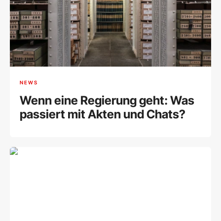
NEWS
Wenn eine Regierung geht: Was
passiert mit Akten und Chats?