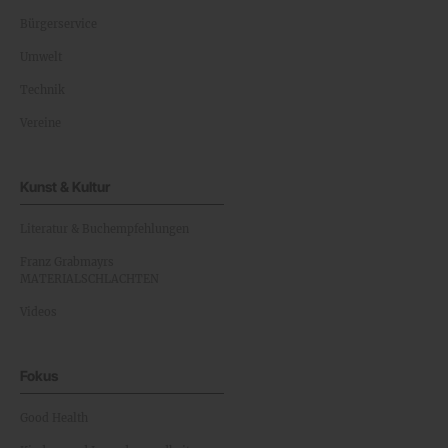
Bürgerservice
Umwelt
Technik
Vereine
Kunst & Kultur
Literatur & Buchempfehlungen
Franz Grabmayrs
MATERIALSCHLACHTEN
Videos
Fokus
Good Health