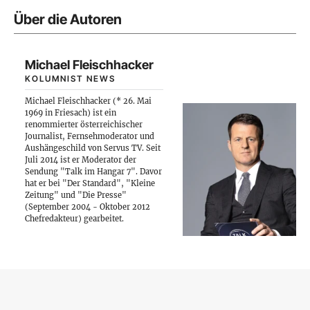
Über die Autoren
Michael Fleischhacker
KOLUMNIST NEWS
Michael Fleischhacker (* 26. Mai
1969 in Friesach) ist ein
renommierter österreichischer
Journalist, Fernsehmoderator und
Aushängeschild von Servus TV. Seit
Juli 2014 ist er Moderator der
Sendung "Talk im Hangar 7". Davor
hat er bei "Der Standard", "Kleine
Zeitung" und "Die Presse"
(September 2004 - Oktober 2012
Chefredakteur) gearbeitet.