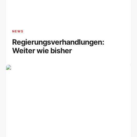
NEWS
Regierungsverhandlungen:
Weiter wie bisher