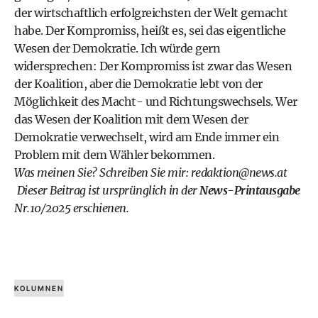
der wirtschaftlich erfolgreichsten der Welt gemacht
habe. Der Kompromiss, heißt es, sei das eigentliche
Wesen der Demokratie. Ich würde gern
widersprechen: Der Kompromiss ist zwar das Wesen
der Koalition, aber die Demokratie lebt von der
Möglichkeit des Macht- und Richtungswechsels. Wer
das Wesen der Koalition mit dem Wesen der
Demokratie verwechselt, wird am Ende immer ein
Problem mit dem Wähler bekommen.
Was meinen Sie? Schreiben Sie mir:
redaktion@news.at
Dieser Beitrag ist ursprünglich in der
News-Printausgabe
Nr.10/2025 erschienen.
KOLUMNEN