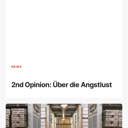
NEWS
2nd Opinion: Über die Angstlust