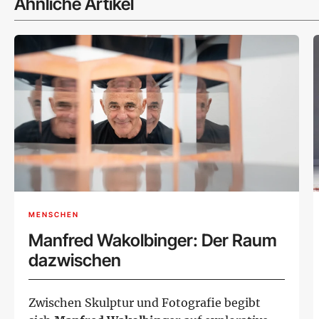
Ähnliche Artikel
MENSCHEN
Manfred Wakolbinger: Der Raum
dazwischen
Zwischen Skulptur und Fotografie begibt