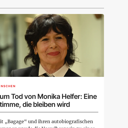
ENSCHEN
um Tod von Monika Helfer: Eine
timme, die bleiben wird
it „Bagage“ und ihren autobiografischen