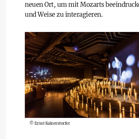
neuen Ort, um mit Mozarts beeindruck
und Weise zu interagieren.
©
Ernst Kainerstorfer