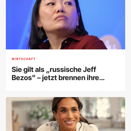
WIRTSCHAFT
Sie gilt als „russische Jeff
Bezos" – jetzt brennen ihre
Lagerhallen