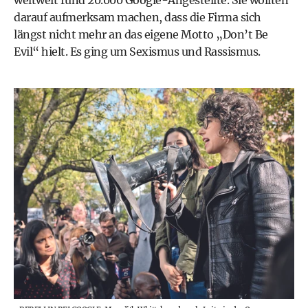
darauf aufmerksam machen, dass die Firma sich
längst nicht mehr an das eigene Motto „Don’t Be
Evil“ hielt. Es ging um Sexismus und Rassismus.