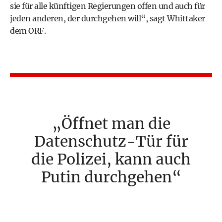
sie für alle künftigen Regierungen offen und auch für
jeden anderen, der durchgehen will“, sagt Whittaker
dem ORF.
Öffnet man die
Datenschutz-Tür für
die Polizei, kann auch
Putin durchgehen