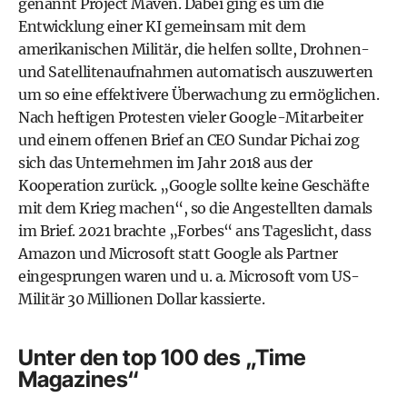
genannt Project Maven. Dabei ging es um die
Entwicklung einer KI gemeinsam mit dem
amerikanischen Militär, die helfen sollte, Drohnen-
und Satellitenaufnahmen automatisch auszuwerten
um so eine effektivere Überwachung zu ermöglichen.
Nach heftigen Protesten vieler Google-Mitarbeiter
und einem offenen Brief an CEO Sundar Pichai zog
sich das Unternehmen im Jahr 2018 aus der
Kooperation zurück. „Google sollte keine Geschäfte
mit dem Krieg machen“, so die Angestellten damals
im Brief. 2021 brachte „Forbes“ ans Tageslicht, dass
Amazon und Microsoft statt Google als Partner
eingesprungen waren und u. a. Microsoft vom US-
Militär 30 Millionen Dollar kassierte.
Unter den top 100 des „Time
Magazines“