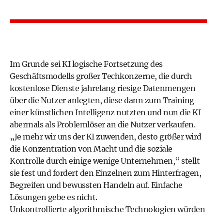
Im Grunde sei KI logische Fortsetzung des
Geschäftsmodells großer Techkonzerne, die durch
kostenlose Dienste jahrelang riesige Datenmengen
über die Nutzer anlegten, diese dann zum Training
einer künstlichen Intelligenz nutzten und nun die KI
abermals als Problemlöser an die Nutzer verkaufen.
„Je mehr wir uns der KI zuwenden, desto größer wird
die Konzentration von Macht und die soziale
Kontrolle durch einige wenige Unternehmen,“ stellt
sie fest und fordert den Einzelnen zum Hinterfragen,
Begreifen und bewussten Handeln auf. Einfache
Lösungen gebe es nicht.
Unkontrollierte algorithmische Technologien würden