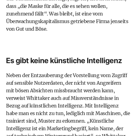
dass „die Maske für alle, die es sehen wollen,
zunehmend fällt“. Was bleibt, ist eine vom
Überwachungskapitalismus getriebene Firma jenseits
von Gut und Böse.
Es gibt keine künstliche Intelligenz
Neben der Entzauberung der Vorstellung vom Zugriff
auf sensible Nutzerdaten, der nicht von Angreifern
mit bösen Absichten missbraucht werden kann,
verweist Whittaker auch auf Missverständnisse in
Bezug auf künstlichen Intelligenz. Mit Intelligenz
habe man es nicht zu tun, lediglich mit Maschinen, die
trainiert sind, Muster zu erkennen. „Künstliche
Intelligenz ist ein Marketingbegriff, kein Name, der