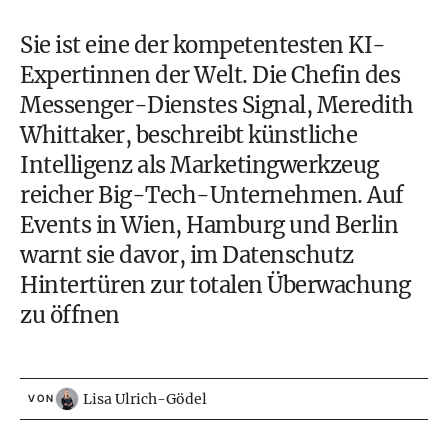
Sie ist eine der kompetentesten KI-
Expertinnen der Welt. Die Chefin des
Messenger-Dienstes Signal, Meredith
Whittaker, beschreibt
künstliche
Intelligenz
als Marketingwerkzeug
reicher Big-Tech-Unternehmen. Auf
Events in Wien, Hamburg und Berlin
warnt sie davor, im Datenschutz
Hintertüren zur totalen Überwachung
zu öffnen
Lisa Ulrich-Gödel
VON