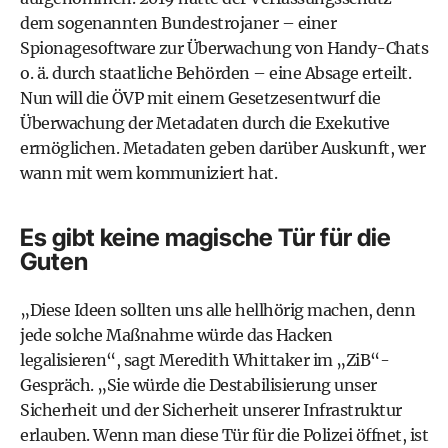
dem sogenannten Bundestrojaner – einer
Spionagesoftware zur Überwachung von Handy-Chats
o. ä. durch staatliche Behörden – eine Absage erteilt.
Nun will die ÖVP mit einem Gesetzesentwurf die
Überwachung der Metadaten durch die Exekutive
ermöglichen. Metadaten geben darüber Auskunft, wer
wann mit wem kommuniziert hat.
Es gibt keine magische Tür für die
Guten
„Diese Ideen sollten uns alle hellhörig machen, denn
jede solche Maßnahme würde das Hacken
legalisieren“, sagt Meredith Whittaker im „ZiB“-
Gespräch. „Sie würde die Destabilisierung unser
Sicherheit und der Sicherheit unserer Infrastruktur
erlauben. Wenn man diese Tür für die Polizei öffnet, ist