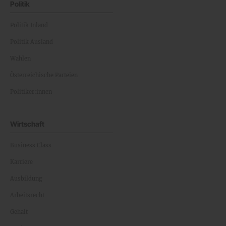
Politik
Politik Inland
Politik Ausland
Wahlen
Österreichische Parteien
Politiker:innen
Wirtschaft
Business Class
Karriere
Ausbildung
Arbeitsrecht
Gehalt