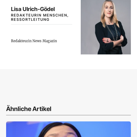
Lisa Ulrich-Gödel
REDAKTEURIN MENSCHEN,
RESSORTLEITUNG
Redakteurin News Magazin
Ähnliche Artikel