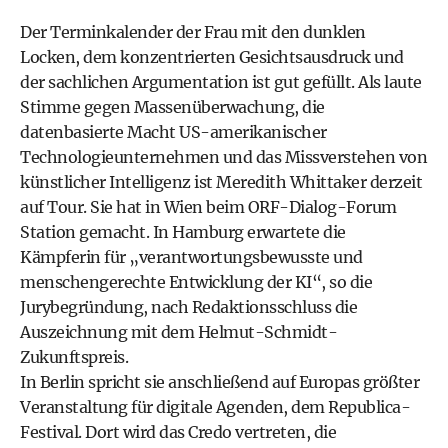
Der Terminkalender der Frau mit den dunklen
Locken, dem konzentrierten Gesichtsausdruck und
der sachlichen Argumentation ist gut gefüllt. Als laute
Stimme gegen Massenüberwachung, die
datenbasierte Macht US-amerikanischer
Technologieunternehmen und das Missverstehen von
künstlicher Intelligenz ist Meredith Whittaker derzeit
auf Tour. Sie hat in Wien beim ORF-Dialog-Forum
Station gemacht. In Hamburg erwartete die
Kämpferin für „verantwortungsbewusste und
menschengerechte Entwicklung der KI“, so die
Jurybegründung, nach Redaktionsschluss die
Auszeichnung mit dem Helmut-Schmidt-
Zukunftspreis.
In Berlin spricht sie anschließend auf Europas größter
Veranstaltung für digitale Agenden, dem Republica-
Festival. Dort wird das Credo vertreten, die