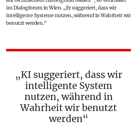
auf technischem Hintergrund basiert“, so Whittaker
im Dialogforum in Wien. „Er suggeriert, dass wir
intelligente Systeme nutzen, während in Wahrheit wir
benutzt werden.“
KI suggeriert, dass wir
intelligente System
nutzen, während in
Wahrheit wir benutzt
werden