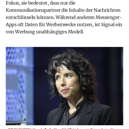
Fokus, sie bedeutet, dass nur die
Kommunikationspartner die Inhalte der Nachrichten
entschlüsseln können. Während anderen Messenger-
Apps oft Daten für Werbezwecke nutzen, ist Signal ein
von Werbung unabhängiges Modell.