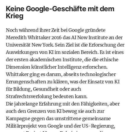
Keine Google-Geschäfte mit dem
Krieg
Noch während ihrer Zeit bei Google gründete
Meredith Whittaker 2016 das AI Now Institute an der
Universität New York. Sein Ziel ist die Erforschung der
Auswirkungen von KI im sozialen Bereich. Es ist eines
der ersten akademischen Institute, die die ethische
Dimension künstlicher Intelligenz erforschen.
Whittaker ging es darum, abseits technologischer
Errungenschaften zu klären, was der Einsatz von KI
für Bildung, Gesundheit oder auch
Strafrechtsverfolung bedeuten kann.
Die jahrelange Erfahrung mit den Fähigkeiten, aber
auch den Grenzen von KI bewog sie auch zur
Kampagne gegen das umstrittene gemeinsame
Militärprojekt von Google und der US-Regierung,