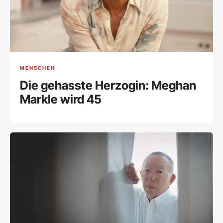
MENSCHEN
Die gehasste Herzogin: Meghan
Markle wird 45