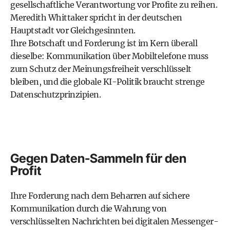
gesellschaftliche Verantwortung vor Profite zu reihen.
Meredith Whittaker spricht in der deutschen
Hauptstadt vor Gleichgesinnten.
Ihre Botschaft und Forderung ist im Kern überall
dieselbe: Kommunikation über Mobiltelefone muss
zum Schutz der Meinungsfreiheit verschlüsselt
bleiben, und die globale KI-Politik braucht strenge
Datenschutzprinzipien.
Gegen Daten-Sammeln für den
Profit
Ihre Forderung nach dem Beharren auf sichere
Kommunikation durch die Wahrung von
verschlüsselten Nachrichten bei digitalen Messenger-