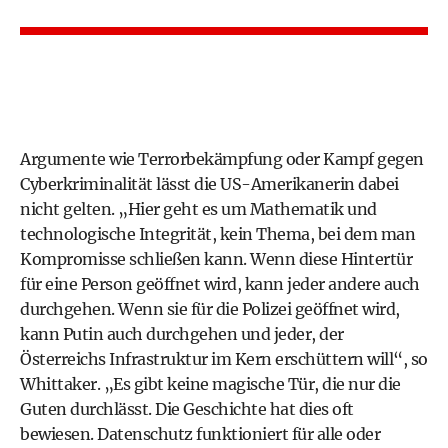
Argumente wie Terrorbekämpfung oder Kampf gegen
Cyberkriminalität lässt die US-Amerikanerin dabei
nicht gelten. „Hier geht es um Mathematik und
technologische Integrität, kein Thema, bei dem man
Kompromisse schließen kann. Wenn diese Hintertür
für eine Person geöffnet wird, kann jeder andere auch
durchgehen. Wenn sie für die Polizei geöffnet wird,
kann Putin auch durchgehen und jeder, der
Österreichs Infrastruktur im Kern erschüttern will“, so
Whittaker. „Es gibt keine magische Tür, die nur die
Guten durchlässt. Die Geschichte hat dies oft
bewiesen. Datenschutz funktioniert für alle oder