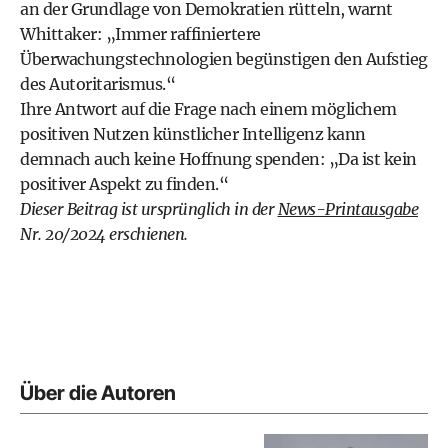
an der Grundlage von Demokratien rütteln, warnt
Whittaker: „Immer raffiniertere
Überwachungstechnologien begünstigen den Aufstieg
des Autoritarismus.“
Ihre Antwort auf die Frage nach einem möglichem
positiven Nutzen künstlicher Intelligenz kann
demnach auch keine Hoffnung spenden: „Da ist kein
positiver Aspekt zu finden.“
Dieser Beitrag ist ursprünglich in der
News-Printausgabe
Nr. 20/2024 erschienen.
Über die Autoren