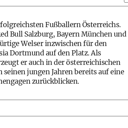
folgreichsten Fußballern Österreichs.
 Red Bull Salzburg, Bayern München und
ürtige Welser inzwischen für den
ia Dortmund auf den Platz. Als
rzeugt er auch in der österreichischen
seinen jungen Jahren bereits auf eine
onengagen zurückblicken.