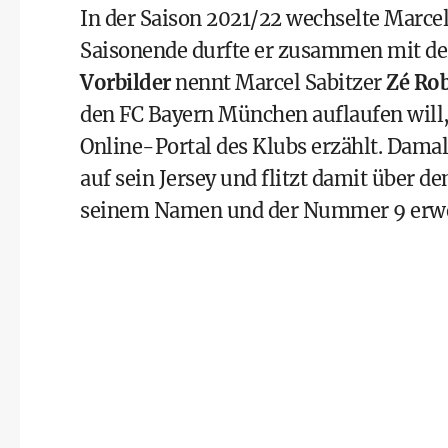
In der Saison 2021/22 wechselte Marce
Saisonende durfte er zusammen mit der
Vorbilder
nennt Marcel Sabitzer
Zé Rob
den FC Bayern München auflaufen will, 
Online-Portal des Klubs erzählt. Damal
auf sein Jersey und flitzt damit über d
seinem Namen und der Nummer 9 erw