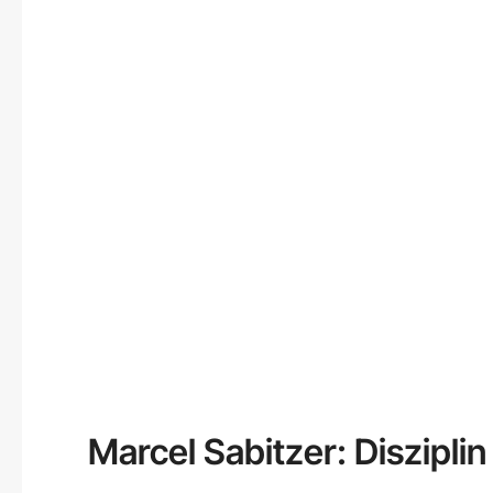
Marcel Sabitzer: Disziplin