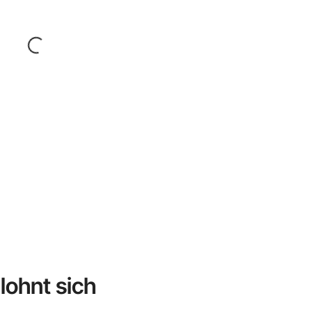
 lohnt sich