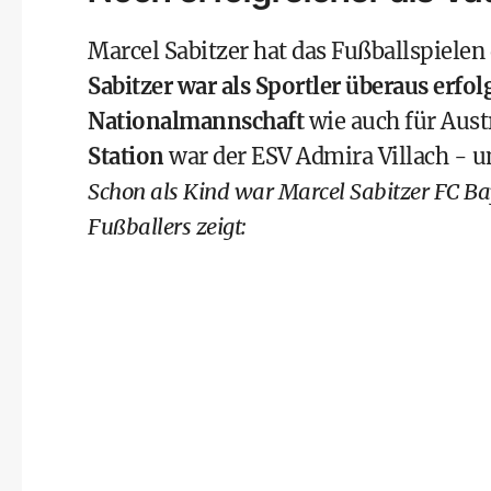
Marcel Sabitzer hat das Fußballspielen
Sabitzer war als Sportler überaus erfol
Nationalmannschaft
wie auch für
Aust
Station
war der
ESV Admira Villach
- u
Schon als Kind war Marcel Sabitzer FC Ba
Fußballers zeigt: