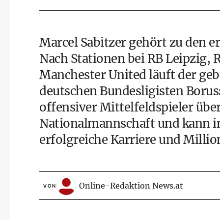
Marcel Sabitzer gehört zu den er
Nach Stationen bei RB Leipzig,
Manchester United läuft der geb
deutschen Bundesligisten Boruss
offensiver Mittelfeldspieler übe
Nationalmannschaft und kann in 
erfolgreiche Karriere und Milli
Online-Redaktion News.at
VON