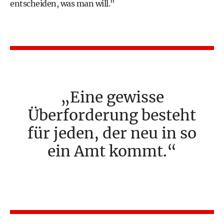
entscheiden, was man will."
Eine gewisse
Überforderung besteht
für jeden, der neu in so
ein Amt kommt.