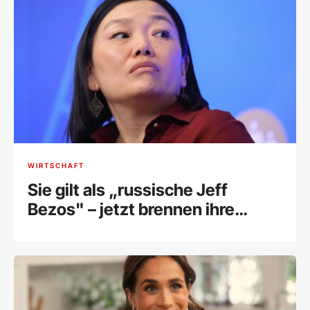
WIRTSCHAFT
Sie gilt als „russische Jeff
Bezos" – jetzt brennen ihre
Lagerhallen