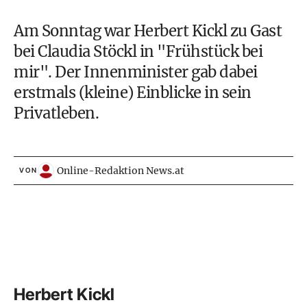
Am Sonntag war
Herbert Kickl
zu Gast
bei
Claudia Stöckl
in "Frühstück bei
mir". Der
Innenminister
gab dabei
erstmals (kleine) Einblicke in sein
Privatleben.
Online-Redaktion News.at
VON
Herbert Kickl