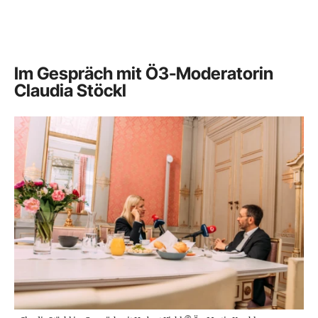
Im Gespräch mit Ö3-Moderatorin
Claudia Stöckl