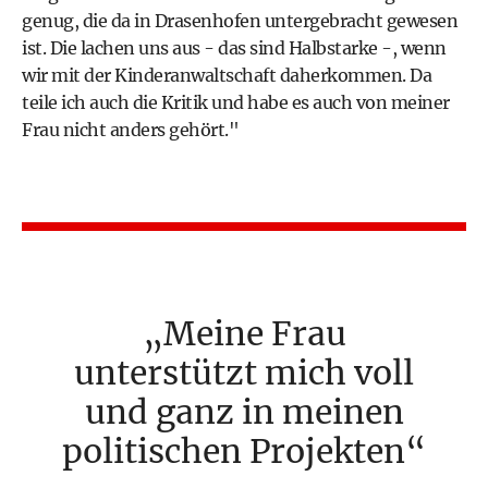
genug, die da in Drasenhofen untergebracht gewesen
ist. Die lachen uns aus - das sind Halbstarke -, wenn
wir mit der Kinderanwaltschaft daherkommen. Da
teile ich auch die Kritik und habe es auch von meiner
Frau nicht anders gehört."
Meine Frau
unterstützt mich voll
und ganz in meinen
politischen Projekten