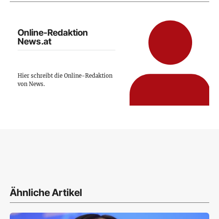
Online-Redaktion
News.at
Hier schreibt die Online-Redaktion
von News.
Ähnliche Artikel