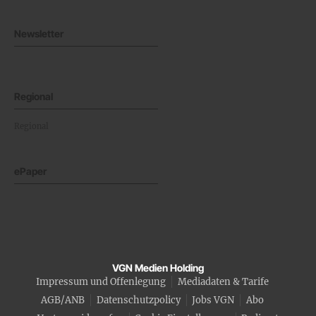
Newsletter
Regional
Regional
ePaper
VGN Medien Holding
Impressum und Offenlegung
Mediadaten & Tarife
AGB/ANB
Datenschutzpolicy
Jobs VGN
Abo