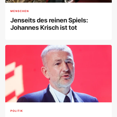
MENSCHEN
Jenseits des reinen Spiels:
Johannes Krisch ist tot
POLITIK