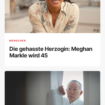
MENSCHEN
Die gehasste Herzogin: Meghan
Markle wird 45