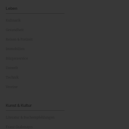
Leben
Kulinarik
Gesundheit
Reisen & Freizeit
Immobilien
Bürgerservice
Umwelt
Technik
Vereine
Kunst & Kultur
Literatur & Buchempfehlungen
Franz Grabmayrs