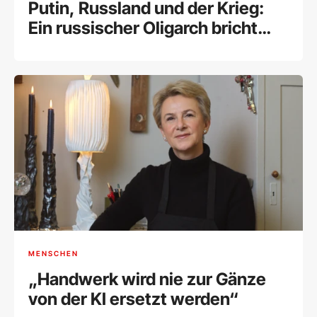
Putin, Russland und der Krieg:
Ein russischer Oligarch bricht
sein Schweigen
MENSCHEN
„Handwerk wird nie zur Gänze
von der KI ersetzt werden“