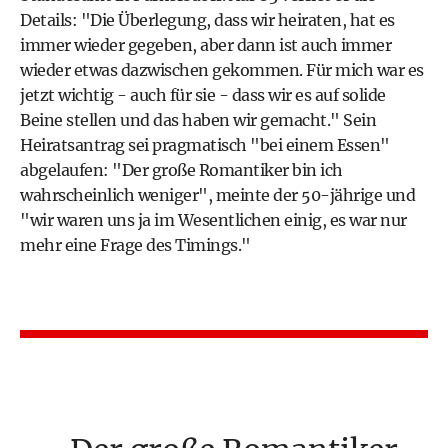
Details: "Die Überlegung, dass wir heiraten, hat es
immer wieder gegeben, aber dann ist auch immer
wieder etwas dazwischen gekommen. Für mich war es
jetzt wichtig - auch für sie - dass wir es auf solide
Beine stellen und das haben wir gemacht." Sein
Heiratsantrag sei pragmatisch "bei einem Essen"
abgelaufen: "Der große Romantiker bin ich
wahrscheinlich weniger", meinte der 50-jährige und
"wir waren uns ja im Wesentlichen einig, es war nur
mehr eine Frage des Timings."