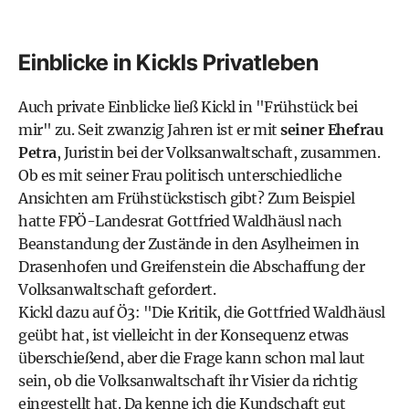
Einblicke in Kickls Privatleben
Auch private Einblicke ließ Kickl in "Frühstück bei
mir" zu. Seit zwanzig Jahren ist er mit
seiner Ehefrau
Petra
, Juristin bei der Volksanwaltschaft, zusammen.
Ob es mit seiner Frau politisch unterschiedliche
Ansichten am Frühstückstisch gibt? Zum Beispiel
hatte FPÖ-Landesrat Gottfried Waldhäusl nach
Beanstandung der Zustände in den Asylheimen in
Drasenhofen und Greifenstein die Abschaffung der
Volksanwaltschaft gefordert.
Kickl dazu auf Ö3: "Die Kritik, die Gottfried Waldhäusl
geübt hat, ist vielleicht in der Konsequenz etwas
überschießend, aber die Frage kann schon mal laut
sein, ob die Volksanwaltschaft ihr Visier da richtig
eingestellt hat. Da kenne ich die Kundschaft gut