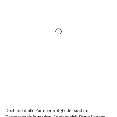
Doch nicht alle Familienmitglieder sind im