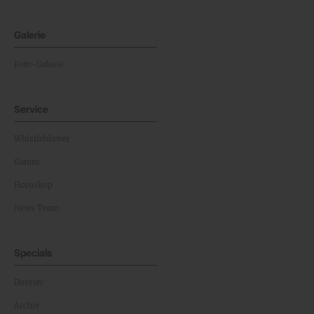
Galerie
Foto-Galerie
Service
Whistleblower
Games
Horoskop
News Team
Specials
Dossier
Archiv