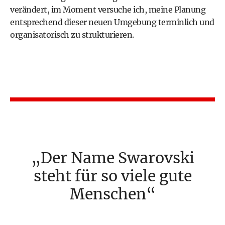
verändert, im Moment versuche ich, meine Planung
entsprechend dieser neuen Umgebung terminlich und
organisatorisch zu strukturieren.
Der Name Swarovski
steht für so viele gute
Menschen