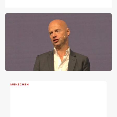
MENSCHEN