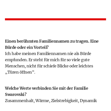
Einen berühmten Familiennamen zu tragen. Eine
Bürde oder ein Vorteil?
Ich habe meinen Familiennamen nie als Bürde
empfunden. Er steht für mich für so viele gute
Menschen, nicht für schiefe Blicke oder leichtes
„Türen öffnen".
Welche Werte verbinden Sie mit der Familie
Swarovski?
Zusammenhalt, Wärme, Zielstrebigkeit, Dynamik