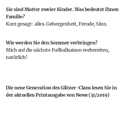
Sie sind Mutter zweier Kinder. Was bedeutet Ihnen
Familie?
Kurz gesagt: alles. Geborgenheit, Freude, Sinn.
Wie werden Sie den Sommer verbringen?
Mich auf die nächste Fußballsaison vorbereiten,
natürlich!
Die neue Generation des Glitzer-Clans lesen Sie in
der aktuellen Printausgabe von News (31/2019)