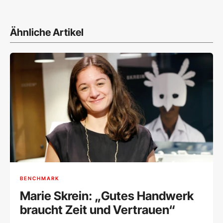
Ähnliche Artikel
BENCHMARK
Marie Skrein: „Gutes Handwerk
braucht Zeit und Vertrauen“