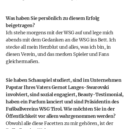
Was haben Sie persönlich zu diesem Erfolg
beigetragen?
Ich stehe morgens mit der WSG auf und lege mich
abends mit dem Gedanken an die WSG ins Bett. Ich
stecke all mein Herzblut und alles, was ich bin, in
diesen Verein, und das merken Spieler und Fans
gleichermaßen.
Sie haben Schauspiel studiert, sind im Unternehmen
Papstar Ihres Vaters Gernot Langes-Swarovski
involviert, sind sozial engagiert, Beauty-Testimonial,
haben ein Parfum lanciert und sind Präsidentin des
Fußballvereins WSG Tirol. Wie möchten Sie in der
Öffentlichkeit vor allem wahrgenommen werden?
Obwohl alle diese Facetten zu mir gehören, ist der