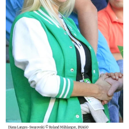
Diana Langes-Swarovski
©
Roland Mühlanger, IMAGO