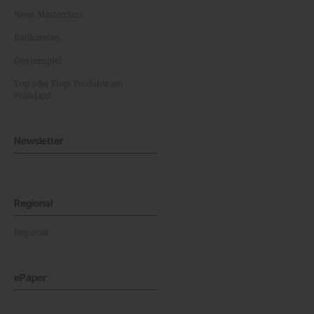
News Masterclass
Karikaturen
Gewinnspiel
Top oder Flop: Produkte am
Prüfstand
Newsletter
Regional
Regional
ePaper