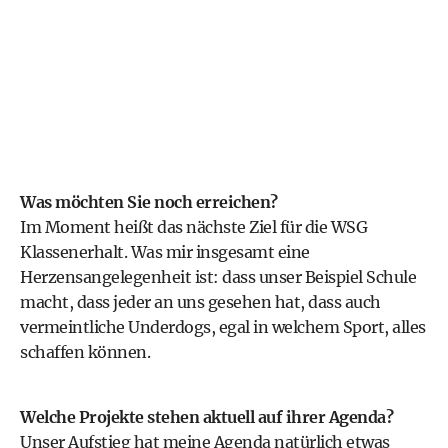
Was möchten Sie noch erreichen?
Im Moment heißt das nächste Ziel für die WSG
Klassenerhalt. Was mir insgesamt eine
Herzensangelegenheit ist: dass unser Beispiel Schule
macht, dass jeder an uns gesehen hat, dass auch
vermeintliche Underdogs, egal in welchem Sport, alles
schaffen können.
Welche Projekte stehen aktuell auf ihrer Agenda?
Unser Aufstieg hat meine Agenda natürlich etwas