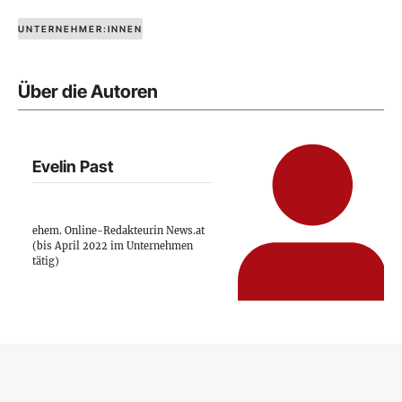
UNTERNEHMER:INNEN
Über die Autoren
Evelin Past
ehem. Online-Redakteurin News.at
(bis April 2022 im Unternehmen
tätig)