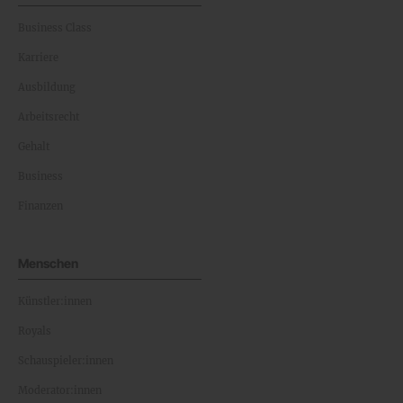
Business Class
Karriere
Ausbildung
Arbeitsrecht
Gehalt
Business
Finanzen
Menschen
Künstler:innen
Royals
Schauspieler:innen
Moderator:innen