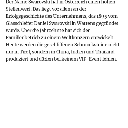
Der Name Swarovski hat in Österreich einen hohen
Stellenwert. Das liegt vor allem an der
Erfolgsgeschichte des Unternehmens, das 1895 vom
Glasschleifer Daniel Swarovski in Wattens gegründet
wurde. Über die Jahrzehnte hat sich der
Familienbetrieb zu einem Weltkonzern entwickelt.
Heute werden die geschliffenen Schmucksteine nicht
nur in Tirol, sondern in China, Indien und Thailand
produziert und dürfen bei keinem VIP-Event fehlen.