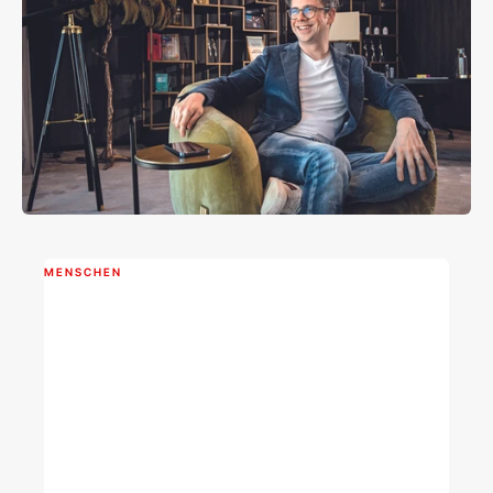
MENSCHEN