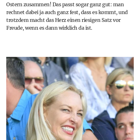
Ostern zusammen! Das passt sogar ganz gut: man
rechnet dabei ja auch ganz fest, dass es kommt, und
trotzdem macht das Herz einen riesigen Satz vor
Freude, wenn es dann wirklich da ist.