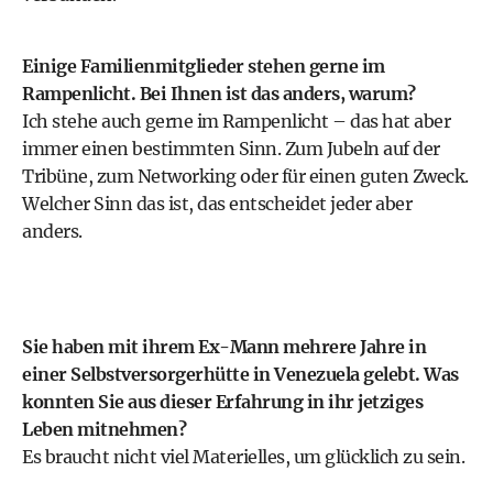
Einige Familienmitglieder stehen gerne im
Rampenlicht. Bei Ihnen ist das anders, warum?
Ich stehe auch gerne im Rampenlicht – das hat aber
immer einen bestimmten Sinn. Zum Jubeln auf der
Tribüne, zum Networking oder für einen guten Zweck.
Welcher Sinn das ist, das entscheidet jeder aber
anders.
Sie haben mit ihrem Ex-Mann mehrere Jahre in
einer Selbstversorgerhütte in Venezuela gelebt. Was
konnten Sie aus dieser Erfahrung in ihr jetziges
Leben mitnehmen?
Es braucht nicht viel Materielles, um glücklich zu sein.