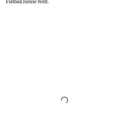
Fußball meine Welt.