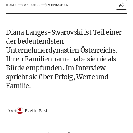
HOME
AKTUELL
MENSCHEN
Diana Langes-
Swarovski ist Teil einer
der bedeutendsten
Unternehmerdynastien Österreichs.
Ihren Familienname habe sie nie als
Bürde empfunden. Im Interview
spricht sie über Erfolg, Werte und
Familie.
Evelin Past
VON