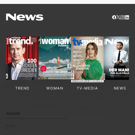
TREND
WOMAN
TV-MEDIA
NEWS
Aktuell
News