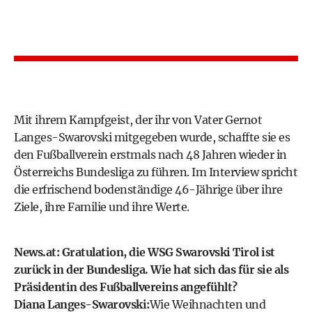
Mit ihrem Kampfgeist, der ihr von Vater Gernot
Langes-Swarovski mitgegeben wurde, schaffte sie es
den Fußballverein erstmals nach 48 Jahren wieder in
Österreichs Bundesliga zu führen. Im Interview spricht
die erfrischend bodenständige 46-Jährige über ihre
Ziele, ihre Familie und ihre Werte.
News.at: Gratulation, die WSG Swarovski Tirol ist
zurück in der Bundesliga. Wie hat sich das für sie als
Präsidentin des Fußballvereins angefühlt?
Diana Langes-Swarovski:
Wie Weihnachten und