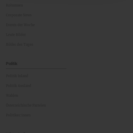
Kolumnen
Corporate News
Events der Woche
Leute Bilder
Bilder des Tages
Politik
Politik Inland
Politik Ausland
Wahlen
Österreichische Parteien
Politiker:innen