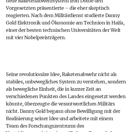
neue Raketenabwehrsystem Iron Dome den
Vorgesetzten präsentierte – die eher skeptisch
reagierten. Nach dem Militärdienst studierte Danny
Gold Elektronik und Ökonomie am Technion in Haifa,
einer der besten technischen Universitäten der Welt
mit vier Nobelpreisträgern.
Seine revolutionäre Idee, Raketenabwehr nicht als
stabiles, unbewegliches System zu verstehen, sondern
als bewegliche Einheit, die in kurzer Zeit an
verschiedenen Punkten des Landes eingesetzt werden
könnte, überzeugte die verantwortlichen Militärs
nicht. Danny Gold begann ohne Bewilligung mit der
Realisierung seiner Idee und arbeitete mit einem
Team des Forschungszentrums des