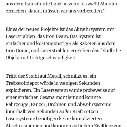
aus dem Iran könnte Israel in zehn bis zwölf Minuten
erreichen, darauf müssen wir uns vorbereiten.“
Eines der neuen Projekte ist das Abwehrsystem mit
Laserstrahlen, das Iron Beam. Das System ist
einfacher und kostengünstiger als Raketen aus dem
Iron Dome, und Laserstrahlen erreichen das feindliche
Objekt mit Lichtgeschwindigkeit.
Trifft der Strahl auf Metall, schmilzt es, ein
Treibstoffdepot würde in wenigen Sekunden
explodieren. Ein Lasersystem wurde probeweise auf
einer einfachen Cessna montiert und konnte
Fahrzeuge, Panzer, Drohnen und Abwehrsysteme
innerhalb von Sekunden außer Kraft setzen.
Lasersysteme benötigen keine komplizierten
Abschussrampen und könnten auf jedem Zivilflugzeug