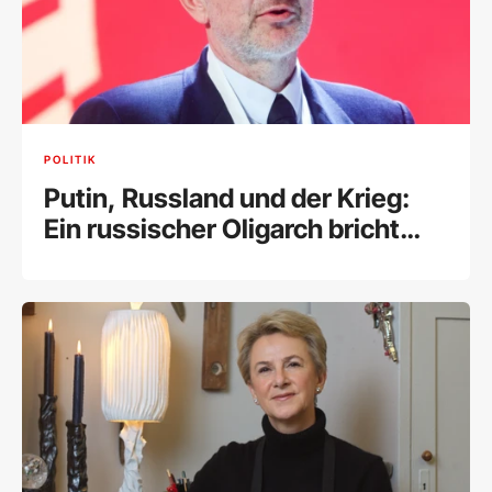
POLITIK
Putin, Russland und der Krieg:
Ein russischer Oligarch bricht
sein Schweigen