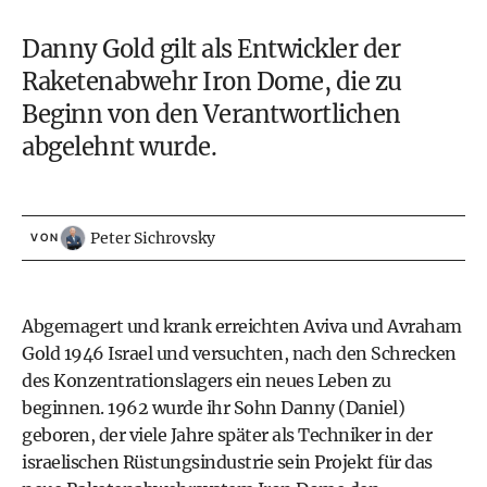
Danny Gold gilt als Entwickler der
Raketenabwehr Iron Dome, die zu
Beginn von den Verantwortlichen
abgelehnt wurde.
Peter Sichrovsky
VON
Abgemagert und krank erreichten Aviva und Avraham
Gold 1946 Israel und versuchten, nach den Schrecken
des Konzentrationslagers ein neues Leben zu
beginnen. 1962 wurde ihr Sohn Danny (Daniel)
geboren, der viele Jahre später als Techniker in der
israelischen Rüstungsindustrie sein Projekt für das