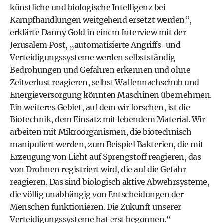
künstliche und biologische Intelligenz bei
Kampfhandlungen weitgehend ersetzt werden“,
erklärte Danny Gold in einem Interview mit der
Jerusalem Post, „automatisierte Angriffs-und
Verteidigungssysteme werden selbstständig
Bedrohungen und Gefahren erkennen und ohne
Zeitverlust reagieren, selbst Waffennachschub und
Energieversorgung könnten Maschinen übernehmen.
Ein weiteres Gebiet, auf dem wir forschen, ist die
Biotechnik, dem Einsatz mit lebendem Material. Wir
arbeiten mit Mikroorganismen, die biotechnisch
manipuliert werden, zum Beispiel Bakterien, die mit
Erzeugung von Licht auf Sprengstoff reagieren, das
von Drohnen registriert wird, die auf die Gefahr
reagieren. Das sind biologisch aktive Abwehrsysteme,
die völlig unabhängig von Entscheidungen der
Menschen funktionieren. Die Zukunft unserer
Verteidigungssysteme hat erst begonnen.“