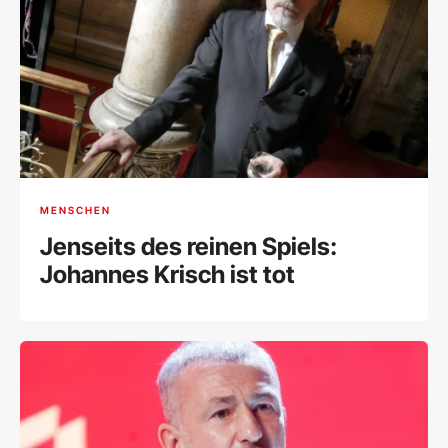
MENSCHEN
Jenseits des reinen Spiels:
Johannes Krisch ist tot