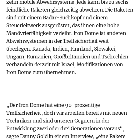
zehn mobile Abwehrsysteme. Jede kann bis zu sechs
feindliche Raketen gleichzeitig abwehren. Die Raketen
sind mit einem Radar-Suchkopf und einem
Steuerleitwerk ausgerüstet, das ihnen eine hohe
Manövrierfähigkeit verleiht. Iron Dome ist anderen
Abwehrsystemen in der Treffsicherheit weit
überlegen. Kanada, Indien, Finnland, Slowakei,
Ungarn, Rumänien, Großbritannien und Tschechien
verhandeln derzeit mit Israel, Modifikationen von
Iron Dome zum übernehmen.
„Der Iron Dome hat eine 90-prozentige
Treffsicherheit, doch wir arbeiten bereits mit neuen
Techniken und sind unseren Gegnern in der
Entwicklung zwei oder drei Generationen voraus“,
sagte Danny Gold in einem Interview, „eine Rakete