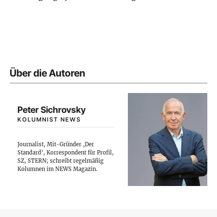
Über die Autoren
Peter Sichrovsky
KOLUMNIST NEWS
Journalist, Mit-Gründer ‚Der
Standard’, Korrespondent für Profil,
SZ, STERN; schreibt regelmäßig
Kolumnen im NEWS Magazin.