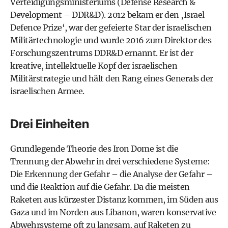
Verteidigungsministeriums (Defense Research &
Development – DDR&D). 2012 bekam er den ‚Israel
Defence Prize‘, war der gefeierte Star der israelischen
Militärtechnologie und wurde 2016 zum Direktor des
Forschungszentrums DDR&D ernannt. Er ist der
kreative, intellektuelle Kopf der israelischen
Militärstrategie und hält den Rang eines Generals der
israelischen Armee.
Drei Einheiten
Grundlegende Theorie des Iron Dome ist die
Trennung der Abwehr in drei verschiedene Systeme:
Die Erkennung der Gefahr – die Analyse der Gefahr –
und die Reaktion auf die Gefahr. Da die meisten
Raketen aus kürzester Distanz kommen, im Süden aus
Gaza und im Norden aus Libanon, waren konservative
Abwehrsysteme oft zu langsam, auf Raketen zu