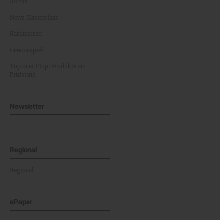
Archiv
News Masterclass
Karikaturen
Gewinnspiel
Top oder Flop: Produkte am
Prüfstand
Newsletter
Regional
Regional
ePaper