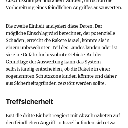
Abschussrampen installiert wurden, um schon die
Vorbereitung eines feindlichen Angriffes auszuwerten.
Die zweite Einheit analysiert diese Daten. Der
mögliche Einschlag wird berechnet, der potenzielle
Schaden, erreicht die Rakete Israel, könnte sie in
einem unbewohnten Teil des Landes landen oder ist
sie eine Gefahr für bewohnte Gebiete. Auf der
Grundlage der Auswertung kann das System
selbstständig entscheiden, ob die Rakete in einer
sogenannten Schutzzone landen könnte und daher
aus Sicherheitsgründen zerstört werden sollte.
Treffsicherheit
Erst die dritte Einheit reagiert mit Abwehrraketen auf
den feindlichen Angriff. In Israel befinden sich etwa