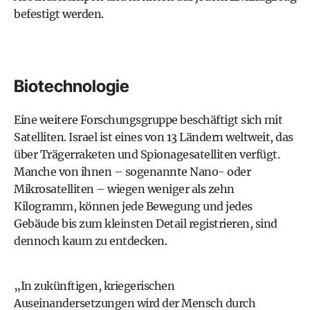
befestigt werden.
Biotechnologie
Eine weitere Forschungsgruppe beschäftigt sich mit
Satelliten. Israel ist eines von 13 Ländern weltweit, das
über Trägerraketen und Spionagesatelliten verfügt.
Manche von ihnen – sogenannte Nano- oder
Mikrosatelliten – wiegen weniger als zehn
Kilogramm, können jede Bewegung und jedes
Gebäude bis zum kleinsten Detail registrieren, sind
dennoch kaum zu entdecken.
„In zukünftigen, kriegerischen
Auseinandersetzungen wird der Mensch durch