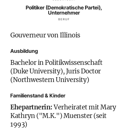
Politiker (Demokratische Partei),
Unternehmer
BERUF
Gouverneur von Illinois
Ausbildung
Bachelor in Politikwissenschaft
(Duke University), Juris Doctor
(Northwestern University)
Familienstand & Kinder
Ehepartnerin:
Verheiratet mit Mary
Kathryn ("M.K.") Muenster (seit
1993)