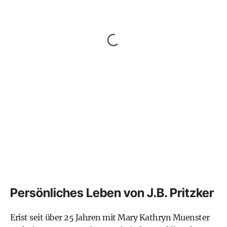
Persönliches Leben von J.B. Pritzker
Erist seit über 25 Jahren mit Mary Kathryn Muenster