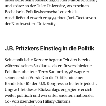
absolvierte seine Ausbildung an der Milton Academy
und später an der Duke University, wo er seinen
Bachelor in Politikwissenschaften erhielt.
Anschließend erwarb er 1993 einen Juris Doctor von
der Northwestern University.
J.B. Pritzkers Einstieg in die Politik
Seine politische Karriere begann Pritzker bereits
während seines Studiums, als er für verschiedene
Politiker arbeitete. Terry Sanford. 1998 wagte er
seinen ersten Vorstoß in die Politik mit einer
Kandidatur für den U.S. Kongress, scheiterte jedoch.
Ungeachtet dieses Rückschlags engagierte er sich
weiter politisch und war unter anderem nationaler
Co-Vorsitzender von Hillary Clintons