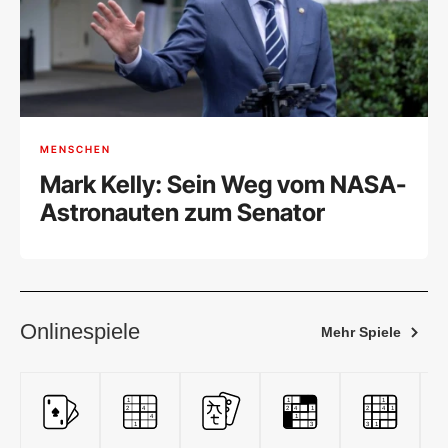
MENSCHEN
Mark Kelly: Sein Weg vom NASA-
Astronauten zum Senator
Onlinespiele
Mehr Spiele