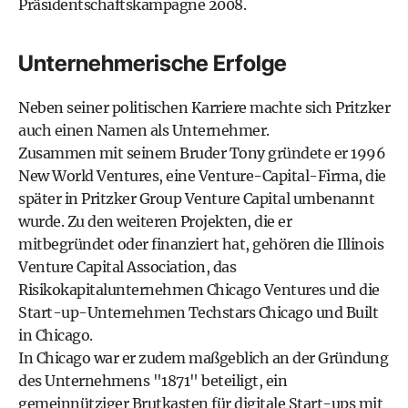
Präsidentschaftskampagne 2008.
Unternehmerische Erfolge
Neben seiner politischen Karriere machte sich Pritzker
auch einen Namen als Unternehmer.
Zusammen mit seinem Bruder Tony gründete er 1996
New World Ventures, eine Venture-Capital-Firma, die
später in Pritzker Group Venture Capital umbenannt
wurde. Zu den weiteren Projekten, die er
mitbegründet oder finanziert hat, gehören die Illinois
Venture Capital Association, das
Risikokapitalunternehmen Chicago Ventures und die
Start-up-Unternehmen Techstars Chicago und Built
in Chicago.
In Chicago war er zudem maßgeblich an der Gründung
des
Unternehmens "1871"
beteiligt, ein
gemeinnütziger Brutkasten für digitale Start-ups mit