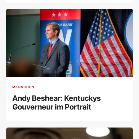
MENSCHEN
Andy Beshear: Kentuckys
Gouverneur im Portrait