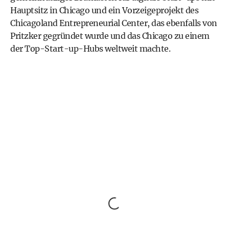
Hauptsitz in Chicago und ein Vorzeigeprojekt des
Chicagoland Entrepreneurial Center, das ebenfalls von
Pritzker gegründet wurde und das Chicago zu einem
der Top-Start-up-Hubs weltweit machte.