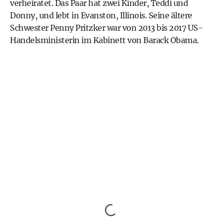
verheiratet. Das Paar hat zwei Kinder, Teddi und
Donny, und lebt in Evanston, Illinois. Seine ältere
Schwester Penny Pritzker war von 2013 bis 2017 US-
Handelsministerin im Kabinett von Barack Obama.