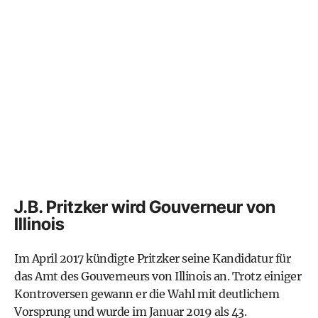
J.B. Pritzker wird Gouverneur von
Illinois
Im April 2017 kündigte Pritzker seine Kandidatur für
das Amt des Gouverneurs von Illinois an. Trotz einiger
Kontroversen gewann er die Wahl mit deutlichem
Vorsprung und wurde im Januar 2019 als 43.