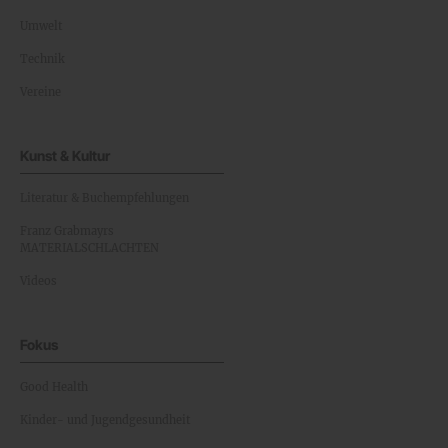
Umwelt
Technik
Vereine
Kunst & Kultur
Literatur & Buchempfehlungen
Franz Grabmayrs
MATERIALSCHLACHTEN
Videos
Fokus
Good Health
Kinder- und Jugendgesundheit