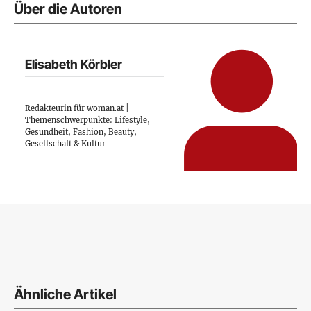
Über die Autoren
Elisabeth Körbler
Redakteurin für woman.at |
Themenschwerpunkte: Lifestyle,
Gesundheit, Fashion, Beauty,
Gesellschaft & Kultur
Ähnliche Artikel