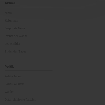
Aktuell
News
Kolumnen
Corporate News
Events der Woche
Leute Bilder
Bilder des Tages
Politik
Politik Inland
Politik Ausland
Wahlen
Österreichische Parteien