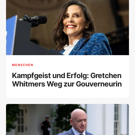
MENSCHEN
Kampfgeist und Erfolg: Gretchen
Whitmers Weg zur Gouverneurin