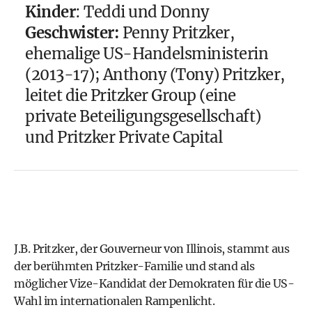
Kinder
: Teddi und Donny
Geschwister:
Penny Pritzker,
ehemalige US-Handelsministerin
(2013-17); Anthony (Tony) Pritzker,
leitet die Pritzker Group (eine
private Beteiligungsgesellschaft)
und Pritzker Private Capital
J.B. Pritzker, der Gouverneur von Illinois, stammt aus
der berühmten Pritzker-Familie und stand als
möglicher Vize-Kandidat der Demokraten für die
US-
Wahl
im internationalen Rampenlicht.