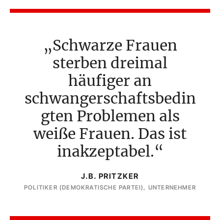
Schwarze Frauen
sterben dreimal
häufiger an
schwangerschaftsbedin
gten Problemen als
weiße Frauen. Das ist
inakzeptabel.
J.B. PRITZKER
POLITIKER (DEMOKRATISCHE PARTEI), UNTERNEHMER