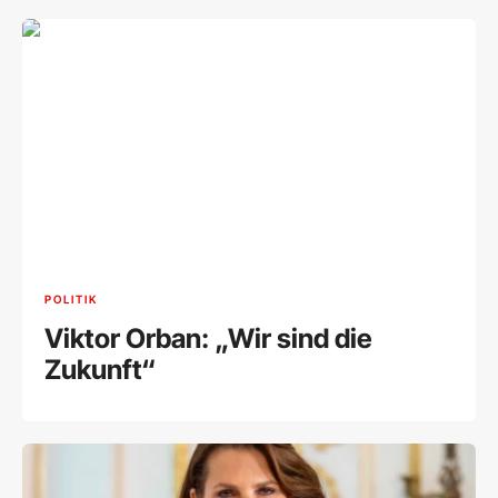
POLITIK
Viktor Orban: „Wir sind die
Zukunft“