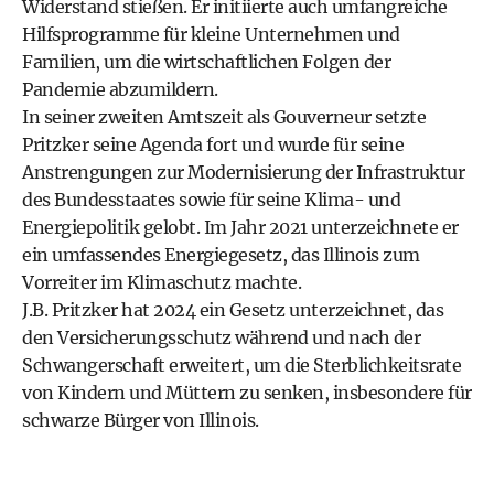
Widerstand stießen. Er initiierte auch umfangreiche
Hilfsprogramme für kleine Unternehmen und
Familien, um die wirtschaftlichen Folgen der
Pandemie abzumildern.
In seiner zweiten Amtszeit als Gouverneur setzte
Pritzker seine Agenda fort und wurde für seine
Anstrengungen zur Modernisierung der Infrastruktur
des Bundesstaates sowie für seine Klima- und
Energiepolitik gelobt. Im Jahr 2021 unterzeichnete er
ein umfassendes
Energiegesetz
, das Illinois zum
Vorreiter im Klimaschutz machte.
J.B. Pritzker hat 2024 ein Gesetz unterzeichnet, das
den Versicherungsschutz während und nach der
Schwangerschaft erweitert, um die Sterblichkeitsrate
von Kindern und Müttern zu senken, insbesondere für
schwarze Bürger von Illinois.