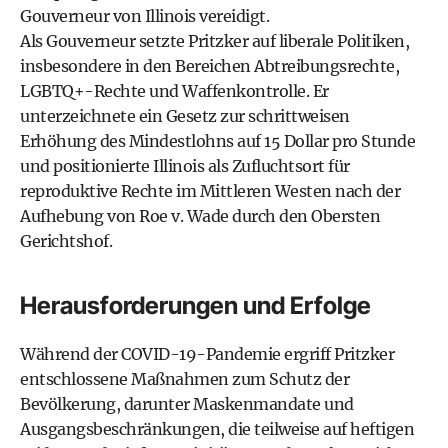
Gouverneur von Illinois vereidigt.
Als Gouverneur setzte Pritzker auf liberale Politiken,
insbesondere in den Bereichen Abtreibungsrechte,
LGBTQ+-Rechte und Waffenkontrolle. Er
unterzeichnete ein Gesetz zur schrittweisen
Erhöhung des Mindestlohns auf 15 Dollar pro Stunde
und positionierte Illinois als Zufluchtsort für
reproduktive Rechte im Mittleren Westen nach der
Aufhebung von Roe v. Wade durch den Obersten
Gerichtshof.
Herausforderungen und Erfolge
Während der COVID-19-Pandemie ergriff Pritzker
entschlossene Maßnahmen zum Schutz der
Bevölkerung, darunter Maskenmandate und
Ausgangsbeschränkungen, die teilweise auf heftigen