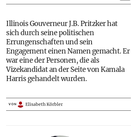
Illinois Gouverneur J.B. Pritzker hat
sich durch seine politischen
Errungenschaften und sein
Engagement einen Namen gemacht. Er
war eine der Personen, die als
Vizekandidat an der Seite von Kamala
Harris gehandelt wurden.
Elisabeth Körbler
VON