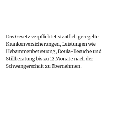
Das Gesetz verpflichtet staatlich geregelte
Krankenversicherungen, Leistungen wie
Hebammenbetreuung, Doula-Besuche und
Stillberatung bis zu 12 Monate nach der
Schwangerschaft zu übernehmen.