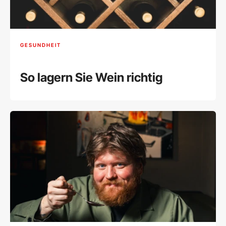
GESUNDHEIT
So lagern Sie Wein richtig