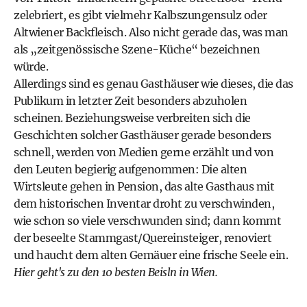
zelebriert, es gibt vielmehr Kalbszungensulz oder
Altwiener Backfleisch. Also nicht gerade das, was man
als „zeitgenössische Szene-Küche“ bezeichnen
würde.
Allerdings sind es genau Gasthäuser wie dieses, die das
Publikum in letzter Zeit besonders abzuholen
scheinen. Beziehungsweise verbreiten sich die
Geschichten solcher Gasthäuser gerade besonders
schnell, werden von Medien gerne erzählt und von
den Leuten begierig aufgenommen: Die alten
Wirtsleute gehen in Pension, das alte Gasthaus mit
dem historischen Inventar droht zu verschwinden,
wie schon so viele verschwunden sind; dann kommt
der beseelte Stammgast/Quereinsteiger, renoviert
und haucht dem alten Gemäuer eine frische Seele ein.
Hier geht's zu den
10 besten Beisln in Wien
.