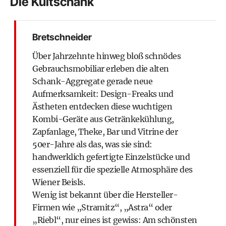
Die Kultschank
Bretschneider
Über Jahrzehnte hinweg bloß schnödes
Gebrauchsmobiliar erleben die alten
Schank-Aggregate gerade neue
Aufmerksamkeit: Design-Freaks und
Ästheten entdecken diese wuchtigen
Kombi-Geräte aus Getränkekühlung,
Zapfanlage, Theke, Bar und Vitrine der
50er-Jahre als das, was sie sind:
handwerklich gefertigte Einzelstücke und
essenziell für die spezielle Atmosphäre des
Wiener Beisls.
Wenig ist bekannt über die Hersteller-
Firmen wie „Stramitz“, „Astra“ oder
„Riebl“, nur eines ist gewiss: Am schönsten