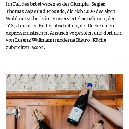
Im Fall des
brösl
waren es der
Olympia-Segler
Thomas Zajac und Freunde
, die sich 2020 des alten
Wohlmutstüberls im Stuwerviertel annahmen, den
102 Jahre alten Boden abschliffen, der Decke einen
expressionistischen Anstrich verpassten und dort nun
von
Lorenz Wallmann moderne Bistro-Küche
zubereiten lassen.