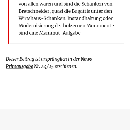
von allen waren und sind die Schanken von
Bretschneider, quasi die Bugattis unter den
Wirtshaus-Schanken. Instandhaltung oder
Modernisierung der hölzernen Monumente
sind eine Mammut-Aufgabe.
Dieser Beitrag ist ursprünglich in der
News-
Printausgabe
Nr. 44/25 erschienen.