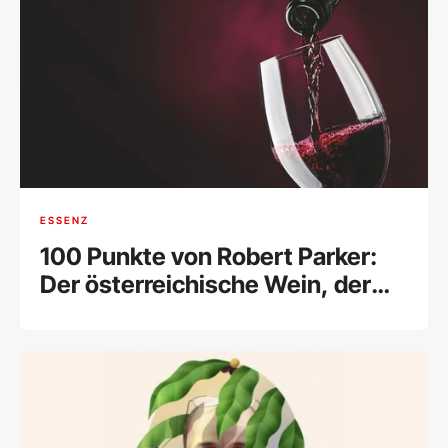
ESSENZ
100 Punkte von Robert Parker:
Der österreichische Wein, der
die Welt verblüffte