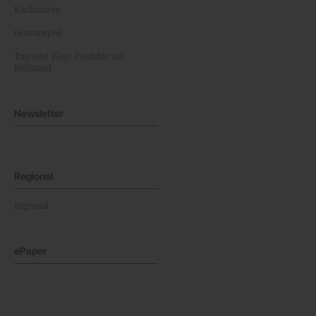
Karikaturen
Gewinnspiel
Top oder Flop: Produkte am
Prüfstand
Newsletter
Regional
Regional
ePaper