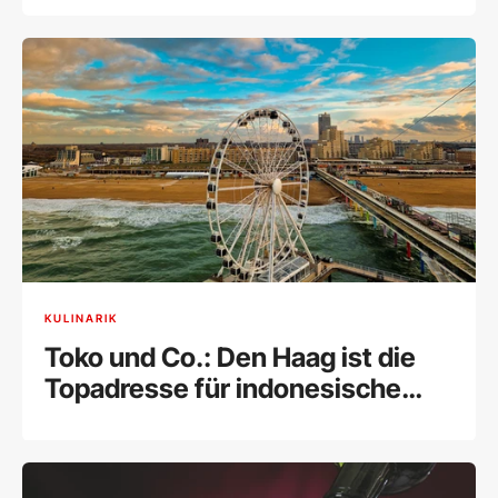
KULINARIK
Toko und Co.: Den Haag ist die
Topadresse für indonesische
Küche