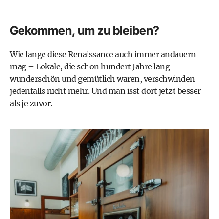
Gekommen, um zu bleiben?
Wie lange diese Renaissance auch immer andauern
mag – Lokale, die schon hundert Jahre lang
wunderschön und gemütlich waren, verschwinden
jedenfalls nicht mehr. Und man isst dort jetzt besser
als je zuvor.