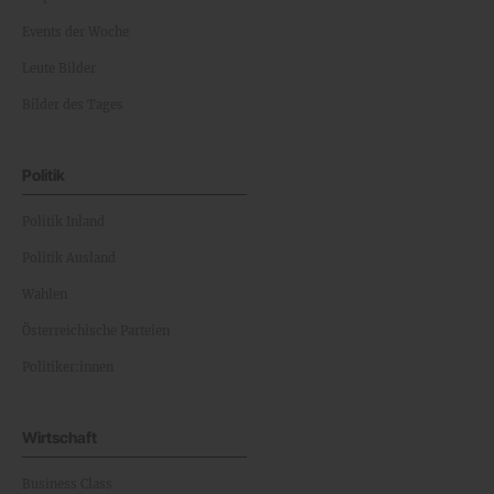
Events der Woche
Leute Bilder
Bilder des Tages
Politik
Politik Inland
Politik Ausland
Wahlen
Österreichische Parteien
Politiker:innen
Wirtschaft
Business Class