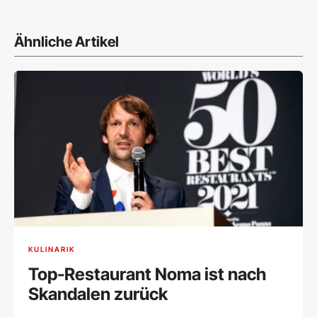
Ähnliche Artikel
KULINARIK
Top-Restaurant Noma ist nach
Skandalen zurück