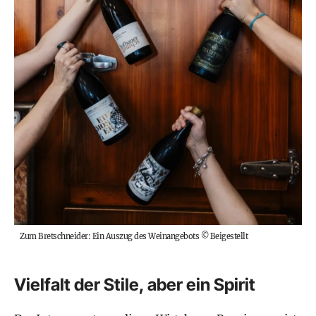
Zum Bretschneider: Ein Auszug des Weinangebots
©
Beigestellt
Vielfalt der Stile, aber ein Spirit