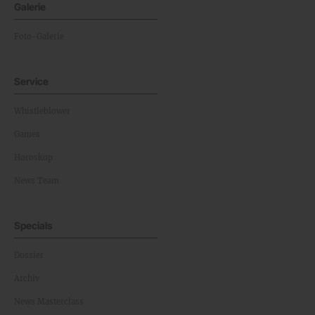
Galerie
Foto-Galerie
Service
Whistleblower
Games
Horoskop
News Team
Specials
Dossier
Archiv
News Masterclass